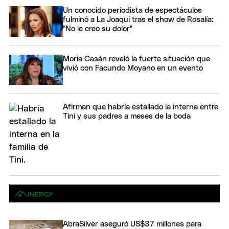
Un conocido periodista de espectáculos
fulminó a La Joaqui tras el show de Rosalía:
"No le creo su dolor"
Moria Casán reveló la fuerte situación que
vivió con Facundo Moyano en un evento
Afirman que habría estallado la interna entre
Tini y sus padres a meses de la boda
AbraSilver aseguró US$37 millones para