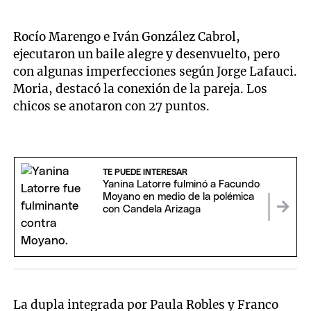
Rocío Marengo e Iván González Cabrol,
ejecutaron un baile alegre y desenvuelto, pero
con algunas imperfecciones según Jorge Lafauci.
Moria, destacó la conexión de la pareja. Los
chicos se anotaron con 27 puntos.
TE PUEDE INTERESAR
Yanina Latorre fulminó a Facundo
Moyano en medio de la polémica
con Candela Arizaga
La dupla integrada por Paula Robles y Franco