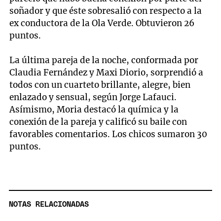
soñador y que éste sobresalió con respecto a la
ex conductora de la Ola Verde. Obtuvieron 26
puntos.
La última pareja de la noche, conformada por
Claudia Fernández y Maxi Diorio, sorprendió a
todos con un cuarteto brillante, alegre, bien
enlazado y sensual, según Jorge Lafauci.
Asímismo, Moria destacó la química y la
conexión de la pareja y calificó su baile con
favorables comentarios. Los chicos sumaron 30
puntos.
NOTAS RELACIONADAS