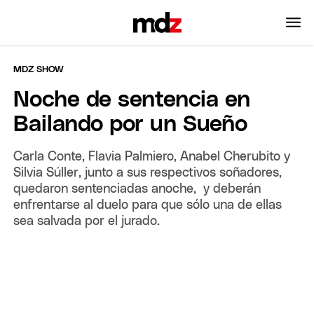
MDZ SHOW
Noche de sentencia en
Bailando por un Sueño
Carla Conte, Flavia Palmiero, Anabel Cherubito y
Silvia Súller, junto a sus respectivos soñadores,
quedaron sentenciadas anoche, y deberán
enfrentarse al duelo para que sólo una de ellas
sea salvada por el jurado.