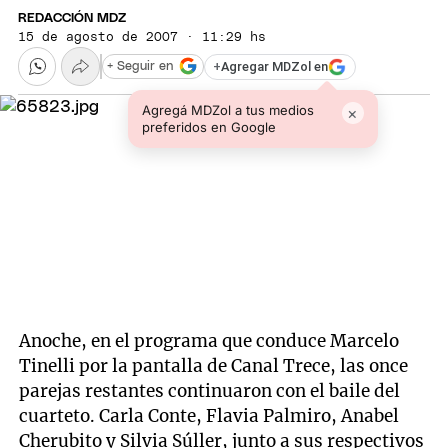
REDACCIÓN MDZ
15 de agosto de 2007 · 11:29 hs
+
Agregar MDZol en
+ Seguir en
Agregá MDZol a tus medios
×
preferidos en Google
Anoche, en el programa que conduce Marcelo
Tinelli por la pantalla de Canal Trece, las once
parejas restantes continuaron con el baile del
cuarteto. Carla Conte, Flavia Palmiro, Anabel
Cherubito y Silvia Súller, junto a sus respectivos