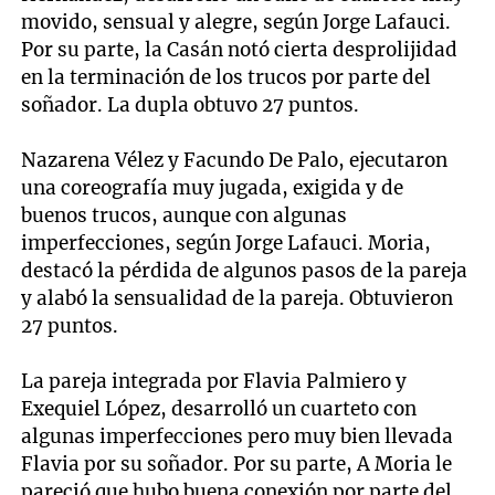
movido, sensual y alegre, según Jorge Lafauci.
Por su parte, la Casán notó cierta desprolijidad
en la terminación de los trucos por parte del
soñador. La dupla obtuvo 27 puntos.
Nazarena Vélez y Facundo De Palo, ejecutaron
una coreografía muy jugada, exigida y de
buenos trucos, aunque con algunas
imperfecciones, según Jorge Lafauci. Moria,
destacó la pérdida de algunos pasos de la pareja
y alabó la sensualidad de la pareja. Obtuvieron
27 puntos.
La pareja integrada por Flavia Palmiero y
Exequiel López, desarrolló un cuarteto con
algunas imperfecciones pero muy bien llevada
Flavia por su soñador. Por su parte, A Moria le
pareció que hubo buena conexión por parte del