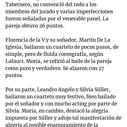
Tabernero, no convenció del todo a los
miembros del jurado y varias imperfecciones
fueron señaladas por el venerable panel. La
pareja obtuvo 26 puntos.
Florencia de la V y su soñador, Martín De La
Iglesia, bailaron un cuarteto de pocos pasos, de
simple, pero de fluida coreografía, según
Lafauci. Moria, se refirió al baile de la pareja
como puro y verdadero. Se alzaron con 27
puntos.
Por su parte, Leandro Angelo y Silvia Süller,
bailaron un cuarteto muy festivo, bien bailado
por el soñador y con mucho acting por parte de
Silvia. Moria, en cambio, destacó la alegría
impuesta por Súller y adujo tal manifestación de
alegría al posible enamoramiento de la