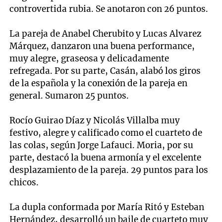
controvertida rubia. Se anotaron con 26 puntos.
La pareja de Anabel Cherubito y Lucas Alvarez
Márquez, danzaron una buena performance,
muy alegre, graseosa y delicadamente
refregada. Por su parte, Casán, alabó los giros
de la española y la conexión de la pareja en
general. Sumaron 25 puntos.
Rocío Guirao Díaz y Nicolás Villalba muy
festivo, alegre y calificado como el cuarteto de
las colas, según Jorge Lafauci. Moria, por su
parte, destacó la buena armonía y el excelente
desplazamiento de la pareja. 29 puntos para los
chicos.
La dupla conformada por María Ritó y Esteban
Hernández, desarrolló un baile de cuarteto muy