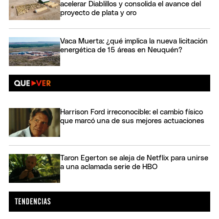
acelerar Diablillos y consolida el avance del
proyecto de plata y oro
Vaca Muerta: ¿qué implica la nueva licitación
energética de 15 áreas en Neuquén?
Harrison Ford irreconocible: el cambio físico
que marcó una de sus mejores actuaciones
Taron Egerton se aleja de Netflix para unirse
a una aclamada serie de HBO