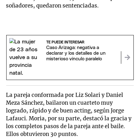
soñadores, quedaron sentenciadas.
TE PUEDE INTERESAR
Caso Arizaga: negativa a
declarar y los detalles de un
misterioso vínculo paralelo
La pareja conformada por Liz Solari y Daniel
Meza Sánchez, bailaron un cuarteto muy
logrado, rápido y de buen acting, según Jorge
Lafauci. Moria, por su parte, destacó la gracia y
los completos pasos de la pareja ante el baile.
Ellos obtuvieron 30 puntos.