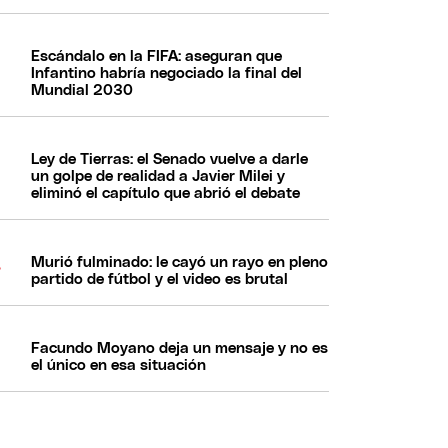
Escándalo en la FIFA: aseguran que
Infantino habría negociado la final del
Mundial 2030
Ley de Tierras: el Senado vuelve a darle
un golpe de realidad a Javier Milei y
eliminó el capítulo que abrió el debate
Murió fulminado: le cayó un rayo en pleno
partido de fútbol y el video es brutal
Facundo Moyano deja un mensaje y no es
el único en esa situación