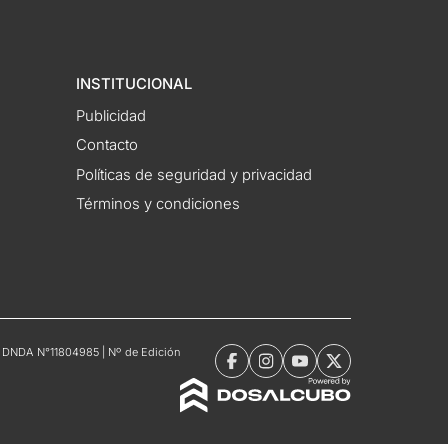
INSTITUCIONAL
Publicidad
Contacto
Políticas de seguridad y privacidad
Términos y condiciones
tro DNDA N°11804985 | Nº de Edición