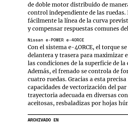
de doble motor distribuido de maner
control independiente de las ruedas. 
fácilmente la línea de la curva previ
y compensar respuestas comunes del 
Nissan e-POWER e-4ORCE
Con el sistema e-4ORCE, el torque se
delantera y trasera para maximizar e
las condiciones de la superficie de la
Además, el frenado se controla de fo
cuatro ruedas. Gracias a esta precisa
capacidades de vectorización del par
trayectoria adecuada en diversas con
aceitosas, resbaladizas por hojas húm
ARCHIVADO EN