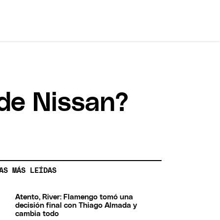
de Nissan?
AS MÁS LEÍDAS
Atento, River: Flamengo tomó una
decisión final con Thiago Almada y
cambia todo