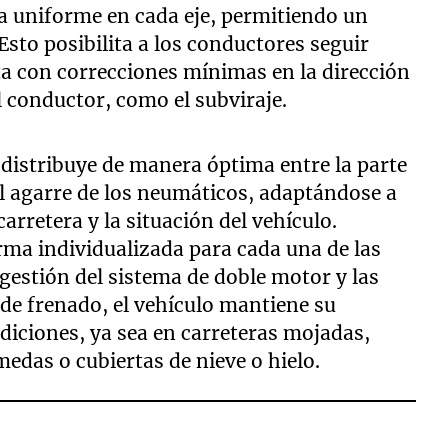
a uniforme en cada eje, permitiendo un
Esto posibilita a los conductores seguir
sta con correcciones mínimas en la dirección
conductor, como el subviraje.
 distribuye de manera óptima entre la parte
l agarre de los neumáticos, adaptándose a
 carretera y la situación del vehículo.
rma individualizada para cada una de las
 gestión del sistema de doble motor y las
 de frenado, el vehículo mantiene su
diciones, ya sea en carreteras mojadas,
edas o cubiertas de nieve o hielo.