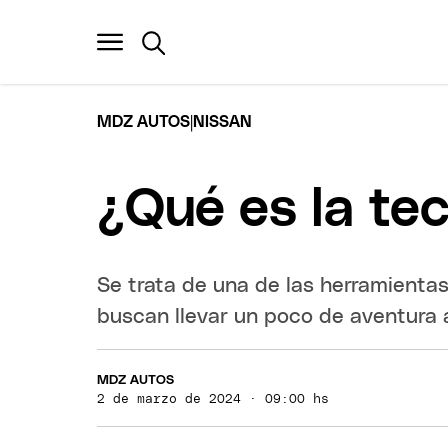
|
MDZ AUTOS
NISSAN
¿Qué es la te
Se trata de una de las herramienta
buscan llevar un poco de aventura 
MDZ AUTOS
2 de marzo de 2024 · 09:00 hs