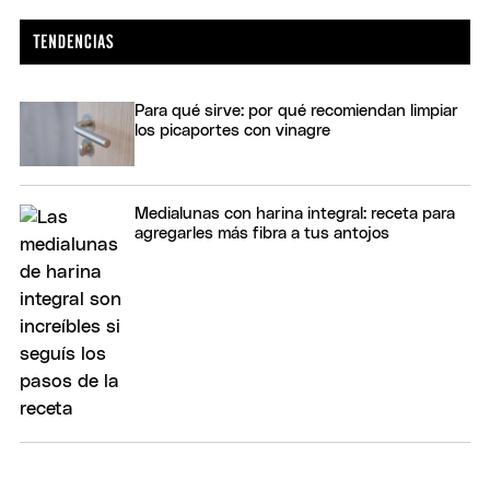
Para qué sirve: por qué recomiendan limpiar
los picaportes con vinagre
Medialunas con harina integral: receta para
agregarles más fibra a tus antojos