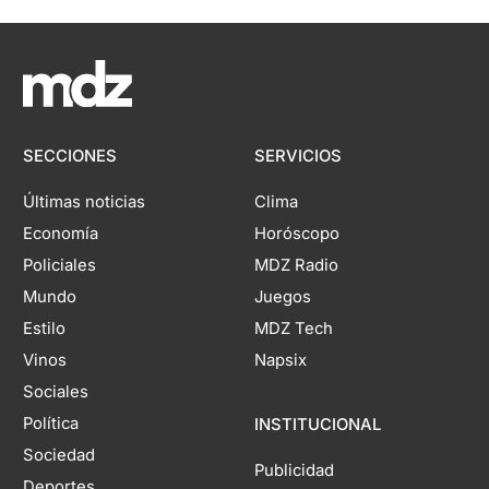
SECCIONES
SERVICIOS
Últimas noticias
Clima
Economía
Horóscopo
Policiales
MDZ Radio
Mundo
Juegos
Estilo
MDZ Tech
Vinos
Napsix
Sociales
Política
INSTITUCIONAL
Sociedad
Publicidad
Deportes