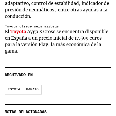
adaptativo, control de estabilidad, indicador de
presión de neumáticos, entre otras ayudas a la
conducción.
Toyota ofrece seis airbags
El
Toyota
Aygo X Cross se encuentra disponible
en España a un precio inicial de 17.599 euros
para la versión Play, la más económica de la
gama.
ARCHIVADO EN
TOYOTA
BARATO
NOTAS RELACIONADAS