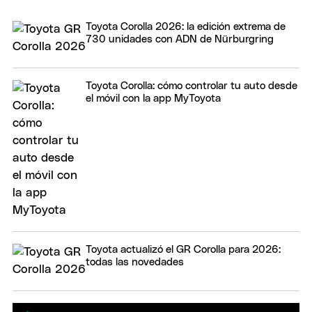
Toyota Corolla 2026: la edición extrema de
730 unidades con ADN de Nürburgring
Toyota Corolla: cómo controlar tu auto desde
el móvil con la app MyToyota
Toyota actualizó el GR Corolla para 2026:
todas las novedades