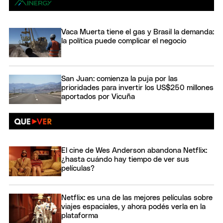
Vaca Muerta tiene el gas y Brasil la demanda:
la política puede complicar el negocio
San Juan: comienza la puja por las
prioridades para invertir los US$250 millones
aportados por Vicuña
El cine de Wes Anderson abandona Netflix:
¿hasta cuándo hay tiempo de ver sus
películas?
Netflix: es una de las mejores películas sobre
viajes espaciales, y ahora podés verla en la
plataforma