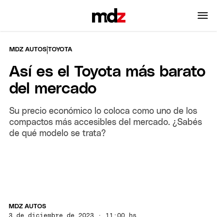
|
MDZ AUTOS
TOYOTA
Así es el Toyota más barato
del mercado
Su precio económico lo coloca como uno de los
compactos más accesibles del mercado. ¿Sabés
de qué modelo se trata?
MDZ AUTOS
3 de diciembre de 2023 · 11:00 hs