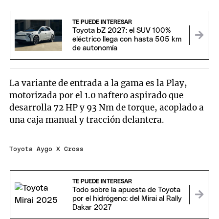
TE PUEDE INTERESAR
Toyota bZ 2027: el SUV 100%
eléctrico llega con hasta 505 km
de autonomía
La variante de entrada a la gama es la Play,
motorizada por el 1.0 naftero aspirado que
desarrolla 72 HP y 93 Nm de torque, acoplado a
una caja manual y tracción delantera.
Toyota Aygo X Cross
TE PUEDE INTERESAR
Todo sobre la apuesta de Toyota
por el hidrógeno: del Mirai al Rally
Dakar 2027