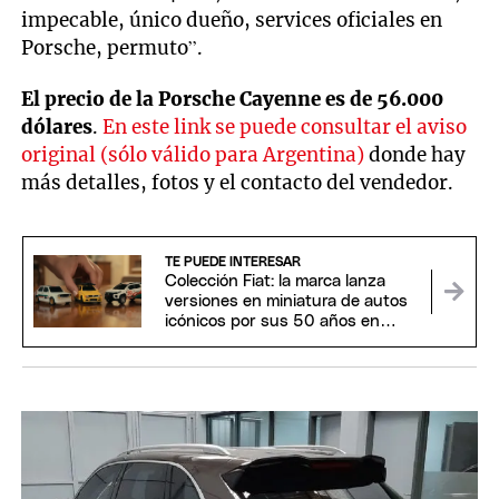
impecable, único dueño, services oficiales en
Porsche, permuto”.
El precio de la Porsche Cayenne es de 56.000
dólares
.
En este link se puede consultar el aviso
original (sólo válido para Argentina)
donde hay
más detalles, fotos y el contacto del vendedor.
TE PUEDE INTERESAR
Colección Fiat: la marca lanza
versiones en miniatura de autos
icónicos por sus 50 años en
Brasil