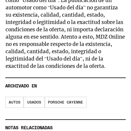
como “Usado del día”. La publicación de un
automotor como “Usado del día” no garantiza
su existencia, calidad, cantidad, estado,
integridad o legitimidad o la exactitud sobre las
condiciones de la oferta, ni importa declaración
alguna en ese sentido. Atento a esto, MDZ Online
no es responsable respecto de la existencia,
calidad, cantidad, estado, integridad o
legitimidad del “Usado del día”, ni de la
exactitud de las condiciones de la oferta.
ARCHIVADO EN
AUTOS
USADOS
PORSCHE CAYENNE
NOTAS RELACIONADAS