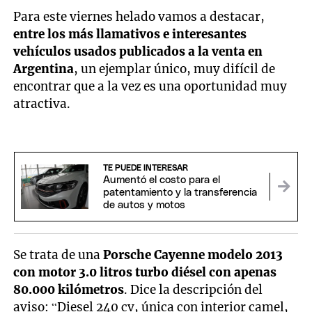
Para este viernes helado vamos a destacar,
entre los más llamativos e interesantes
vehículos usados publicados a la venta en
Argentina
, un ejemplar único, muy difícil de
encontrar que a la vez es una oportunidad muy
atractiva.
TE PUEDE INTERESAR
Aumentó el costo para el
patentamiento y la transferencia
de autos y motos
Se trata de una
Porsche Cayenne modelo 2013
con motor 3.0 litros turbo diésel con apenas
80.000 kilómetros
. Dice la descripción del
aviso: “Diesel 240 cv, única con interior camel,