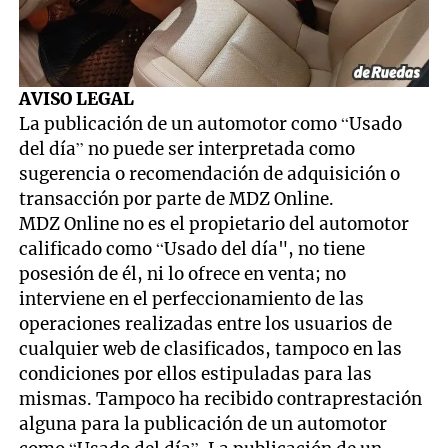
AVISO LEGAL
La publicación de un automotor como “Usado
del día” no puede ser interpretada como
sugerencia o recomendación de adquisición o
transacción por parte de MDZ Online.
MDZ Online no es el propietario del automotor
calificado como “Usado del día", no tiene
posesión de él, ni lo ofrece en venta; no
interviene en el perfeccionamiento de las
operaciones realizadas entre los usuarios de
cualquier web de clasificados, tampoco en las
condiciones por ellos estipuladas para las
mismas. Tampoco ha recibido contraprestación
alguna para la publicación de un automotor