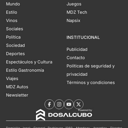
Mundo
Juegos
Estilo
MDZ Tech
Vinos
Napsix
Sociales
Política
INSTITUCIONAL
Sociedad
Publicidad
Deportes
Contacto
Espectáculos y Cultura
Políticas de seguridad y
Estilo Gastronomía
privacidad
Viajes
Términos y condiciones
MDZ Autos
Newsletter