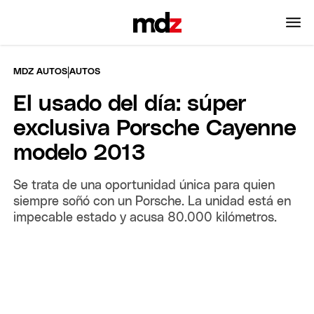
|
MDZ AUTOS
AUTOS
El usado del día: súper
exclusiva Porsche Cayenne
modelo 2013
Se trata de una oportunidad única para quien
siempre soñó con un Porsche. La unidad está en
impecable estado y acusa 80.000 kilómetros.