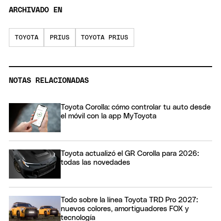
ARCHIVADO EN
TOYOTA
PRIUS
TOYOTA PRIUS
NOTAS RELACIONADAS
Toyota Corolla: cómo controlar tu auto desde
el móvil con la app MyToyota
Toyota actualizó el GR Corolla para 2026:
todas las novedades
Todo sobre la línea Toyota TRD Pro 2027:
nuevos colores, amortiguadores FOX y
tecnología