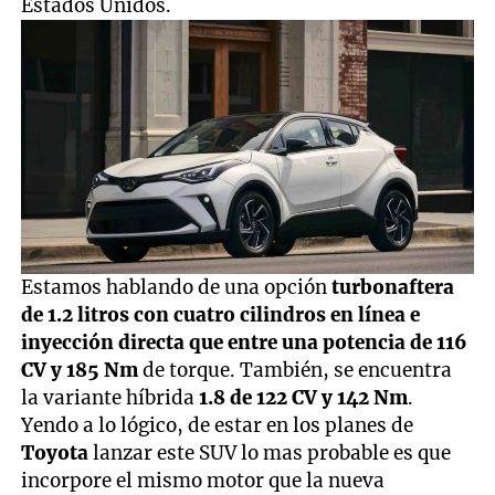
Estados Unidos.
Estamos hablando de una opción
turbonaftera
de 1.2 litros con cuatro cilindros en línea e
inyección directa que entre una potencia de 116
CV y 185 Nm
de torque. También, se encuentra
la variante híbrida
1.8 de 122 CV y 142 Nm
.
Yendo a lo lógico, de estar en los planes de
Toyota
lanzar este SUV lo mas probable es que
incorpore el mismo motor que la nueva