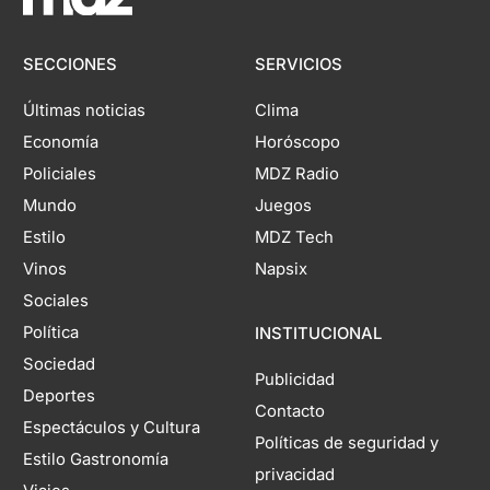
SECCIONES
SERVICIOS
Últimas noticias
Clima
Economía
Horóscopo
Policiales
MDZ Radio
Mundo
Juegos
Estilo
MDZ Tech
Vinos
Napsix
Sociales
Política
INSTITUCIONAL
Sociedad
Publicidad
Deportes
Contacto
Espectáculos y Cultura
Políticas de seguridad y
Estilo Gastronomía
privacidad