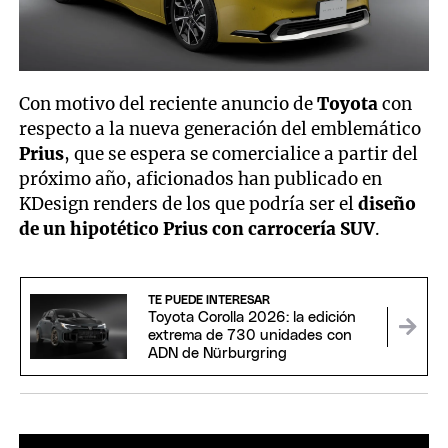
Con motivo del reciente anuncio de
Toyota
con
respecto a la nueva generación del emblemático
Prius
, que se espera se comercialice a partir del
próximo año, aficionados han publicado en
KDesign renders de los que podría ser el
diseño
de un hipotético Prius con carrocería SUV
.
TE PUEDE INTERESAR
Toyota Corolla 2026: la edición
extrema de 730 unidades con
ADN de Nürburgring