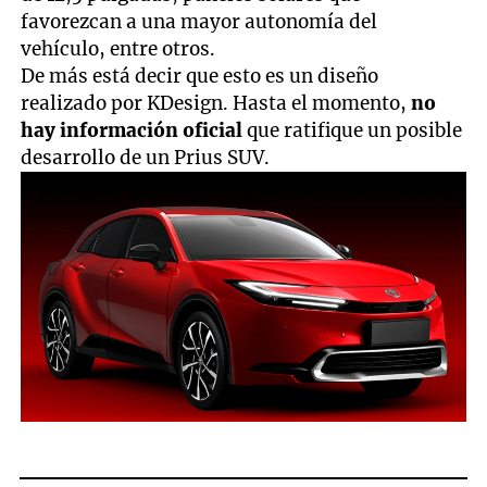
favorezcan a una mayor autonomía del
vehículo, entre otros.
De más está decir que esto es un diseño
realizado por KDesign. Hasta el momento,
no
hay información oficial
que ratifique un posible
desarrollo de un Prius SUV.