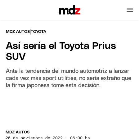
|
MDZ AUTOS
TOYOTA
Así sería el Toyota Prius
SUV
Ante la tendencia del mundo automotriz a lanzar
cada vez más sport utilities, no sería extraño que
la firma japonesa tome esta decisión.
MDZ AUTOS
28 de noviembre de 2022 · 06:00 hs