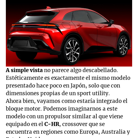
A simple vista
no parece algo descabellado.
Estéticamente es exactamente el mismo modelo
presentado hace poco en Japón, solo que con
dimensiones propias de un sport utility.
Ahora bien, vayamos como estaría integrado el
bloque motor. Podemos imaginarnos a este
modelo con un propulsor similar al que viene
equipado en el
C-HR
, crossover que se
encuentra en regiones como Europa, Australia y