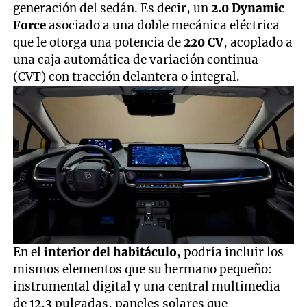
generación del sedán. Es decir, un
2.0 Dynamic
Force
asociado a una doble mecánica eléctrica
que le otorga una potencia de
220 CV
, acoplado a
una caja automática de variación continua
(CVT) con tracción delantera o integral.
En el
interior del habitáculo
, podría incluir los
mismos elementos que su hermano pequeño:
instrumental digital y una central multimedia
de 12,3 pulgadas, paneles solares que