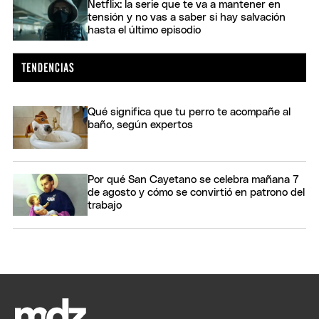
Netflix: la serie que te va a mantener en
tensión y no vas a saber si hay salvación
hasta el último episodio
Qué significa que tu perro te acompañe al
baño, según expertos
Por qué San Cayetano se celebra mañana 7
de agosto y cómo se convirtió en patrono del
trabajo