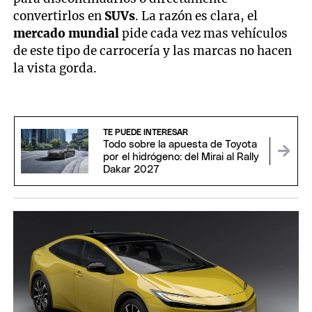
convertirlos en
SUVs
. La razón es clara, el
mercado mundial
pide cada vez mas vehículos
de este tipo de carrocería y las marcas no hacen
la vista gorda.
TE PUEDE INTERESAR
Todo sobre la apuesta de Toyota
por el hidrógeno: del Mirai al Rally
Dakar 2027