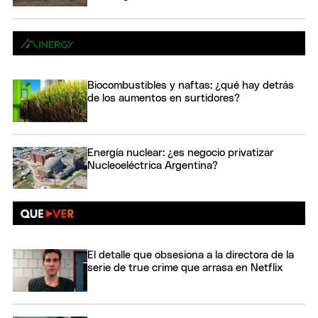
Biocombustibles y naftas: ¿qué hay detrás
de los aumentos en surtidores?
Energía nuclear: ¿es negocio privatizar
Nucleoeléctrica Argentina?
El detalle que obsesiona a la directora de la
serie de true crime que arrasa en Netflix