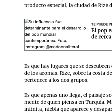
producto especial, la ciudad de Rize 
TE PUEDE I
El pop e
de cerca
Es que hay lugares que se descubren c
de los aromas. Rize, sobre la costa d
pertenece a los dos grupos.
Es que apenas uno llega, el paisaje s
mente de quien piensa en Turquía. M
infinita, niebla que aparece y desapar