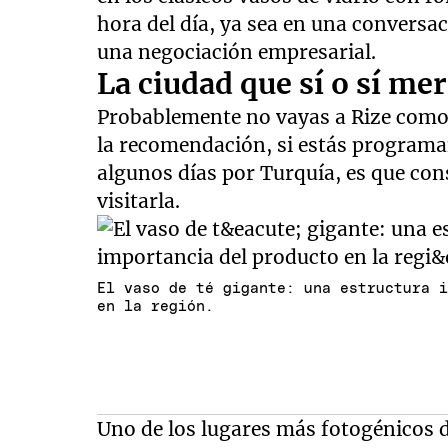
hora del día, ya sea en una conversa
una negociación empresarial.
La ciudad que sí o sí me
Probablemente no vayas a Rize como 
la recomendación, si estás programa
algunos días por Turquía, es que con
visitarla.
El vaso de té gigante: una estructura 
en la región.
Uno de los lugares más fotogénicos 