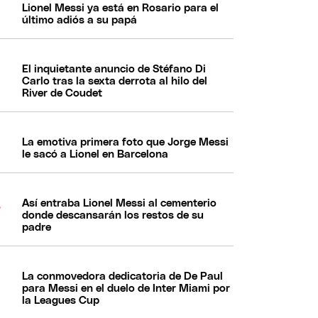
Lionel Messi ya está en Rosario para el
último adiós a su papá
El inquietante anuncio de Stéfano Di
Carlo tras la sexta derrota al hilo del
River de Coudet
La emotiva primera foto que Jorge Messi
le sacó a Lionel en Barcelona
Así entraba Lionel Messi al cementerio
donde descansarán los restos de su
padre
La conmovedora dedicatoria de De Paul
para Messi en el duelo de Inter Miami por
la Leagues Cup