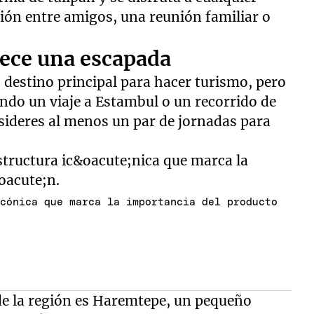
ción entre amigos, una reunión familiar o
rece una escapada
destino principal para hacer turismo, pero
ndo un viaje a Estambul o un recorrido de
sideres al menos un par de jornadas para
icónica que marca la importancia del producto
de la región es Haremtepe, un pequeño