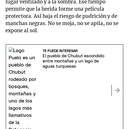
lugar ventilado y a la sombra. Ese tiempo
permite que la herida forme una película
protectora. Así baja el riesgo de pudrición y de
manchas negras. No se moja, no se apila, no se
expone al sol.
TE PUEDE INTERESAR
El pueblo de Chubut escondido
entre montañas y un lago de
aguas turquesas