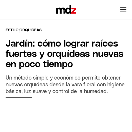
|
ESTILO
ORQUÍDEAS
Jardín: cómo lograr raíces
fuertes y orquídeas nuevas
en poco tiempo
Un método simple y económico permite obtener
nuevas orquídeas desde la vara floral con higiene
básica, luz suave y control de la humedad.