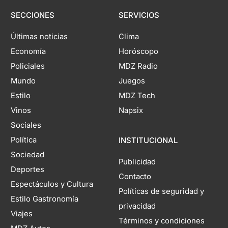
SECCIONES
SERVICIOS
Últimas noticias
Clima
Economía
Horóscopo
Policiales
MDZ Radio
Mundo
Juegos
Estilo
MDZ Tech
Vinos
Napsix
Sociales
Política
INSTITUCIONAL
Sociedad
Publicidad
Deportes
Contacto
Espectáculos y Cultura
Políticas de seguridad y
Estilo Gastronomía
privacidad
Viajes
Términos y condiciones