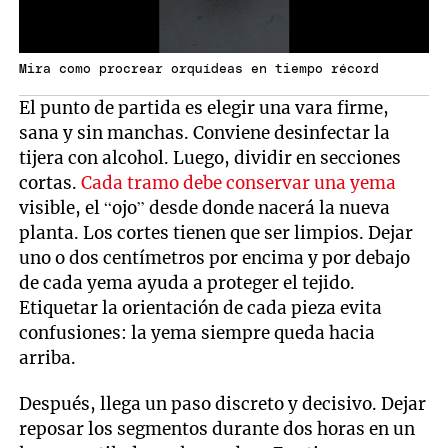
Mira como procrear orquídeas en tiempo récord
El punto de partida es elegir una vara firme,
sana y sin manchas. Conviene desinfectar la
tijera con alcohol. Luego, dividir en secciones
cortas.
Cada tramo debe conservar una yema
visible, el “ojo” desde donde nacerá la nueva
planta. Los cortes tienen que ser limpios. Dejar
uno o dos centímetros por encima y por debajo
de cada yema ayuda a proteger el tejido.
Etiquetar la orientación de cada pieza evita
confusiones: la yema siempre queda hacia
arriba.
Después, llega un paso discreto y decisivo. Dejar
reposar los segmentos durante dos horas en un