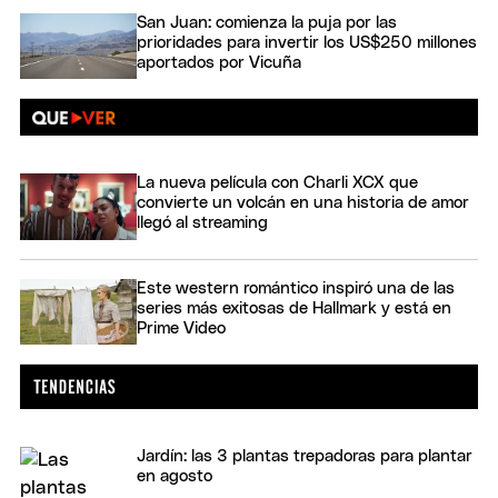
San Juan: comienza la puja por las
prioridades para invertir los US$250 millones
aportados por Vicuña
La nueva película con Charli XCX que
convierte un volcán en una historia de amor
llegó al streaming
Este western romántico inspiró una de las
series más exitosas de Hallmark y está en
Prime Video
Jardín: las 3 plantas trepadoras para plantar
en agosto