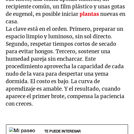
recipiente común, un film plástico y unas gotas
de eugenol, es posible iniciar
plantas
nuevas en
casa.
La clave está en el orden. Primero, preparar un
espacio limpio y luminoso, sin sol directo.
Segundo, respetar tiempos cortos de secado
para evitar hongos. Tercero, sostener una
humedad pareja sin encharcar. Este
procedimiento aprovecha la capacidad de cada
nudo de la vara para despertar una yema
dormida. El costo es bajo. La curva de
aprendizaje es amable. Y el resultado, cuando
aparece el primer brote, compensa la paciencia
con creces.
TE PUEDE INTERESAR