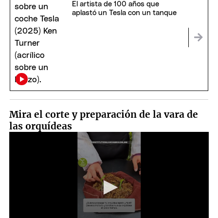
El artista de 100 años que
aplastó un Tesla con un tanque
Mira el corte y preparación de la vara de
las orquídeas