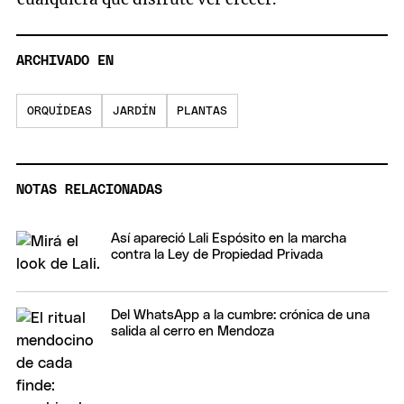
ARCHIVADO EN
ORQUÍDEAS
JARDÍN
PLANTAS
NOTAS RELACIONADAS
Así apareció Lali Espósito en la marcha
contra la Ley de Propiedad Privada
Del WhatsApp a la cumbre: crónica de una
salida al cerro en Mendoza