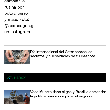
Día Internacional del Gato: conocé los
secretos y curiosidades de tu mascota
Vaca Muerta tiene el gas y Brasil la demanda:
la política puede complicar el negocio