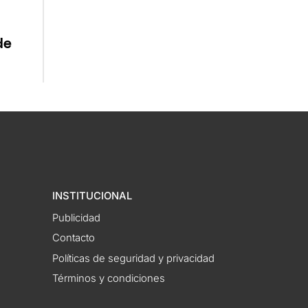
de
INSTITUCIONAL
Publicidad
Contacto
Políticas de seguridad y privacidad
Términos y condiciones