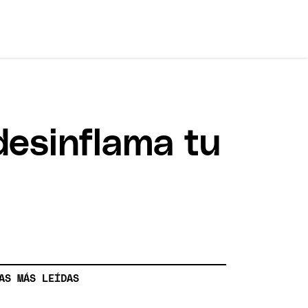
desinflama tu
AS MÁS LEÍDAS