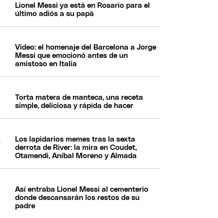
Lionel Messi ya está en Rosario para el
último adiós a su papá
Video: el homenaje del Barcelona a Jorge
Messi que emocionó antes de un
amistoso en Italia
Torta matera de manteca, una receta
simple, deliciosa y rápida de hacer
Los lapidarios memes tras la sexta
derrota de River: la mira en Coudet,
Otamendi, Aníbal Moreno y Almada
Así entraba Lionel Messi al cementerio
donde descansarán los restos de su
padre