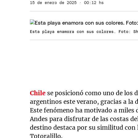
15 de enero de 2025 · 00:12 hs
Esta playa enamora con sus colores. Foto: S
Chile
se posicionó como uno de los 
argentinos este verano, gracias a la 
Este fenómeno ha motivado a miles de 
Andes para disfrutar de las costas de
destino destaca por su similitud con 
Totoralillo.