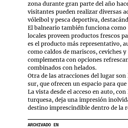
zona durante gran parte del año hace
visitantes pueden realizar diversas ac
vóleibol y pesca deportiva, destacán
El balneario también funciona como
locales proveen productos frescos pa
es el producto más representativo, 
como caldos de mariscos, ceviches y
complementa con opciones refrescan
combinados con helados.
Otra de las atracciones del lugar so
sur, que ofrecen un espacio para que 
La vista desde el acceso en auto, co
turquesa, deja una impresión inolvida
destino imprescindible dentro de la
ARCHIVADO EN