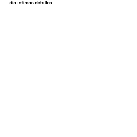
dio íntimos detalles