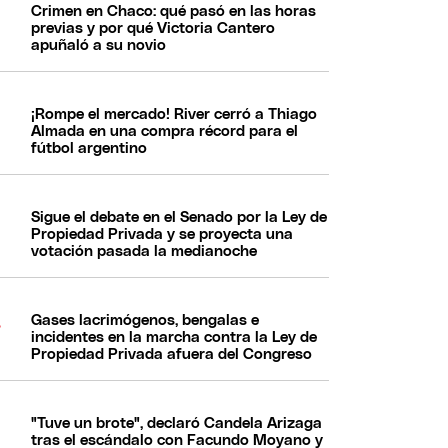
Crimen en Chaco: qué pasó en las horas
previas y por qué Victoria Cantero
apuñaló a su novio
¡Rompe el mercado! River cerró a Thiago
Almada en una compra récord para el
fútbol argentino
Sigue el debate en el Senado por la Ley de
Propiedad Privada y se proyecta una
votación pasada la medianoche
Gases lacrimógenos, bengalas e
incidentes en la marcha contra la Ley de
Propiedad Privada afuera del Congreso
"Tuve un brote", declaró Candela Arizaga
tras el escándalo con Facundo Moyano y