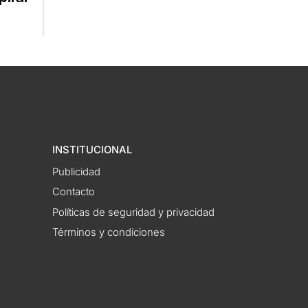
INSTITUCIONAL
Publicidad
Contacto
Políticas de seguridad y privacidad
Términos y condiciones