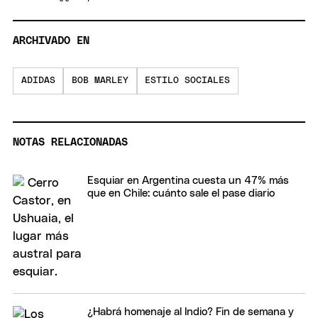
ARCHIVADO EN
ADIDAS
BOB MARLEY
ESTILO SOCIALES
NOTAS RELACIONADAS
Esquiar en Argentina cuesta un 47% más
que en Chile: cuánto sale el pase diario
¿Habrá homenaje al Indio? Fin de semana y