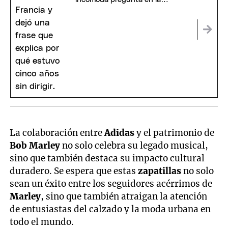
conferencia: "Eso no existe"
La colaboración entre
Adidas
y el patrimonio de
Bob Marley
no solo celebra su legado musical,
sino que también destaca su impacto cultural
duradero. Se espera que estas
zapatillas
no solo
sean un éxito entre los seguidores acérrimos de
Marley
, sino que también atraigan la atención
de entusiastas del calzado y la moda urbana en
todo el mundo.