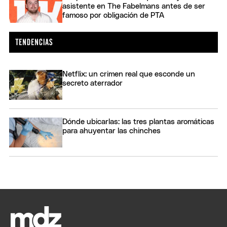
asistente en The Fabelmans antes de ser
famoso por obligación de PTA
Netflix: un crimen real que esconde un
secreto aterrador
Dónde ubicarlas: las tres plantas aromáticas
para ahuyentar las chinches