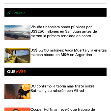
Vicuña financiará obras públicas por
US$250 millones en San Juan antes de
extraer la primera tonelada de cobre
US$ 5.700 millones: Vaca Muerta y la energía
marcan récord en M&A en Argentina
DC confirmó la teoría más triste sobre
Batman y su relación con Alfred
Cooper Hoffman reveló que trabajó de