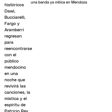
una banda ya mítica en Mendoza