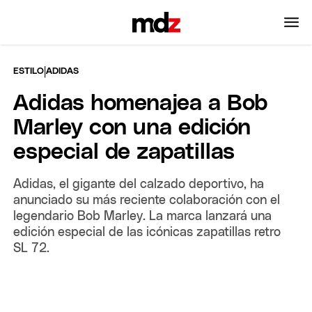
|
ESTILO
ADIDAS
Adidas homenajea a Bob
Marley con una edición
especial de zapatillas
Adidas, el gigante del calzado deportivo, ha
anunciado su más reciente colaboración con el
legendario Bob Marley. La marca lanzará una
edición especial de las icónicas zapatillas retro
SL 72.