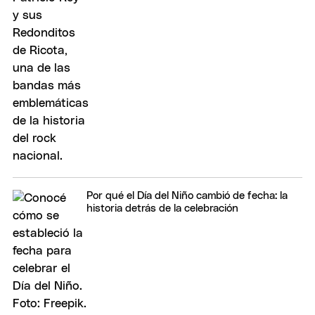
Por qué el Día del Niño cambió de fecha: la
historia detrás de la celebración