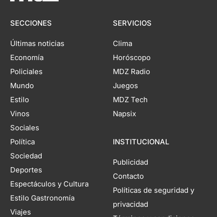
SECCIONES
SERVICIOS
Últimas noticias
Clima
Economía
Horóscopo
Policiales
MDZ Radio
Mundo
Juegos
Estilo
MDZ Tech
Vinos
Napsix
Sociales
Política
INSTITUCIONAL
Sociedad
Publicidad
Deportes
Contacto
Espectáculos y Cultura
Políticas de seguridad y
Estilo Gastronomía
privacidad
Viajes