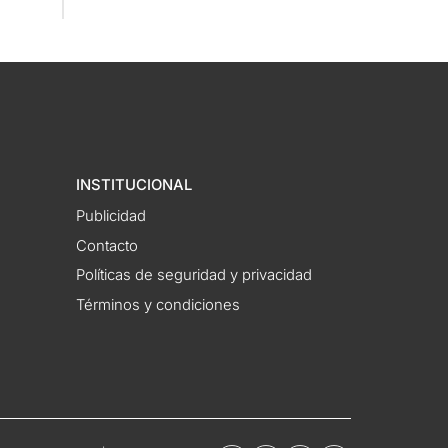
INSTITUCIONAL
Publicidad
Contacto
Políticas de seguridad y privacidad
Términos y condiciones