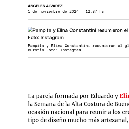
ANGELES ALVAREZ
1 de noviembre de 2024 · 12:37 hs
Pampita y Elina Constantini resumieron el g
Burstin Foto: Instagram
La pareja formada por Eduardo y
Eli
la Semana de la Alta Costura de Buen
ocasión nacional para reunir a los c
tipo de diseño mucho más artesanal, 