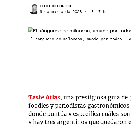
FEDERICO CROCE
9 de marzo de 2023 · 13:17 hs
El sánguche de milanesa, amado por todos. F
Taste Atlas
, una prestigiosa guia de
foodies y periodistas gastronómicos
donde puntúa y especifica cuáles son
y hay tres argentinos que quedaron e