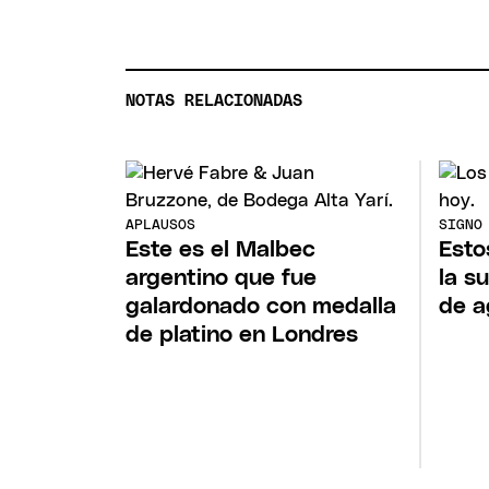
NOTAS RELACIONADAS
APLAUSOS
SIGNO
Este es el Malbec
Esto
argentino que fue
la s
galardonado con medalla
de a
de platino en Londres