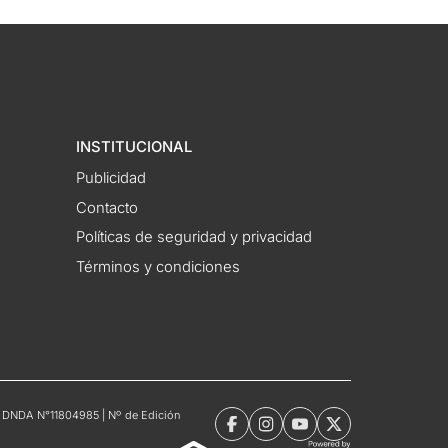
INSTITUCIONAL
Publicidad
Contacto
Políticas de seguridad y privacidad
Términos y condiciones
tro DNDA N°11804985 | Nº de Edición