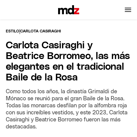
|
ESTILO
CARLOTA CASIRAGHI
Carlota Casiraghi y
Beatrice Borromeo, las más
elegantes en el tradicional
Baile de la Rosa
Como todos los años, la dinastía Grimaldi de
Mónaco se reunió para el gran Baile de la Rosa.
Todas las monarcas desfilan por la alfombra roja
con sus increíbles vestidos, y este 2023, Carlota
Casiraghi y Beatrice Borromeo fueron las más
destacadas.