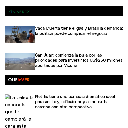
Vaca Muerta tiene el gas y Brasil la demanda:
la política puede complicar el negocio
San Juan: comienza la puja por las
prioridades para invertir los US$250 millones
aportados por Vicuña
Netflix tiene una comedia dramática ideal
para ver hoy, reflexionar y arrancar la
semana con otra perspectiva