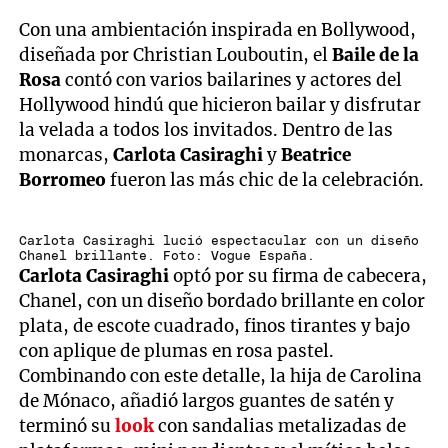
Con una ambientación inspirada en Bollywood,
diseñada por Christian Louboutin, el
Baile
de
la
Rosa
contó con varios bailarines y actores del
Hollywood hindú que hicieron bailar y disfrutar
la velada a todos los invitados. Dentro de las
monarcas,
Carlota
Casiraghi
y
Beatrice
Borromeo
fueron las más chic de la celebración.
Carlota Casiraghi lució espectacular con un diseño
Chanel brillante. Foto: Vogue España.
Carlota
Casiraghi
optó por su firma de cabecera,
Chanel, con un diseño bordado brillante en color
plata, de escote cuadrado, finos tirantes y bajo
con aplique de plumas en rosa pastel.
Combinando con este detalle, la hija de Carolina
de Mónaco, añadió largos guantes de satén y
terminó su
look
con sandalias metalizadas de