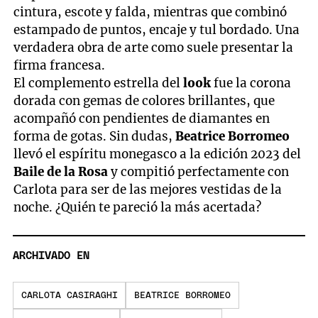
cintura, escote y falda, mientras que combinó
estampado de puntos, encaje y tul bordado. Una
verdadera obra de arte como suele presentar la
firma francesa.
El complemento estrella del
look
fue la corona
dorada con gemas de colores brillantes, que
acompañó con pendientes de diamantes en
forma de gotas. Sin dudas,
Beatrice
Borromeo
llevó el espíritu monegasco a la edición 2023 del
Baile
de
la
Rosa
y compitió perfectamente con
Carlota para ser de las mejores vestidas de la
noche. ¿Quién te pareció la más acertada?
ARCHIVADO EN
CARLOTA CASIRAGHI
BEATRICE BORROMEO