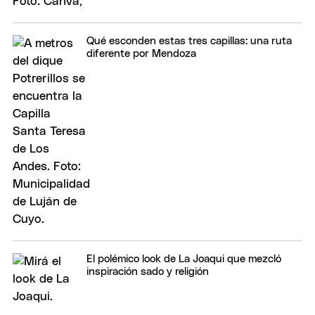
Qué esconden estas tres capillas: una ruta
diferente por Mendoza
El polémico look de La Joaqui que mezcló
inspiración sado y religión