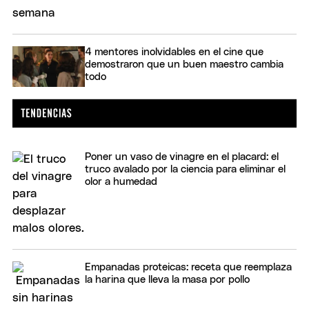
4 mentores inolvidables en el cine que
demostraron que un buen maestro cambia
todo
Poner un vaso de vinagre en el placard: el
truco avalado por la ciencia para eliminar el
olor a humedad
Empanadas proteicas: receta que reemplaza
la harina que lleva la masa por pollo