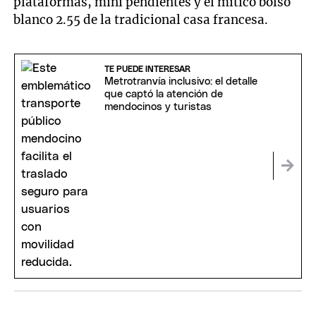
plataformas, mini pendientes y el mítico bolso
blanco 2.55 de la tradicional casa francesa.
TE PUEDE INTERESAR
Metrotranvía inclusivo: el detalle
que captó la atención de
mendocinos y turistas