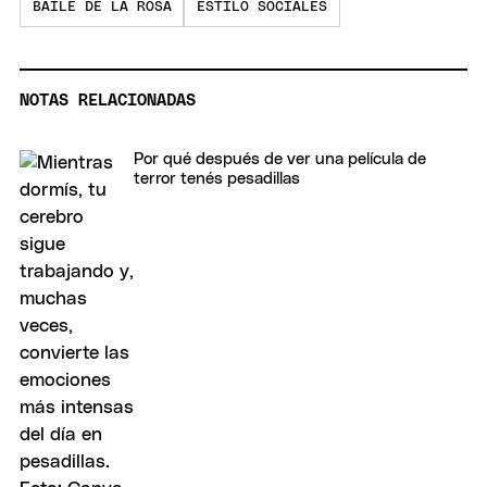
BAILE DE LA ROSA
ESTILO SOCIALES
NOTAS RELACIONADAS
Por qué después de ver una película de
terror tenés pesadillas