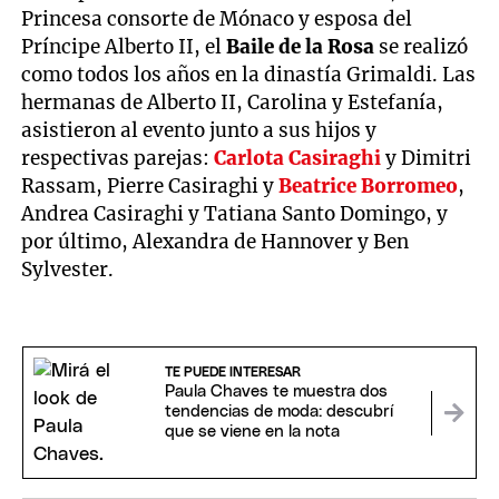
Princesa consorte de Mónaco y esposa del
Príncipe Alberto II, el
Baile
de
la
Rosa
se realizó
como todos los años en la dinastía Grimaldi. Las
hermanas de Alberto II, Carolina y Estefanía,
asistieron al evento junto a sus hijos y
respectivas parejas:
Carlota
Casiraghi
y Dimitri
Rassam, Pierre Casiraghi y
Beatrice
Borromeo
,
Andrea Casiraghi y Tatiana Santo Domingo, y
por último, Alexandra de Hannover y Ben
Sylvester.
TE PUEDE INTERESAR
Paula Chaves te muestra dos
tendencias de moda: descubrí
que se viene en la nota