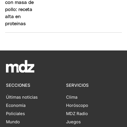
SECCIONES
SERVICIOS
Últimas noticias
Clima
Economía
Horóscopo
Policiales
MDZ Radio
Mundo
Juegos