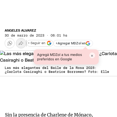
ANGELES ALVAREZ
30 de marzo de 2023 · 06:01 hs
+
Agregar MDZol en
+ Seguir en
Agregá MDZol a tus medios
×
preferidos en Google
Las más elegantes del Baile de la Rosa 2023:
¿Carlota Casiraghi o Beatrice Borromeo? Foto: Elle
Sin la presencia de Charlene de Mónaco,