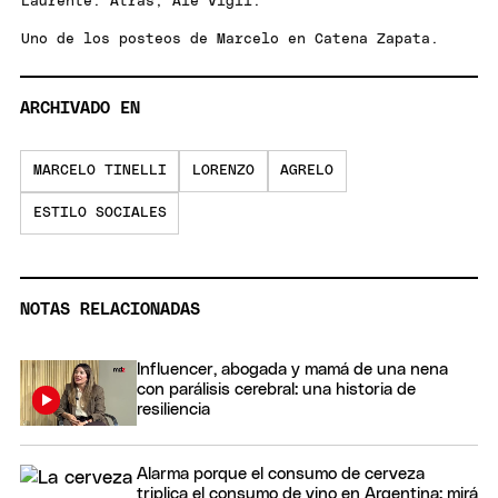
Laurente. Atrás, Ale Vigil.
Uno de los posteos de Marcelo en Catena Zapata.
ARCHIVADO EN
MARCELO TINELLI
LORENZO
AGRELO
ESTILO SOCIALES
NOTAS RELACIONADAS
Influencer, abogada y mamá de una nena
con parálisis cerebral: una historia de
resiliencia
Alarma porque el consumo de cerveza
triplica el consumo de vino en Argentina: mirá