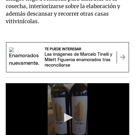
cosecha, interiorizarse sobre la elaboración y
además descansar y recorrer otras casas
vitivinícolas.
TE PUEDE INTERESAR
Las imágenes de Marcelo Tinelli y
Milett Figueroa enamorados tras
reconciliarse