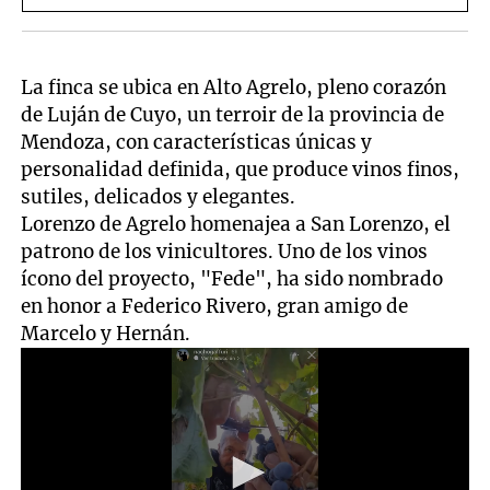
La finca se ubica en Alto Agrelo, pleno corazón
de Luján de Cuyo, un terroir de la provincia de
Mendoza, con características únicas y
personalidad definida, que produce vinos finos,
sutiles, delicados y elegantes.
Lorenzo de Agrelo homenajea a San Lorenzo, el
patrono de los vinicultores. Uno de los vinos
ícono del proyecto, "Fede", ha sido nombrado
en honor a Federico Rivero, gran amigo de
Marcelo y Hernán.