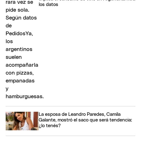
los datos
La esposa de Leandro Paredes, Camila
Galante, mostró el saco que será tendencia:
¿lo tenés?