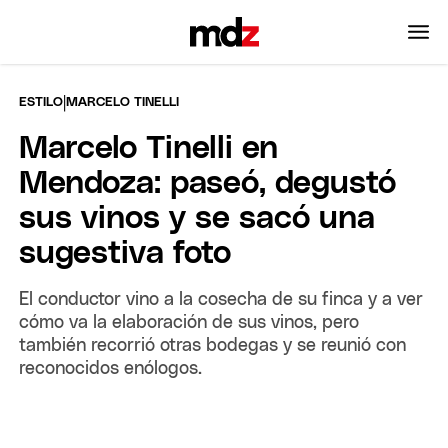
|
ESTILO
MARCELO TINELLI
Marcelo Tinelli en
Mendoza: paseó, degustó
sus vinos y se sacó una
sugestiva foto
El conductor vino a la cosecha de su finca y a ver
cómo va la elaboración de sus vinos, pero
también recorrió otras bodegas y se reunió con
reconocidos enólogos.