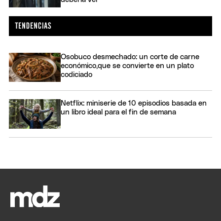
Osobuco desmechado: un corte de carne
económico,que se convierte en un plato
codiciado
Netflix: miniserie de 10 episodios basada en
un libro ideal para el fin de semana