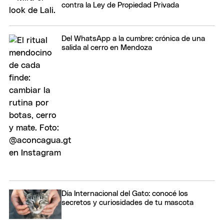
contra la Ley de Propiedad Privada
Del WhatsApp a la cumbre: crónica de una
salida al cerro en Mendoza
Día Internacional del Gato: conocé los
secretos y curiosidades de tu mascota