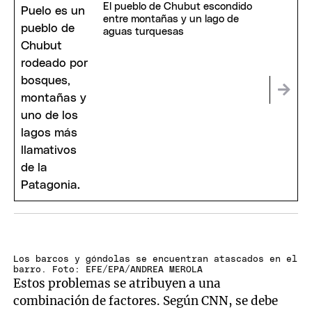
El pueblo de Chubut escondido
entre montañas y un lago de
aguas turquesas
Los barcos y góndolas se encuentran atascados en el
barro. Foto: EFE/EPA/ANDREA MEROLA
Estos problemas se atribuyen a una
combinación de factores. Según CNN, se debe