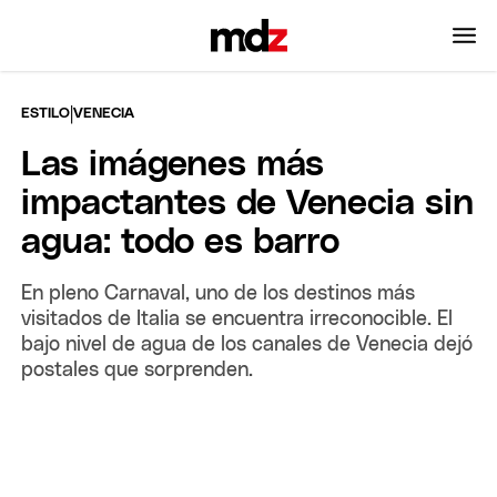
|
ESTILO
VENECIA
Las imágenes más
impactantes de Venecia sin
agua: todo es barro
En pleno Carnaval, uno de los destinos más
visitados de Italia se encuentra irreconocible. El
bajo nivel de agua de los canales de Venecia dejó
postales que sorprenden.