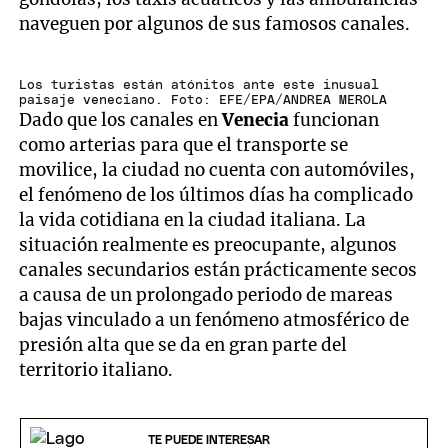
naveguen por algunos de sus famosos canales.
Los turistas están atónitos ante este inusual
paisaje veneciano. Foto: EFE/EPA/ANDREA MEROLA
Dado que los canales en
Venecia
funcionan
como arterias para que el transporte se
movilice, la ciudad no cuenta con automóviles,
el fenómeno de los últimos días ha complicado
la vida cotidiana en la ciudad italiana. La
situación realmente es preocupante, algunos
canales secundarios están prácticamente secos
a causa de un prolongado periodo de mareas
bajas vinculado a un fenómeno atmosférico de
presión alta que se da en gran parte del
territorio italiano.
TE PUEDE INTERESAR