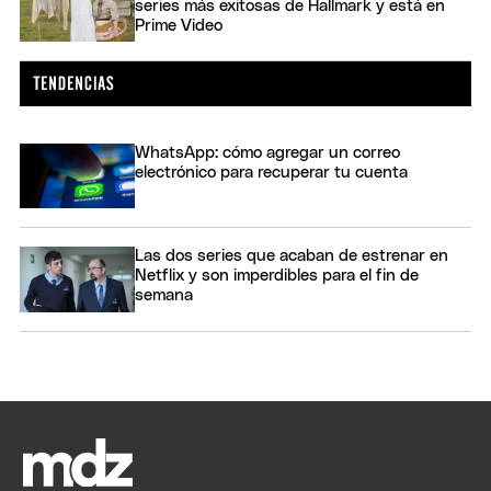
series más exitosas de Hallmark y está en
Prime Video
WhatsApp: cómo agregar un correo
electrónico para recuperar tu cuenta
Las dos series que acaban de estrenar en
Netflix y son imperdibles para el fin de
semana