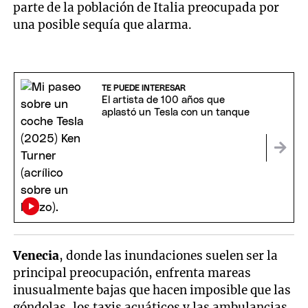
parte de la población de Italia preocupada por
una posible sequía que alarma.
TE PUEDE INTERESAR
El artista de 100 años que
aplastó un Tesla con un tanque
Venecia
, donde las inundaciones suelen ser la
principal preocupación, enfrenta mareas
inusualmente bajas que hacen imposible que las
góndolas, los taxis acuáticos y las ambulancias