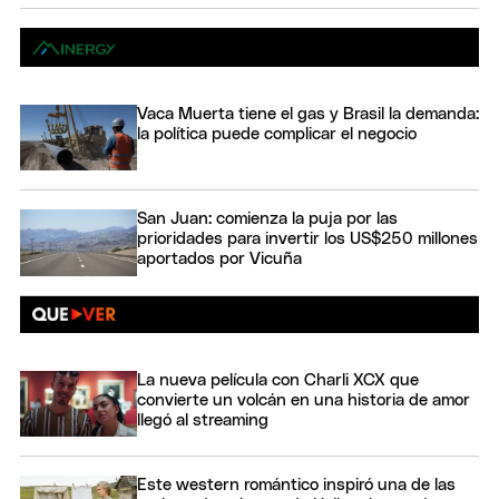
Vaca Muerta tiene el gas y Brasil la demanda:
la política puede complicar el negocio
San Juan: comienza la puja por las
prioridades para invertir los US$250 millones
aportados por Vicuña
La nueva película con Charli XCX que
convierte un volcán en una historia de amor
llegó al streaming
Este western romántico inspiró una de las