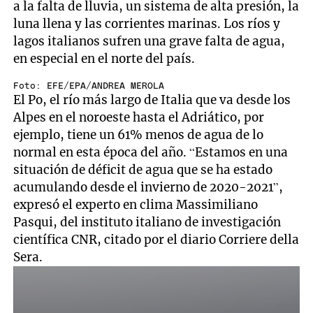
a la falta de lluvia, un sistema de alta presión, la
luna llena y las corrientes marinas. Los ríos y
lagos italianos sufren una grave falta de agua,
en especial en el norte del país.
Foto: EFE/EPA/ANDREA MEROLA
El Po, el río más largo de Italia que va desde los
Alpes en el noroeste hasta el Adriático, por
ejemplo, tiene un 61% menos de agua de lo
normal en esta época del año. “Estamos en una
situación de déficit de agua que se ha estado
acumulando desde el invierno de 2020-2021”,
expresó el experto en clima Massimiliano
Pasqui, del instituto italiano de investigación
científica CNR, citado por el diario Corriere della
Sera.