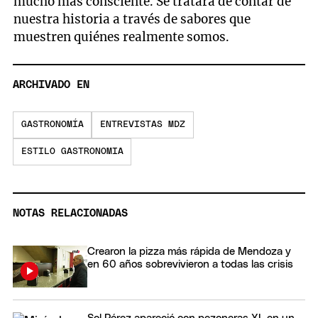
mucho más consciente. Se tratara de contar de
nuestra historia a través de sabores que
muestren quiénes realmente somos.
ARCHIVADO EN
GASTRONOMÍA
ENTREVISTAS MDZ
ESTILO GASTRONOMIA
NOTAS RELACIONADAS
Crearon la pizza más rápida de Mendoza y
en 60 años sobrevivieron a todas las crisis