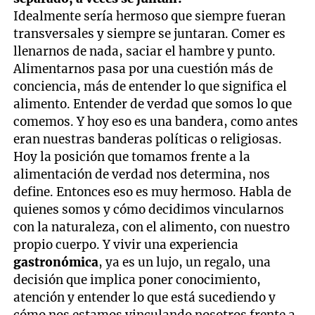
Idealmente sería hermoso que siempre fueran
transversales y siempre se juntaran. Comer es
llenarnos de nada, saciar el hambre y punto.
Alimentarnos pasa por una cuestión más de
conciencia, más de entender lo que significa el
alimento. Entender de verdad que somos lo que
comemos. Y hoy eso es una bandera, como antes
eran nuestras banderas políticas o religiosas.
Hoy la posición que tomamos frente a la
alimentación de verdad nos determina, nos
define. Entonces eso es muy hermoso. Habla de
quienes somos y cómo decidimos vincularnos
con la naturaleza, con el alimento, con nuestro
propio cuerpo. Y vivir una experiencia
gastronómica
, ya es un lujo, un regalo, una
decisión que implica poner conocimiento,
atención y entender lo que está sucediendo y
cómo nos estamos vinculando nosotros frente a