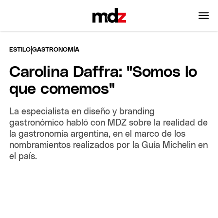
|
ESTILO
GASTRONOMÍA
Carolina Daffra: "Somos lo
que comemos"
La especialista en diseño y branding
gastronómico habló con MDZ sobre la realidad de
la gastronomía argentina, en el marco de los
nombramientos realizados por la Guía Michelin en
el país.