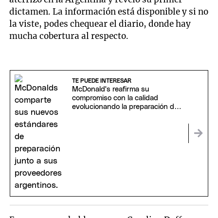
dictamen. La información está disponible y si no
la viste, podes chequear el diario, donde hay
mucha cobertura al respecto.
TE PUEDE INTERESAR
McDonald's reafirma su
compromiso con la calidad
evolucionando la preparación de
sus hamburguesas más icónicas