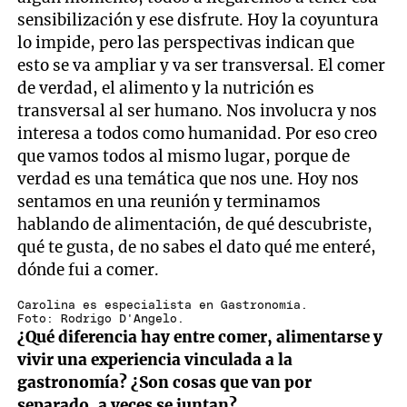
sensibilización y ese disfrute. Hoy la coyuntura
lo impide, pero las perspectivas indican que
esto se va ampliar y va ser transversal. El comer
de verdad, el alimento y la nutrición es
transversal al ser humano. Nos involucra y nos
interesa a todos como humanidad. Por eso creo
que vamos todos al mismo lugar, porque de
verdad es una temática que nos une. Hoy nos
sentamos en una reunión y terminamos
hablando de alimentación, de qué descubriste,
qué te gusta, de no sabes el dato qué me enteré,
dónde fui a comer.
Carolina es especialista en Gastronomía.
Foto: Rodrigo D'Angelo.
¿Qué diferencia hay entre comer, alimentarse y
vivir una experiencia vinculada a la
gastronomía? ¿Son cosas que van por
separado, a veces se juntan?