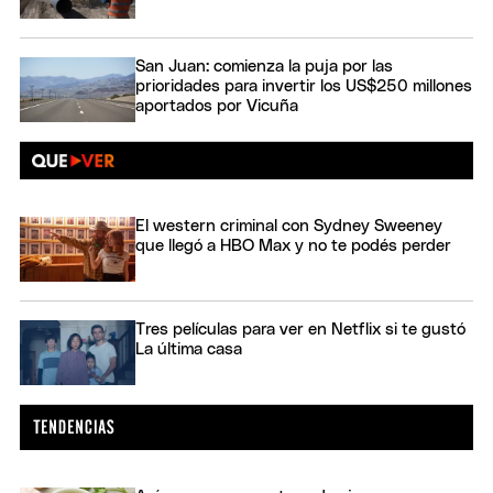
San Juan: comienza la puja por las
prioridades para invertir los US$250 millones
aportados por Vicuña
El western criminal con Sydney Sweeney
que llegó a HBO Max y no te podés perder
Tres películas para ver en Netflix si te gustó
La última casa