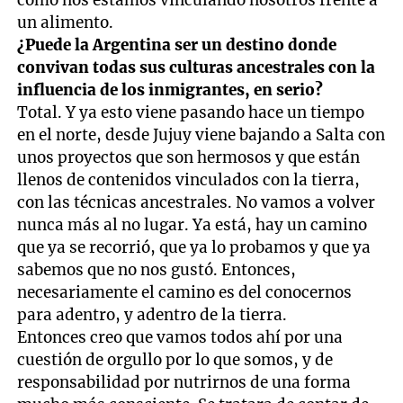
un alimento.
¿Puede la Argentina ser un destino donde
convivan todas sus culturas ancestrales con la
influencia de los inmigrantes, en serio?
Total. Y ya esto viene pasando hace un tiempo
en el norte, desde Jujuy viene bajando a Salta con
unos proyectos que son hermosos y que están
llenos de contenidos vinculados con la tierra,
con las técnicas ancestrales. No vamos a volver
nunca más al no lugar. Ya está, hay un camino
que ya se recorrió, que ya lo probamos y que ya
sabemos que no nos gustó. Entonces,
necesariamente el camino es del conocernos
para adentro, y adentro de la tierra.
Entonces creo que vamos todos ahí por una
cuestión de orgullo por lo que somos, y de
responsabilidad por nutrirnos de una forma