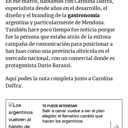
En ese marco, hablamos con Carolina Daffra,
especialista desde años en el desarrollo, el
diseño y el branding de la
gastronomía
argentina y particularmente de Mendoza.
También hace poco tiempo fue noticia porque
fue la persona que estaba atrás de la exitosa
campaña de comunicación para posicionar a
San Juan como una provincia olivícola en el
mercado nacional, con un comercial donde es
protagonista Dario Barassi.
Aquí podes la nota completa junto a Carolina
Daffra:
TE PUEDE INTERESAR
Salir a cenar vuelve a ser el plan
elegido: el llamativo cambio que
hacen los argentinos