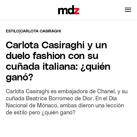
|
ESTILO
CARLOTA CASIRAGHI
Carlota Casiraghi y un
duelo fashion con su
cuñada italiana: ¿quién
ganó?
Carlota Casiraghi es embajadora de Chanel, y su
cuñada Beatrice Borromeo de Dior. En el Día
Nacional de Mónaco, ambas dieron una lección
de estilo pero ¿quién ganó?