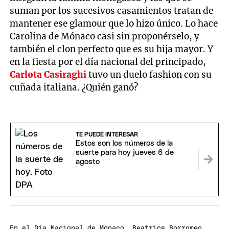
suman por los sucesivos casamientos tratan de
mantener ese glamour que lo hizo único. Lo hace
Carolina de Mónaco casi sin proponérselo, y
también el clon perfecto que es su hija mayor. Y
en la fiesta por el día nacional del principado,
Carlota Casiraghi
tuvo un duelo fashion con su
cuñada italiana. ¿Quién ganó?
TE PUEDE INTERESAR
Estos son los números de la
suerte para hoy jueves 6 de
agosto
En el Día Nacional de Mónaco, Beatrice Borromeo