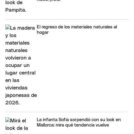
El regreso de los materiales naturales al
hogar
La infanta Sofía sorpendió con su look en
Mallorca: mira qué tendencia vuelve