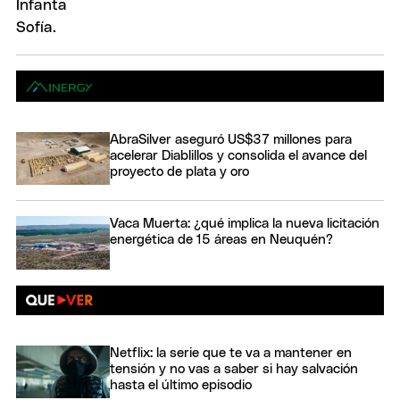
AbraSilver aseguró US$37 millones para
acelerar Diablillos y consolida el avance del
proyecto de plata y oro
Vaca Muerta: ¿qué implica la nueva licitación
energética de 15 áreas en Neuquén?
Netflix: la serie que te va a mantener en
tensión y no vas a saber si hay salvación
hasta el último episodio