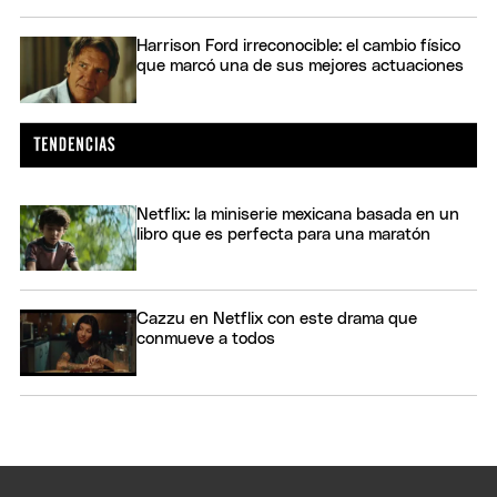
Harrison Ford irreconocible: el cambio físico
que marcó una de sus mejores actuaciones
Netflix: la miniserie mexicana basada en un
libro que es perfecta para una maratón
Cazzu en Netflix con este drama que
conmueve a todos