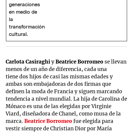
Carlota Casiraghi
y
Beatrice Borromeo
se llevan
menos de un año de diferencia, cada una
tiene dos hijos de casi las mismas edades y
ambas son embajadoras de dos firmas que
definen la moda de Francia y siguen marcando
tendencia a nivel mundial. La hija de Carolina de
Mónaco es una de las elegidas por Virginie
Viard, diseñadora de Chanel, como musa de la
marca.
Beatrice Borromeo
fue elegida para
vestir siempre de Christian Dior por María