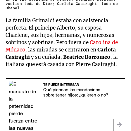
vestida toda de Dior; Carlota Casiraghi, toda de
Chanel.
La familia Grimaldi estaba con asistencia
perfecta. El príncipe Alberto, su esposa
Charlene, sus hijos, hermanas, y numerosas
sobrinos y sobrinas. Pero fuera de
Carolina de
Mónaco
, las miradas se centraron en
Carlota
Casiraghi
y su cuñada,
Beatrice Borromeo
, la
italiana que está casada con Pierre Casiraghi.
TE PUEDE INTERESAR
Qué piensan los mendocinos
sobre tener hijos: ¿quieren o no?