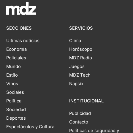
SECCIONES
SERVICIOS
Últimas noticias
Clima
Economía
Horóscopo
Policiales
MDZ Radio
Mundo
Juegos
Estilo
MDZ Tech
Vinos
Napsix
Sociales
Política
INSTITUCIONAL
Sociedad
Publicidad
Deportes
Contacto
Espectáculos y Cultura
Políticas de seguridad y