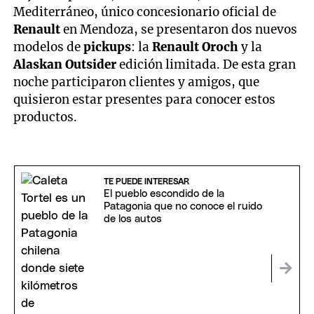
Mediterráneo, único concesionario oficial de
Renault
en Mendoza, se presentaron dos nuevos
modelos de
pickups
: la
Renault Oroch
y la
Alaskan Outsider
edición limitada. De esta gran
noche participaron clientes y amigos, que
quisieron estar presentes para conocer estos
productos.
TE PUEDE INTERESAR
El pueblo escondido de la
Patagonia que no conoce el ruido
de los autos