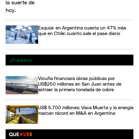
Esquiar en Argentina cuesta un 47% más
que en Chile: cuánto sale el pase diario
Vicuña financiará obras públicas por
US$250 millones en San Juan antes de
extraer la primera tonelada de cobre
US$ 5.700 millones: Vaca Muerta y la energía
marcan récord en M&A en Argentina