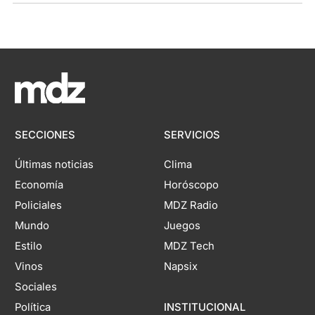
SECCIONES
SERVICIOS
Últimas noticias
Clima
Economía
Horóscopo
Policiales
MDZ Radio
Mundo
Juegos
Estilo
MDZ Tech
Vinos
Napsix
Sociales
Política
INSTITUCIONAL