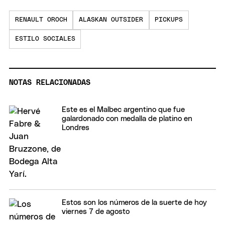
RENAULT OROCH
ALASKAN OUTSIDER
PICKUPS
ESTILO SOCIALES
NOTAS RELACIONADAS
Este es el Malbec argentino que fue
galardonado con medalla de platino en
Londres
Estos son los números de la suerte de hoy
viernes 7 de agosto