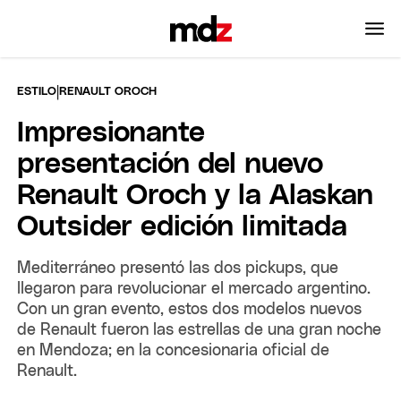
|
ESTILO
RENAULT OROCH
Impresionante
presentación del nuevo
Renault Oroch y la Alaskan
Outsider edición limitada
Mediterráneo presentó las dos pickups, que
llegaron para revolucionar el mercado argentino.
Con un gran evento, estos dos modelos nuevos
de Renault fueron las estrellas de una gran noche
en Mendoza; en la concesionaria oficial de
Renault.