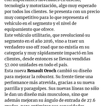
tecnología y motorización, algo muy esperado
por todos los clientes. Se presenta con un precio
muy competitivo para lo que representa el
vehículo en el segmento y el nivel de
equipamiento que ofrece.
Este vehículo utilitario, que revolucionó su
segmento en el año 2016, vino a traer un
verdadero uso off road que no existía en su
categoría y muy rápidamente impactó en los
clientes, desde entonces se llevan vendidas
57.000 unidades en todo el país.
Esta nueva
Renault Oroch
cambió su diseño
para mejorar la robustez. Su frente tiene una
perfomance más atrevida, gracias a su nueva
parrilla y paragolpes. Sus nuevas líneas no sólo
le dan un diseño más musculoso, sino que
además mejoran su ángulo de entrada de 27.6