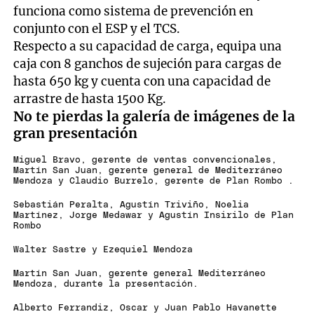
funciona como sistema de prevención en
conjunto con el ESP y el TCS.
Respecto a su capacidad de carga, equipa una
caja con 8 ganchos de sujeción para cargas de
hasta 650 kg y cuenta con una capacidad de
arrastre de hasta 1500 Kg.
No te pierdas la galería de imágenes de la
gran presentación
Miguel Bravo, gerente de ventas convencionales,
Martín San Juan, gerente general de Mediterráneo
Mendoza y Claudio Burrelo, gerente de Plan Rombo .
Sebastián Peralta, Agustín Triviño, Noelia
Martínez, Jorge Medawar y Agustín Insirilo de Plan
Rombo
Walter Sastre y Ezequiel Mendoza
Martín San Juan, gerente general Mediterráneo
Mendoza, durante la presentación.
Alberto Ferrandiz, Oscar y Juan Pablo Havanette