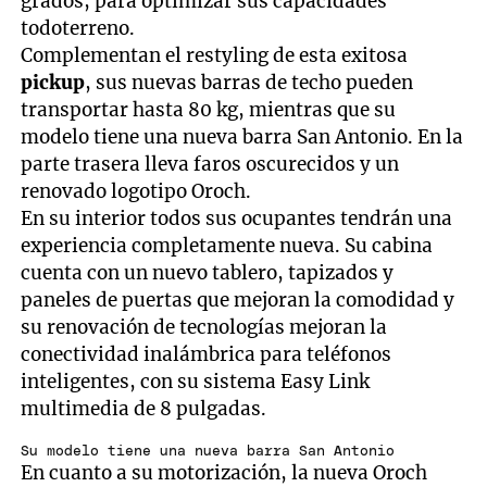
grados, para optimizar sus capacidades
todoterreno.
Complementan el restyling de esta exitosa
pickup
, sus nuevas barras de techo pueden
transportar hasta 80 kg, mientras que su
modelo tiene una nueva barra San Antonio. En la
parte trasera lleva faros oscurecidos y un
renovado logotipo Oroch.
En su interior todos sus ocupantes tendrán una
experiencia completamente nueva. Su cabina
cuenta con un nuevo tablero, tapizados y
paneles de puertas que mejoran la comodidad y
su renovación de tecnologías mejoran la
conectividad inalámbrica para teléfonos
inteligentes, con su sistema Easy Link
multimedia de 8 pulgadas.
Su modelo tiene una nueva barra San Antonio
En cuanto a su motorización, la nueva Oroch