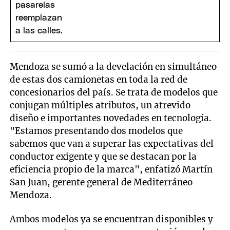
Mendoza se sumó a la develación en simultáneo
de estas dos camionetas en toda la red de
concesionarios del país. Se trata de modelos que
conjugan múltiples atributos, un atrevido
diseño e importantes novedades en tecnología.
"Estamos presentando dos modelos que
sabemos que van a superar las expectativas del
conductor exigente y que se destacan por la
eficiencia propio de la marca", enfatizó Martín
San Juan, gerente general de Mediterráneo
Mendoza.
Ambos modelos ya se encuentran disponibles y