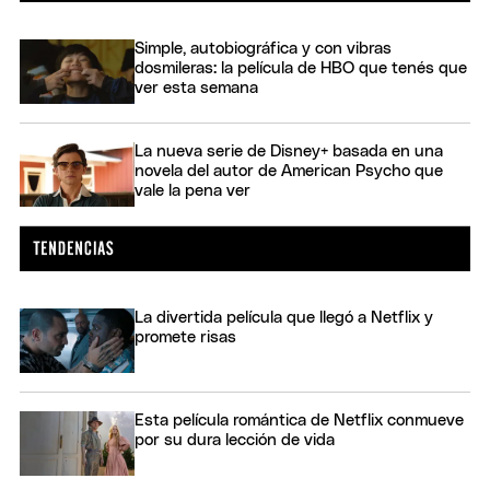
Simple, autobiográfica y con vibras
dosmileras: la película de HBO que tenés que
ver esta semana
La nueva serie de Disney+ basada en una
novela del autor de American Psycho que
vale la pena ver
La divertida película que llegó a Netflix y
promete risas
Esta película romántica de Netflix conmueve
por su dura lección de vida