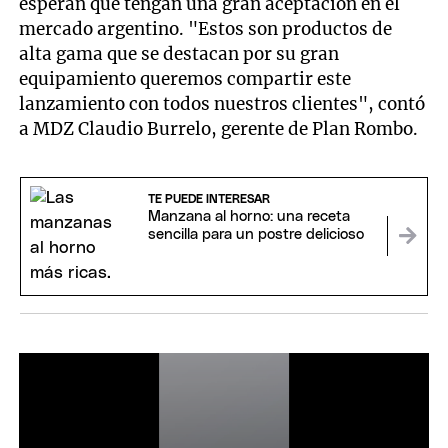
esperan que tengan una gran aceptación en el
mercado argentino. "Estos son productos de
alta gama que se destacan por su gran
equipamiento queremos compartir este
lanzamiento con todos nuestros clientes", contó
a MDZ Claudio Burrelo, gerente de Plan Rombo.
TE PUEDE INTERESAR
Manzana al horno: una receta
sencilla para un postre delicioso