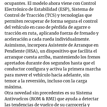
ocupantes. El modelo ahora viene con Control
Electrónico de Estabilidad (ESP), Sistema de
Control de Tracción (TCS) y tecnologías que
permiten recuperar de forma segura el control
del vehículo en caso de pérdida de agarre o
tracción en ruta, aplicando fuerza de frenado y
aceleración a cada rueda individualmente.
Asimismo, incorpora Asistente de Arranque en
Pendiente (HSA), un dispositivo que facilita el
arranque cuesta arriba, manteniendo los frenos
apretados durante dos segundos hasta que el
conductor configura y activa la primera marcha
para mover el vehículo hacia adelante, sin
temor a la reversión, incluso con la carga
máxima.
Otra novedad sin precedentes es su Sistema
Antivuelcos (ROM & RMI) que ayuda a detectar
las tendencias de vuelco de su carrocería y