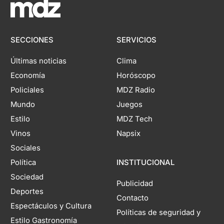
SECCIONES
SERVICIOS
Últimas noticias
Clima
Economía
Horóscopo
Policiales
MDZ Radio
Mundo
Juegos
Estilo
MDZ Tech
Vinos
Napsix
Sociales
Política
INSTITUCIONAL
Sociedad
Publicidad
Deportes
Contacto
Espectáculos y Cultura
Políticas de seguridad y
Estilo Gastronomía