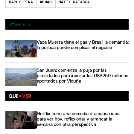
RAPHY PINA
ARMAS
NATTI NATASHA
Vaca Muerta tiene el gas y Brasil la demanda:
la política puede complicar el negocio
San Juan: comienza la puja por las
prioridades para invertir los US$250 millones
aportados por Vicuña
Netflix tiene una comedia dramática ideal
para ver hoy, reflexionar y arrancar la
semana con otra perspectiva