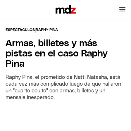
|
ESPECTÁCULOS
RAPHY PINA
Armas, billetes y más
pistas en el caso Raphy
Pina
Raphy Pina, el prometido de Natti Natasha, está
cada vez más complicado luego de que hallaron
un "cuarto oculto" con armas, billetes y un
mensaje inesperado.