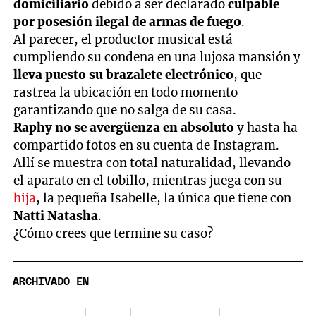
domiciliario
debido a ser declarado
culpable
por posesión ilegal de armas de fuego
.
Al parecer, el productor musical está
cumpliendo su condena en una lujosa mansión y
lleva puesto su brazalete electrónico
, que
rastrea la ubicación en todo momento
garantizando que no salga de su casa.
Raphy no se avergüenza en absoluto
y hasta ha
compartido fotos en su cuenta de Instagram.
Allí se muestra con total naturalidad, llevando
el aparato en el tobillo, mientras juega con su
hija
, la pequeña Isabelle, la única que tiene con
Natti Natasha
.
¿Cómo crees que termine su caso?
ARCHIVADO EN