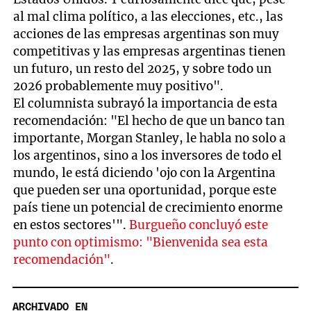
al mal clima político, a las elecciones, etc., las
acciones de las empresas argentinas son muy
competitivas y las empresas argentinas tienen
un futuro, un resto del 2025, y sobre todo un
2026 probablemente muy positivo".
El columnista subrayó la importancia de esta
recomendación: "El hecho de que un banco tan
importante, Morgan Stanley, le habla no solo a
los argentinos, sino a los inversores de todo el
mundo, le está diciendo 'ojo con la Argentina
que pueden ser una oportunidad, porque este
país tiene un potencial de crecimiento enorme
en estos sectores'".
Burgueño concluyó este
punto con optimismo: "Bienvenida sea esta
recomendación"
.
ARCHIVADO EN