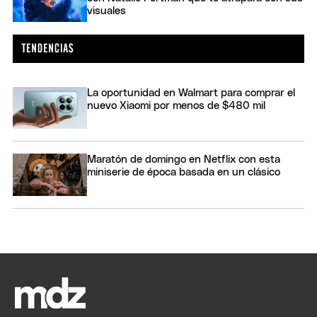
visuales
La oportunidad en Walmart para comprar el
nuevo Xiaomi por menos de $480 mil
Maratón de domingo en Netflix con esta
miniserie de época basada en un clásico