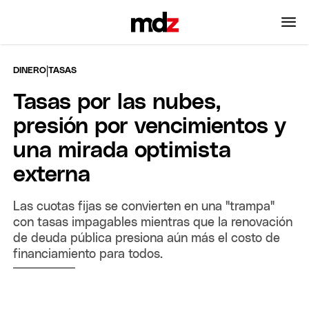
|
DINERO
TASAS
Tasas por las nubes,
presión por vencimientos y
una mirada optimista
externa
Las cuotas fijas se convierten en una "trampa"
con tasas impagables mientras que la renovación
de deuda pública presiona aún más el costo de
financiamiento para todos.