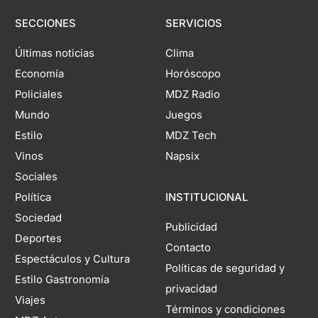
SECCIONES
SERVICIOS
Últimas noticias
Clima
Economía
Horóscopo
Policiales
MDZ Radio
Mundo
Juegos
Estilo
MDZ Tech
Vinos
Napsix
Sociales
Política
INSTITUCIONAL
Sociedad
Publicidad
Deportes
Contacto
Espectáculos y Cultura
Políticas de seguridad y
Estilo Gastronomía
privacidad
Viajes
Términos y condiciones