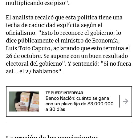
multiplicando ese piso".
El analista recalcó que esta política tiene una
fecha de caducidad explícita según el
oficialismo: "Esto lo reconoce el gobierno, lo
dice públicamente el ministro de Economía,
Luis Toto Caputo, aclarando que esto termina el
26 de octubre. Se supone con un buen resultado
electoral del gobierno". Y sentenció: "Si no fuera
así... el 27 hablamos".
TE PUEDE INTERESAR
Banco Nación: cuánto se gana
con un plazo fijo de $3.000.000
a 30 días