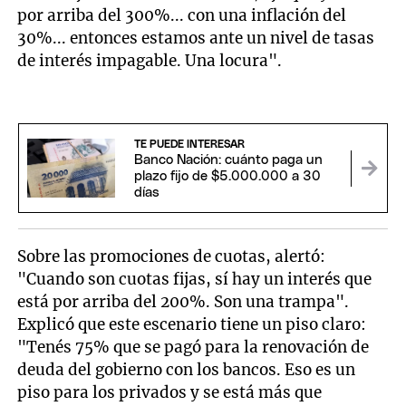
por arriba del 300%... con una inflación del
30%... entonces estamos ante un nivel de tasas
de interés impagable. Una locura".
TE PUEDE INTERESAR
Banco Nación: cuánto paga un
plazo fijo de $5.000.000 a 30
días
Sobre las promociones de cuotas, alertó:
"Cuando son cuotas fijas, sí hay un interés que
está por arriba del 200%. Son una trampa".
Explicó que este escenario tiene un piso claro:
"Tenés 75% que se pagó para la renovación de
deuda del gobierno con los bancos. Eso es un
piso para los privados y se está más que