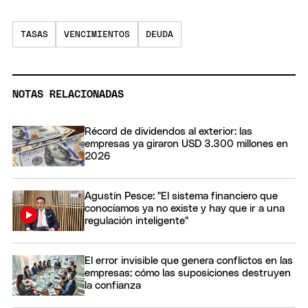
TASAS
VENCIMIENTOS
DEUDA
NOTAS RELACIONADAS
Récord de dividendos al exterior: las
empresas ya giraron USD 3.300 millones en
2026
Agustín Pesce: "El sistema financiero que
conocíamos ya no existe y hay que ir a una
regulación inteligente"
El error invisible que genera conflictos en las
empresas: cómo las suposiciones destruyen
la confianza