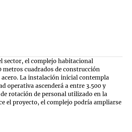
l sector, el complejo habitacional
metros cuadrados de construcción
acero. La instalación inicial contempla
d operativa ascenderá a entre 3.500 y
de rotación de personal utilizado en la
e el proyecto, el complejo podría ampliarse