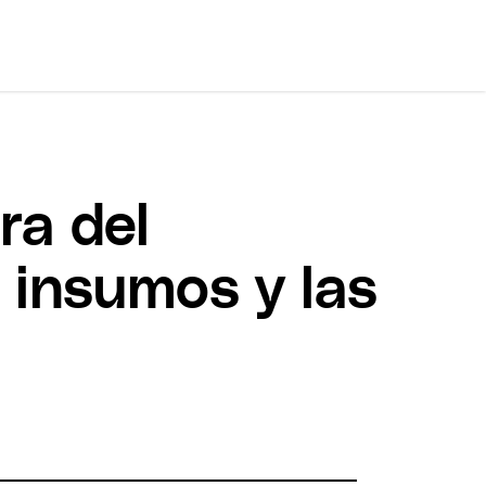
ra del
 insumos y las