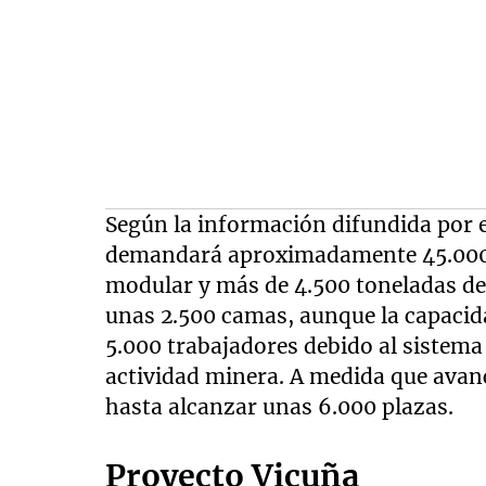
Según la información difundida por e
demandará aproximadamente 45.000 
modular y más de 4.500 toneladas de 
unas 2.500 camas, aunque la capacida
5.000 trabajadores debido al sistema 
actividad minera. A medida que avanc
hasta alcanzar unas 6.000 plazas.
Proyecto Vicuña