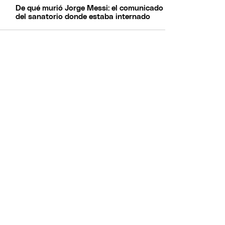
De qué murió Jorge Messi: el comunicado
del sanatorio donde estaba internado