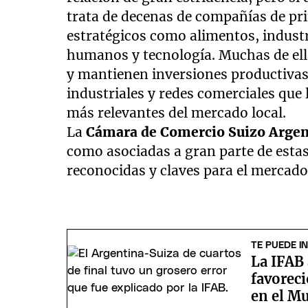
trata de decenas de compañías de pri
estratégicos como alimentos, industr
humanos y tecnología. Muchas de ella
y mantienen inversiones productivas,
industriales y redes comerciales que 
más relevantes del mercado local.
La
Cámara de Comercio Suizo Argen
como asociadas a gran parte de esta
reconocidas y claves para el mercado
TE PUEDE I
La IFAB 
favoreci
en el M