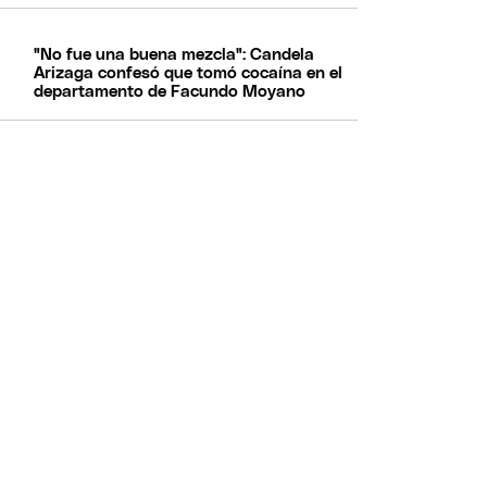
"No fue una buena mezcla": Candela
Arizaga confesó que tomó cocaína en el
departamento de Facundo Moyano