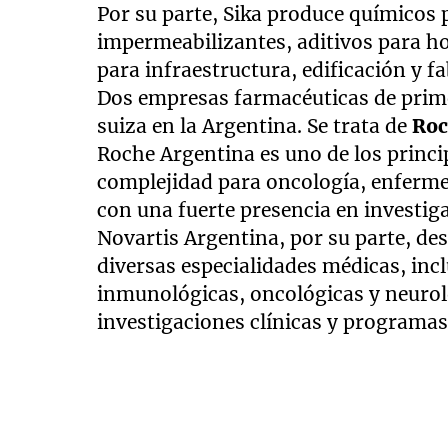
Por su parte, Sika produce químicos 
impermeabilizantes, aditivos para h
para infraestructura, edificación y fa
Dos empresas farmacéuticas de prime
suiza en la Argentina. Se trata de
Ro
Roche Argentina es uno de los princ
complejidad para oncología, enferme
con una fuerte presencia en investiga
Novartis Argentina, por su parte, d
diversas especialidades médicas, in
inmunológicas, oncológicas y neurol
investigaciones clínicas y programas