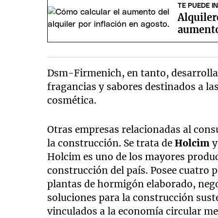
TE PUEDE I
Alquiler
aumento
Dsm-Firmenich, en tanto, desarrolla 
fragancias y sabores destinados a la
cosmética.
Otras empresas relacionadas al cons
la construcción. Se trata de
Holcim
Holcim es uno de los mayores produc
construcción del país. Posee cuatro 
plantas de hormigón elaborado, neg
soluciones para la construcción sust
vinculados a la economía circular me