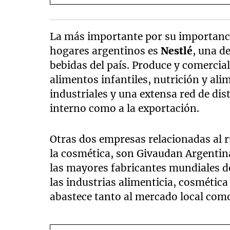
La más importante por su importancia
hogares argentinos es
Nestlé
, una d
bebidas del país. Produce y comercial
alimentos infantiles, nutrición y al
industriales y una extensa red de di
interno como a la exportación.
Otras dos empresas relacionadas al 
la cosmética, son Givaudan Argentin
las mayores fabricantes mundiales de
las industrias alimenticia, cosmétic
abastece tanto al mercado local como