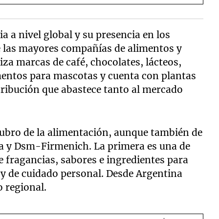
 a nivel global y su presencia en los
e las mayores compañías de alimentos y
iza marcas de café, chocolates, lácteos,
imentos para mascotas y cuenta con plantas
stribución que abastece tanto al mercado
rubro de la alimentación, aunque también de
a y Dsm-Firmenich. La primera es una de
 fragancias, sabores e ingredientes para
a y de cuidado personal. Desde Argentina
 regional.