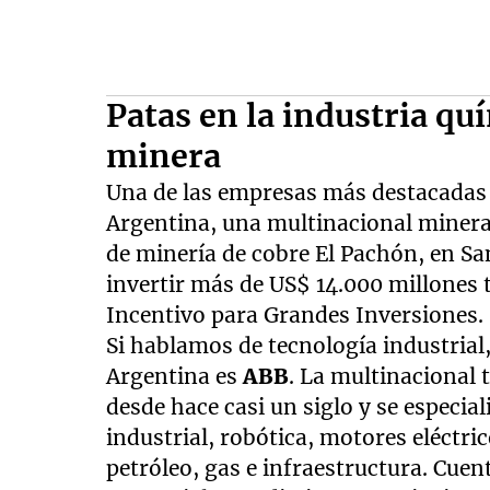
Patas en la industria qu
minera
Una de las empresas más destacadas 
Argentina, una multinacional minera 
de minería de cobre El Pachón, en S
invertir más de US$ 14.000 millones 
Incentivo para Grandes Inversiones.
Si hablamos de tecnología industrial
Argentina es
ABB
. La multinacional 
desde hace casi un siglo y se especia
industrial, robótica, motores eléctri
petróleo, gas e infraestructura. Cuen