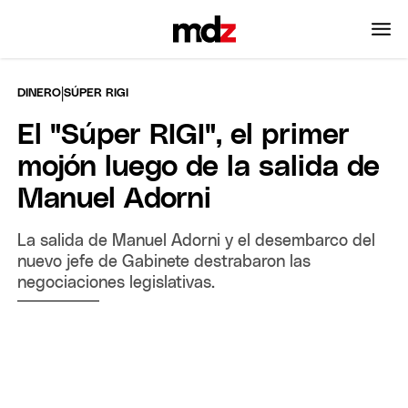
|
DINERO
SÚPER RIGI
El "Súper RIGI", el primer
mojón luego de la salida de
Manuel Adorni
La salida de Manuel Adorni y el desembarco del
nuevo jefe de Gabinete destrabaron las
negociaciones legislativas.