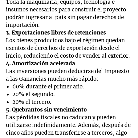
Toda la maquinaria, equipos, tecnología e
insumos necesarios para construir el proyecto
podrán ingresar al país sin pagar derechos de
importación.
3. Exportaciones libres de retenciones
Los bienes producidos bajo el régimen quedan
exentos de derechos de exportación desde el
inicio, reduciendo el costo de vender al exterior.
4. Amortización acelerada
Las inversiones pueden deducirse del Impuesto
a las Ganancias mucho más rápido:
60% durante el primer año.
20% el segundo.
20% el tercero.
5. Quebrantos sin vencimiento
Las pérdidas fiscales no caducan y pueden
utilizarse indefinidamente. Además, después de
cinco años pueden transferirse a terceros, algo