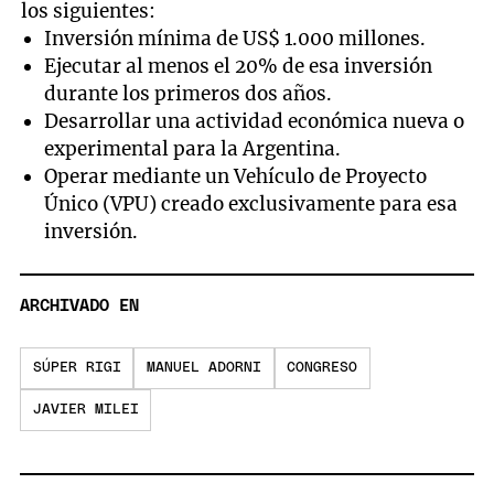
los siguientes:
Inversión mínima de US$ 1.000 millones.
Ejecutar al menos el 20% de esa inversión
durante los primeros dos años.
Desarrollar una actividad económica nueva o
experimental para la Argentina.
Operar mediante un Vehículo de Proyecto
Único (VPU) creado exclusivamente para esa
inversión.
ARCHIVADO EN
SÚPER RIGI
MANUEL ADORNI
CONGRESO
JAVIER MILEI