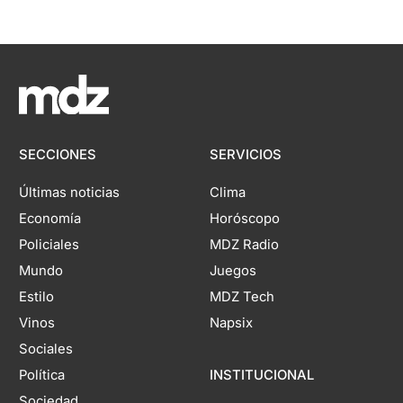
SECCIONES
SERVICIOS
Últimas noticias
Clima
Economía
Horóscopo
Policiales
MDZ Radio
Mundo
Juegos
Estilo
MDZ Tech
Vinos
Napsix
Sociales
Política
INSTITUCIONAL
Sociedad