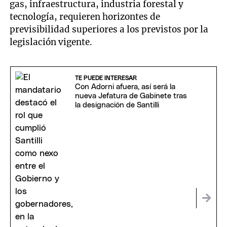
gas, infraestructura, industria forestal y
tecnología, requieren horizontes de
previsibilidad superiores a los previstos por la
legislación vigente.
TE PUEDE INTERESAR
Con Adorni afuera, así será la
nueva Jefatura de Gabinete tras
la designación de Santilli