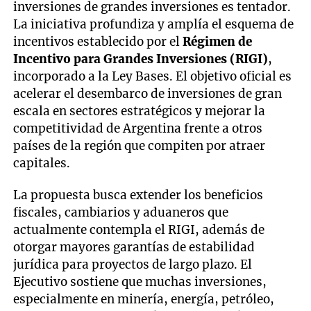
inversiones de grandes inversiones es tentador.
La iniciativa profundiza y amplía el esquema de
incentivos establecido por el
Régimen de
Incentivo para Grandes Inversiones (RIGI)
,
incorporado a la Ley Bases. El objetivo oficial es
acelerar el desembarco de inversiones de gran
escala en sectores estratégicos y mejorar la
competitividad de Argentina frente a otros
países de la región que compiten por atraer
capitales.
La propuesta busca extender los beneficios
fiscales, cambiarios y aduaneros que
actualmente contempla el RIGI, además de
otorgar mayores garantías de estabilidad
jurídica para proyectos de largo plazo. El
Ejecutivo sostiene que muchas inversiones,
especialmente en minería, energía, petróleo,