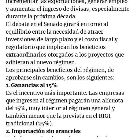
incrementar las exportaciones, generar empleo
y aumentar el ingreso de divisas, especialmente
durante la próxima década.
El debate en el Senado girará en torno al
equilibrio entre la necesidad de atraer
inversiones de largo plazo y el costo fiscal y
regulatorio que implican los beneficios
extraordinarios otorgados a los proyectos que
adhieran al nuevo régimen.
Los principales beneficios del régimen, de
aprobarse sin cambios, son los siguientes:
1. Ganancias al 15%
Es el incentivo más importante. Las empresas
que ingresen al régimen pagarán una alícuota
del 15%, muy inferior al régimen general y
también menor que la prevista en el RIGI
tradicional (25%).
2. Importación sin aranceles