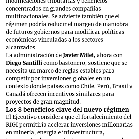
modificaciones tributarias y beneficios
concentrados en grandes compañías
multinacionales. Se advierte también que el
régimen podría reducir el margen de maniobra
de futuros gobiernos para modificar políticas
económicas vinculadas a los sectores
alcanzados.
La administración de
Javier Milei
, ahora con
Diego Santilli
como bastonero, sostiene que se
necesita un marco de reglas estables para
competir por inversiones globales en un
contexto donde países como Chile, Perú, Brasil y
Canadá ofrecen incentivos similares para
proyectos de gran magnitud.
Los 8 beneficios clave del nuevo régimen
El Ejecutivo considera que el fortalecimiento del
RIGI permitiría acelerar inversiones millonarias
en minería, energía e infraestructura,