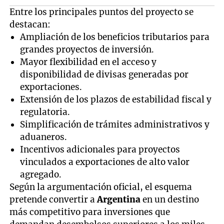
Entre los principales puntos del proyecto se
destacan:
Ampliación de los beneficios tributarios para
grandes proyectos de inversión.
Mayor flexibilidad en el acceso y
disponibilidad de divisas generadas por
exportaciones.
Extensión de los plazos de estabilidad fiscal y
regulatoria.
Simplificación de trámites administrativos y
aduaneros.
Incentivos adicionales para proyectos
vinculados a exportaciones de alto valor
agregado.
Según la argumentación oficial, el esquema
pretende convertir a
Argentina
en un destino
más competitivo para inversiones que