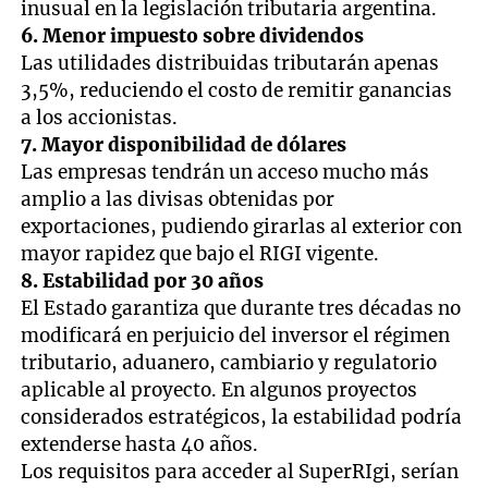
inusual en la legislación tributaria argentina.
6. Menor impuesto sobre dividendos
Las utilidades distribuidas tributarán apenas
3,5%, reduciendo el costo de remitir ganancias
a los accionistas.
7. Mayor disponibilidad de dólares
Las empresas tendrán un acceso mucho más
amplio a las divisas obtenidas por
exportaciones, pudiendo girarlas al exterior con
mayor rapidez que bajo el RIGI vigente.
8. Estabilidad por 30 años
El Estado garantiza que durante tres décadas no
modificará en perjuicio del inversor el régimen
tributario, aduanero, cambiario y regulatorio
aplicable al proyecto. En algunos proyectos
considerados estratégicos, la estabilidad podría
extenderse hasta 40 años.
Los requisitos para acceder al SuperRIgi, serían