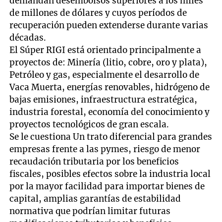
demandan desembolsos superiores a los miles
de millones de dólares y cuyos períodos de
recuperación pueden extenderse durante varias
décadas.
El Súper RIGI está orientado principalmente a
proyectos de: Minería (litio, cobre, oro y plata),
Petróleo y gas, especialmente el desarrollo de
Vaca Muerta, energías renovables, hidrógeno de
bajas emisiones, infraestructura estratégica,
industria forestal, economía del conocimiento y
proyectos tecnológicos de gran escala.
Se le cuestiona Un trato diferencial para grandes
empresas frente a las pymes, riesgo de menor
recaudación tributaria por los beneficios
fiscales, posibles efectos sobre la industria local
por la mayor facilidad para importar bienes de
capital, amplias garantías de estabilidad
normativa que podrían limitar futuras