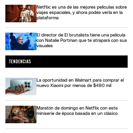
Netflix: es una de las mejores películas sobre
viajes espaciales, y ahora podés verla en la
plataforma
El director de El brutalista tiene una película
con Natalie Portman que te atrapará con sus
visuales
La oportunidad en Walmart para comprar el
nuevo Xiaomi por menos de $480 mil
Maratón de domingo en Netflix con esta
miniserie de época basada en un clásico