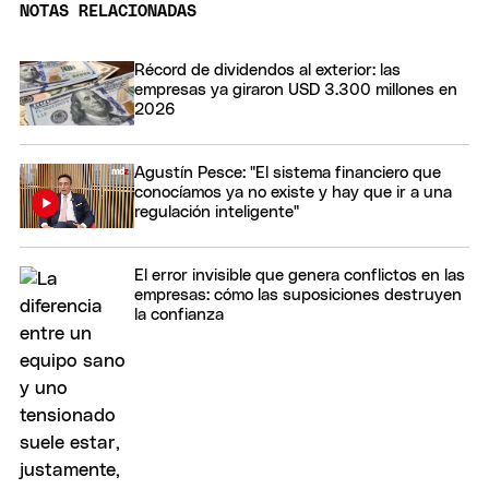
NOTAS RELACIONADAS
Récord de dividendos al exterior: las
empresas ya giraron USD 3.300 millones en
2026
Agustín Pesce: "El sistema financiero que
conocíamos ya no existe y hay que ir a una
regulación inteligente"
El error invisible que genera conflictos en las
empresas: cómo las suposiciones destruyen
la confianza