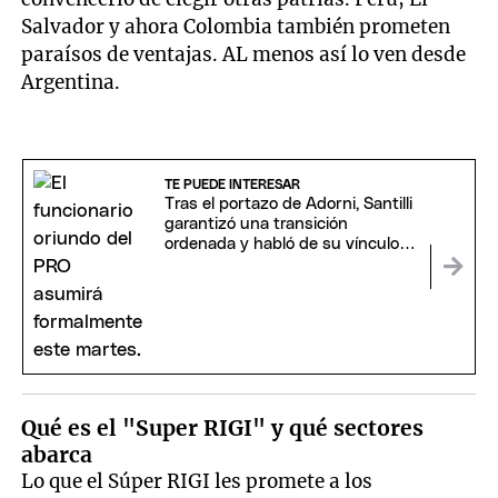
Salvador y ahora Colombia también prometen
paraísos de ventajas. AL menos así lo ven desde
Argentina.
TE PUEDE INTERESAR
Tras el portazo de Adorni, Santilli
garantizó una transición
ordenada y habló de su vínculo
con Macri
Qué es el "Super RIGI" y qué sectores
abarca
Lo que el Súper RIGI les promete a los