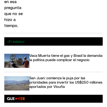
Vaca Muerta tiene el gas y Brasil la demanda:
la política puede complicar el negocio
San Juan: comienza la puja por las
prioridades para invertir los US$250 millones
aportados por Vicuña