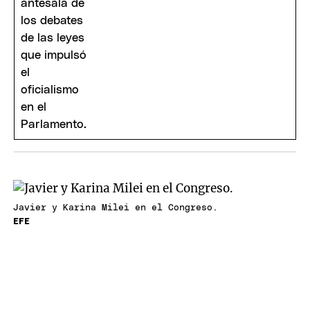
Javier y Karina Milei en el Congreso.
EFE