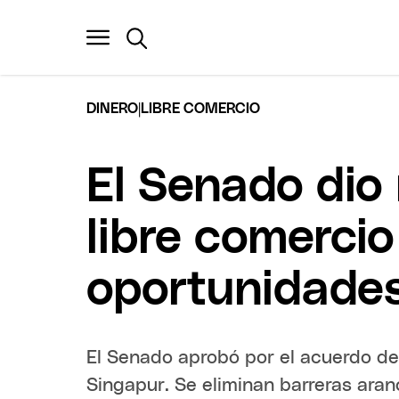
|
DINERO
LIBRE COMERCIO
El Senado dio
libre comercio
oportunidades
El Senado aprobó por el acuerdo de 
Singapur. Se eliminan barreras aranc