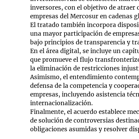
inversores, con el objetivo de atraer 
empresas del Mercosur en cadenas gl
El tratado también incorpora dispos
una mayor participación de empresas 
bajo principios de transparencia y tr
En el área digital, se incluye un capí
que promueve el flujo transfronteriz
la eliminación de restricciones injust
Asimismo, el entendimiento contemp
defensa de la competencia y coopera
empresas, incluyendo asistencia técn
internacionalización.
Finalmente, el acuerdo establece me
de solución de controversias destina
obligaciones asumidas y resolver disp