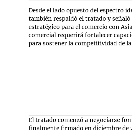
Desde el lado opuesto del espectro id
también respaldó el tratado y señal
estratégico para el comercio con Asia
comercial requerirá fortalecer capaci
para sostener la competitividad de l
El tratado comenzó a negociarse for
finalmente firmado en diciembre de 