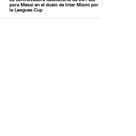
para Messi en el duelo de Inter Miami por
la Leagues Cup