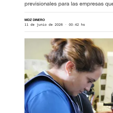
previsionales para las empresas qu
MDZ DINERO
11 de junio de 2026 · 00:42 hs