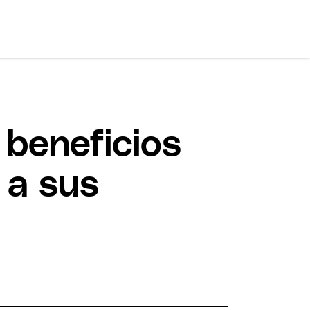
 beneficios
 a sus