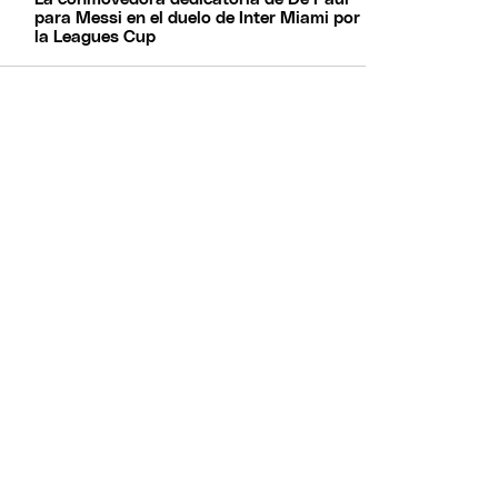
para Messi en el duelo de Inter Miami por
la Leagues Cup