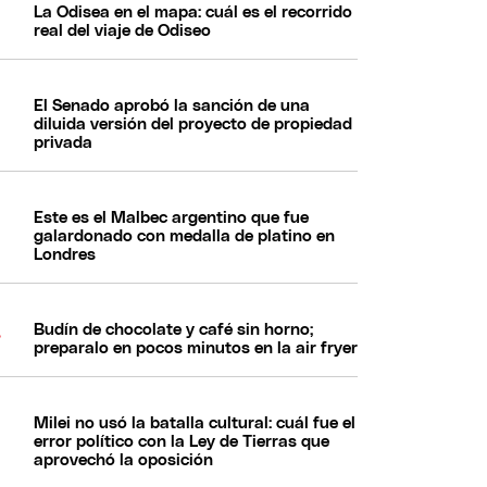
La Odisea en el mapa: cuál es el recorrido
real del viaje de Odiseo
El Senado aprobó la sanción de una
diluida versión del proyecto de propiedad
privada
Este es el Malbec argentino que fue
galardonado con medalla de platino en
Londres
Budín de chocolate y café sin horno;
preparalo en pocos minutos en la air fryer
Milei no usó la batalla cultural: cuál fue el
error político con la Ley de Tierras que
aprovechó la oposición