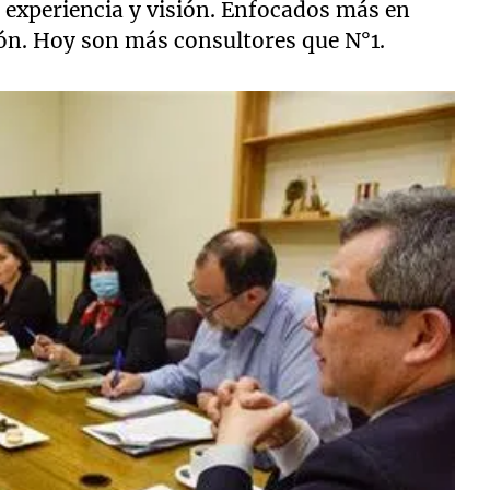
su experiencia y visión. Enfocados más en
ión. Hoy son más consultores que N°1.