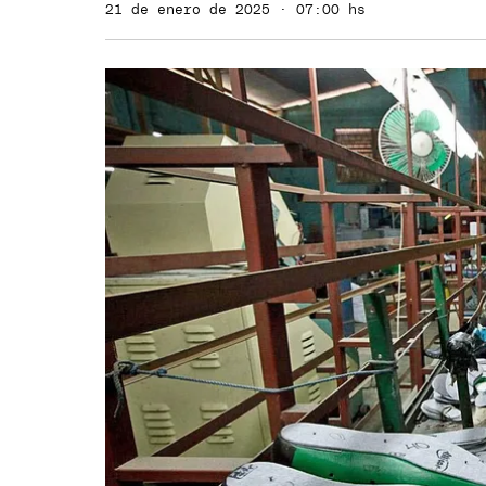
21 de enero de 2025 · 07:00 hs