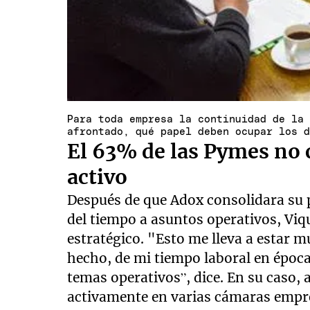
Para toda empresa la continuidad de la
afrontado, qué papel deben ocupar los 
El 63% de las Pymes no 
activo
Después de que Adox consolidara su 
del tiempo a asuntos operativos, Viq
estratégico. "Esto me lleva a estar 
hecho, de mi tiempo laboral en époc
temas operativos”, dice. En su caso, 
activamente en varias cámaras empre