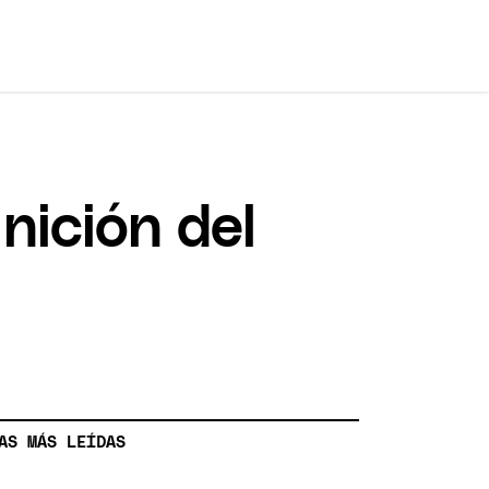
inición del
AS MÁS LEÍDAS