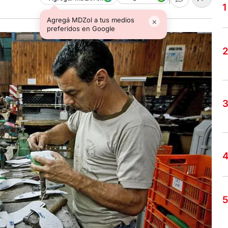
Agregá MDZol a tus medios
×
preferidos en Google