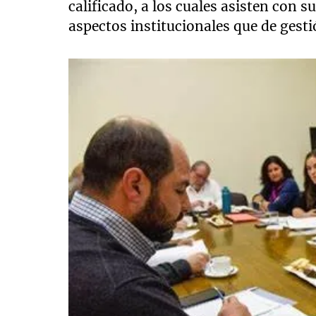
calificado, a los cuales asisten con 
aspectos institucionales que de gest