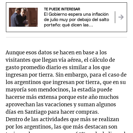
TE PUEDE INTERESAR
El Gobierno espera una inflación
de julio muy por debajo del salto
porteño: qué dicen las
proyecciones
Aunque esos datos se hacen en base a los
visitantes que llegan vía aérea, el cálculo de
gasto promedio diario es similar a los que
ingresan por tierra. Sin embargo, para el caso de
los argentinos que ingresan por tierra, que en su
mayoría son mendocinos, la estadía puede
hacerse más extensa porque este año muchos
aprovechan las vacaciones y suman algunos
días en Santiago para hacer compras.
Dentro de las actividades que más se realizan
por los argentinos, las que más destacan son