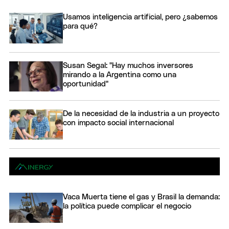
Usamos inteligencia artificial, pero ¿sabemos
para qué?
Susan Segal: "Hay muchos inversores
mirando a la Argentina como una
oportunidad"
De la necesidad de la industria a un proyecto
con impacto social internacional
Vaca Muerta tiene el gas y Brasil la demanda:
la política puede complicar el negocio