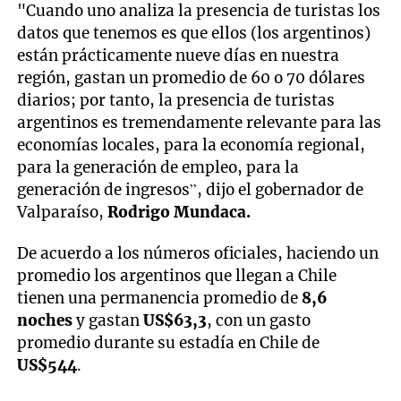
"Cuando uno analiza la presencia de turistas los
datos que tenemos es que ellos (los argentinos)
están prácticamente nueve días en nuestra
región, gastan un promedio de 60 o 70 dólares
diarios; por tanto, la presencia de turistas
argentinos es tremendamente relevante para las
economías locales, para la economía regional,
para la generación de empleo, para la
generación de ingresos”, dijo el gobernador de
Valparaíso,
Rodrigo Mundaca.
De acuerdo a los números oficiales, haciendo un
promedio los argentinos que llegan a Chile
tienen una permanencia promedio de
8,6
noches
y gastan
US$63,3
, con un gasto
promedio durante su estadía en Chile de
US$544
.