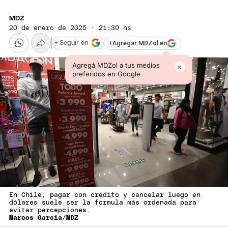
MDZ
20 de enero de 2025 · 21:30 hs
+
Agregar MDZol en
+ Seguir en
Agregá MDZol a tus medios
×
preferidos en Google
En Chile, pagar con crédito y cancelar luego en
dólares suele ser la fórmula más ordenada para
evitar percepciones.
Marcos Garcia/MDZ