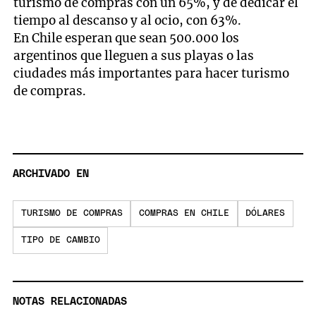
turismo de compras con un 65%, y de dedicar el
tiempo al descanso y al ocio, con 63%.
En Chile esperan que sean 500.000 los
argentinos que lleguen a sus playas o las
ciudades más importantes para hacer turismo
de compras.
ARCHIVADO EN
TURISMO DE COMPRAS
COMPRAS EN CHILE
DÓLARES
TIPO DE CAMBIO
NOTAS RELACIONADAS