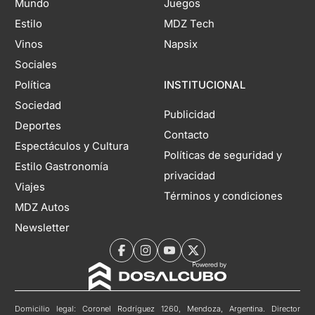
Mundo
Juegos
Estilo
MDZ Tech
Vinos
Napsix
Sociales
Política
INSTITUCIONAL
Sociedad
Publicidad
Deportes
Contacto
Espectáculos y Cultura
Políticas de seguridad y
Estilo Gastronomía
privacidad
Viajes
Términos y condiciones
MDZ Autos
Newsletter
Domicilio legal: Coronel Rodríguez 1260, Mendoza, Argentina. Director