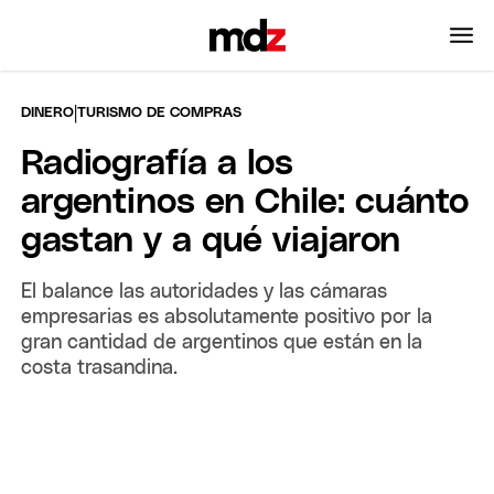
|
DINERO
TURISMO DE COMPRAS
Radiografía a los
argentinos en Chile: cuánto
gastan y a qué viajaron
El balance las autoridades y las cámaras
empresarias es absolutamente positivo por la
gran cantidad de argentinos que están en la
costa trasandina.