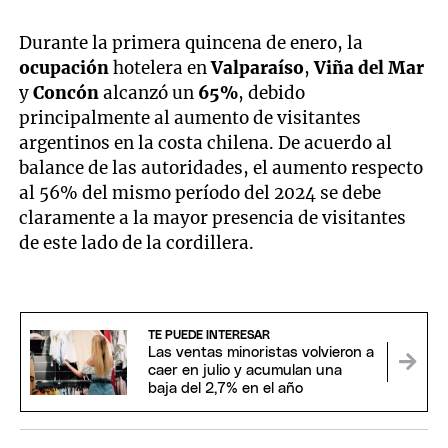
Durante la primera quincena de enero, la
ocupación
hotelera en
Valparaíso
,
Viña del Mar
y
Concón
alcanzó un
65%
, debido
principalmente al aumento de visitantes
argentinos en la costa chilena. De acuerdo al
balance de las autoridades, el aumento respecto
al 56% del mismo período del 2024 se debe
claramente a la mayor presencia de visitantes
de este lado de la cordillera.
TE PUEDE INTERESAR
Las ventas minoristas volvieron a
caer en julio y acumulan una
baja del 2,7% en el año