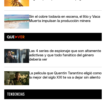
Sin el cobre todavía en escena, el litio y Vaca
Muerta impulsan la producción minera
Las 4 series de espionaje que son altamente
adictivas y que todo fanático del género
debería ver
La película que Quentin Tarantino eligió como
la mejor del siglo XXI te va a dejar sin aliento