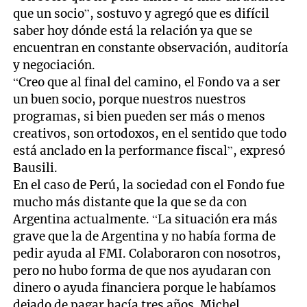
que un socio”, sostuvo y agregó que es difícil
saber hoy dónde está la relación ya que se
encuentran en constante observación, auditoría
y negociación.
“Creo que al final del camino, el Fondo va a ser
un buen socio, porque nuestros nuestros
programas, si bien pueden ser más o menos
creativos, son ortodoxos, en el sentido que todo
está anclado en la performance fiscal”, expresó
Bausili.
En el caso de Perú, la sociedad con el Fondo fue
mucho más distante que la que se da con
Argentina actualmente. “La situación era más
grave que la de Argentina y no había forma de
pedir ayuda al FMI. Colaboraron con nosotros,
pero no hubo forma de que nos ayudaran con
dinero o ayuda financiera porque le habíamos
dejado de pagar hacía tres años. Michel