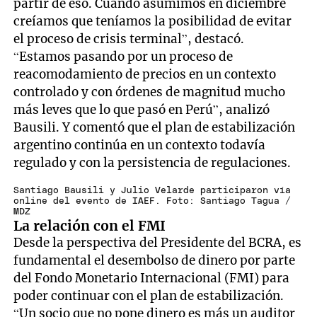
partir de eso. Cuando asumimos en diciembre
creíamos que teníamos la posibilidad de evitar
el proceso de crisis terminal”, destacó.
“Estamos pasando por un proceso de
reacomodamiento de precios en un contexto
controlado y con órdenes de magnitud mucho
más leves que lo que pasó en Perú”, analizó
Bausili. Y comentó que el plan de estabilización
argentino continúa en un contexto todavía
regulado y con la persistencia de regulaciones.
Santiago Bausili y Julio Velarde participaron vía
online del evento de IAEF. Foto: Santiago Tagua /
MDZ
La relación con el FMI
Desde la perspectiva del Presidente del BCRA, es
fundamental el desembolso de dinero por parte
del Fondo Monetario Internacional (FMI) para
poder continuar con el plan de estabilización.
“Un socio que no pone dinero es más un auditor