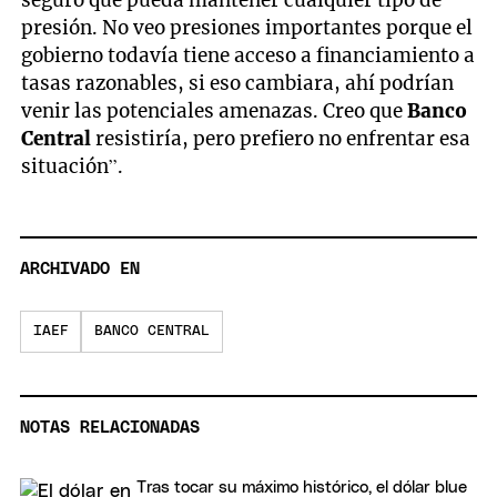
presión. No veo presiones importantes porque el
gobierno todavía tiene acceso a financiamiento a
tasas razonables, si eso cambiara, ahí podrían
venir las potenciales amenazas. Creo que
Banco
Central
resistiría, pero prefiero no enfrentar esa
situación”.
ARCHIVADO EN
IAEF
BANCO CENTRAL
NOTAS RELACIONADAS
Tras tocar su máximo histórico, el dólar blue