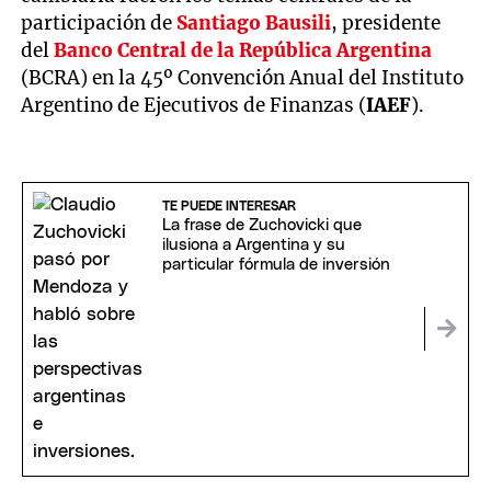
participación de
Santiago Bausili
, presidente
del
Banco Central de la República Argentina
(BCRA) en la 45º Convención Anual del Instituto
Argentino de Ejecutivos de Finanzas (
IAEF
).
TE PUEDE INTERESAR
La frase de Zuchovicki que
ilusiona a Argentina y su
particular fórmula de inversión