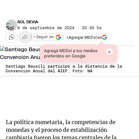
SOL DEVIA
6 de septiembre de 2024 · 20:30 hs
+
Agregar MDZol en
+ Seguir en
Agregá MDZol a tus medios
×
preferidos en Google
Santiago Bausili participó a la distancia de la
Convención Anual del AIEF. Foto: NA
La política monetaria, la competencias de
monedas y el proceso de estabilización
cambiaria fueron los temas centrales de la