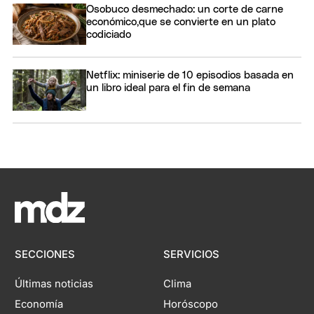
Osobuco desmechado: un corte de carne
económico,que se convierte en un plato
codiciado
Netflix: miniserie de 10 episodios basada en
un libro ideal para el fin de semana
SECCIONES
SERVICIOS
Últimas noticias
Clima
Economía
Horóscopo