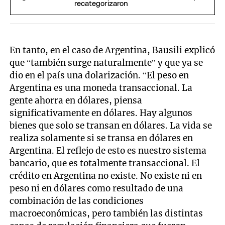
recategorizaron
En tanto, en el caso de Argentina, Bausili explicó
que “también surge naturalmente” y que ya se
dio en el país una dolarización. “El peso en
Argentina es una moneda transaccional. La
gente ahorra en dólares, piensa
significativamente en dólares. Hay algunos
bienes que solo se transan en dólares. La vida se
realiza solamente si se transa en dólares en
Argentina. El reflejo de esto es nuestro sistema
bancario, que es totalmente transaccional. El
crédito en Argentina no existe. No existe ni en
peso ni en dólares como resultado de una
combinación de las condiciones
macroeconómicas, pero también las distintas