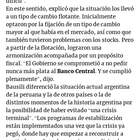
difícil”.
En este sentido, explicó que la situación los llevó
a un tipo de cambio flotante. Inicialmente
optaron por la fijación de un tipo de cambio
mayor al que había en el mercado, así como que
también tuvieron problemas con los stocks. Pero
a partir de la flotación, lograron una
armonización acompañada por un propósito
fiscal. “El Gobierno se comprometió a no pedir
nunca más plata al
Banco Central
. Y se cumplió
plenamente”, dijo.
Bausili diferenció la situación actual argentina
de la peruana y la de otros países o la de
distintos momentos de la historia argentina por
la posibilidad de haber evitado “una crisis
terminal”. “Los programas de estabilización
están implementados una vez que la crisis ya
pegó, donde hay que empezar a reconstruir a