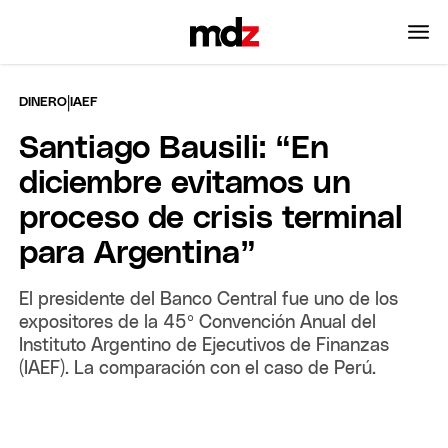
|
DINERO
IAEF
Santiago Bausili: “En
diciembre evitamos un
proceso de crisis terminal
para Argentina”
El presidente del Banco Central fue uno de los
expositores de la 45º Convención Anual del
Instituto Argentino de Ejecutivos de Finanzas
(IAEF). La comparación con el caso de Perú.