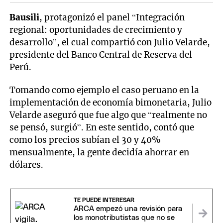
Bausili
, protagonizó el panel “Integración
regional: oportunidades de crecimiento y
desarrollo”, el cual compartió con Julio Velarde,
presidente del Banco Central de Reserva del
Perú.
Tomando como ejemplo el caso peruano en la
implementación de economía bimonetaria, Julio
Velarde aseguró que fue algo que “realmente no
se pensó, surgió”. En este sentido, contó que
como los precios subían el 30 y 40%
mensualmente, la gente decidía ahorrar en
dólares.
TE PUEDE INTERESAR
ARCA empezó una revisión para
los monotributistas que no se