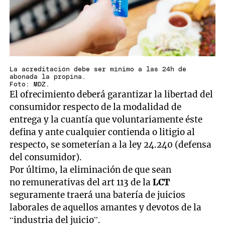
La acreditación debe ser mínimo a las 24h de
abonada la propina.
Foto: MDZ.
El ofrecimiento deberá garantizar la libertad del
consumidor respecto de la modalidad de
entrega y la cuantía que voluntariamente éste
defina y ante cualquier contienda o litigio al
respecto, se someterían a la ley 24.240 (defensa
del consumidor).
Por último, la eliminación de que sean
no remunerativas del art 113 de la
LCT
seguramente traerá una batería de juicios
laborales de aquellos amantes y devotos de la
“industria del juicio”.