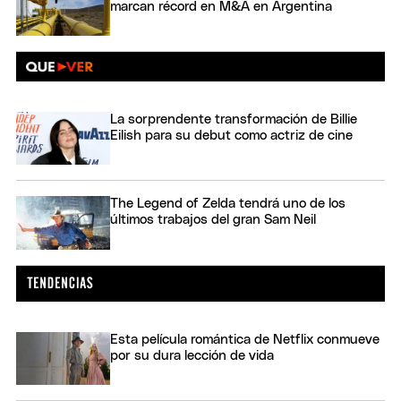
marcan récord en M&A en Argentina
La sorprendente transformación de Billie
Eilish para su debut como actriz de cine
The Legend of Zelda tendrá uno de los
últimos trabajos del gran Sam Neil
Esta película romántica de Netflix conmueve
por su dura lección de vida