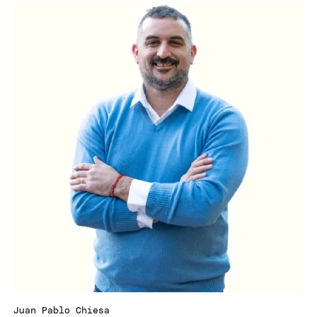
Juan Pablo Chiesa