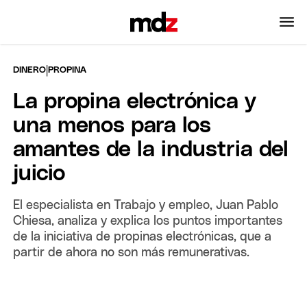
|
DINERO
PROPINA
La propina electrónica y
una menos para los
amantes de la industria del
juicio
El especialista en Trabajo y empleo, Juan Pablo
Chiesa, analiza y explica los puntos importantes
de la iniciativa de propinas electrónicas, que a
partir de ahora no son más remunerativas.