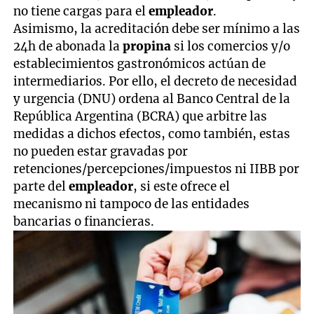
no tiene cargas para el
empleador
.
Asimismo, la acreditación debe ser mínimo a las
24h de abonada la
propina
si los comercios y/o
establecimientos gastronómicos actúan de
intermediarios. Por ello, el
decreto de necesidad
y urgencia (DNU) ordena al Banco Central de la
República Argentina (BCRA) que arbitre las
medidas a dichos efectos, como también, estas
no pueden estar gravadas por
retenciones/percepciones/impuestos ni IIBB por
parte del
empleador
, si este ofrece el
mecanismo ni tampoco de las entidades
bancarias o financieras.