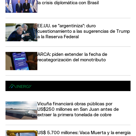
la crisis diplomática con Brasil
EE.UU. se "argentiniza": duro
cuestionamiento a las sugerencias de Trump
a la Reserva Federal
ARCA: piden extender la fecha de
recategorización del monotributo
Vicuña financiará obras públicas por
US$250 millones en San Juan antes de
extraer la primera tonelada de cobre
US$ 5.700 millones: Vaca Muerta y la energía