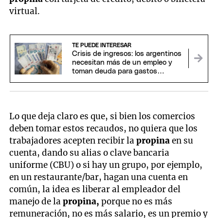
virtual.
TE PUEDE INTERESAR
Crisis de ingresos: los argentinos
necesitan más de un empleo y
toman deuda para gastos
corrientes
Lo que deja claro es que, si bien los comercios
deben tomar estos recaudos, no quiera que los
trabajadores acepten recibir la
propina
en su
cuenta, dando su alias o clave bancaria
uniforme (CBU) o si hay un grupo, por ejemplo,
en un restaurante/bar, hagan una cuenta en
común, la idea es liberar al empleador del
manejo de la
propina,
porque no es más
remuneración, no es más salario, es un premio y