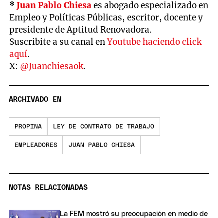
*
Juan Pablo Chiesa
es abogado especializado en
Empleo y Políticas Públicas, escritor, docente y
presidente de Aptitud Renovadora.
Suscribite a su canal en
Youtube haciendo click
aquí
.
X:
@Juanchiesaok
.
ARCHIVADO EN
PROPINA
LEY DE CONTRATO DE TRABAJO
EMPLEADORES
JUAN PABLO CHIESA
NOTAS RELACIONADAS
La FEM mostró su preocupación en medio de