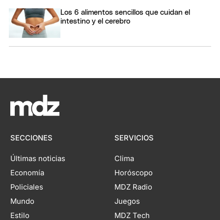
Los 6 alimentos sencillos que cuidan el
intestino y el cerebro
SECCIONES
SERVICIOS
Últimas noticias
Clima
Economía
Horóscopo
Policiales
MDZ Radio
Mundo
Juegos
Estilo
MDZ Tech