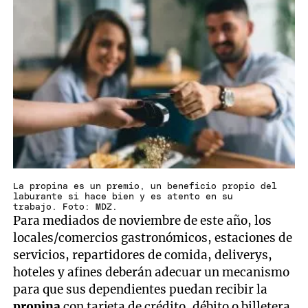
La propina es un premio, un beneficio propio del
laburante si hace bien y es atento en su
trabajo. Foto: MDZ.
Para mediados de noviembre de este año, los
locales/comercios gastronómicos, estaciones de
servicios, repartidores de comida, deliverys,
hoteles y afines deberán adecuar un mecanismo
para que sus dependientes puedan recibir la
propina
con tarjeta de crédito, débito o billetera