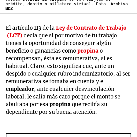
crédito, debito o billetera virtual. Foto: Archivo
MDZ
El artículo 113 de la
Ley de Contrato de Trabajo
(LCT)
decía que si por motivo de tu trabajo
tienes la oportunidad de conseguir algún
beneficio o ganancias como
propina
o
recompensan, ésta es remunerativa, si es
habitual. Claro, esto significa que, ante un
despido o cualquier rubro indemnizatorio, al ser
remunerativa se tomaba en cuenta y el
empleador
, ante cualquier desvinculación
laboral, le salía más caro porque el monto se
abultaba por esa
propina
que recibía su
dependiente por su buena atención.