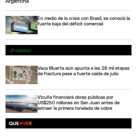
En medio de la crisis con Brasil, se conoció la
fuerte baja del déficit comercial
Vaca Muerta aún apunta a las 28 mil etapas
de fractura pese a fuerte caída de julio
Vicuña financiará obras públicas por
US$250 millones en San Juan antes de
extraer la primera tonelada de cobre