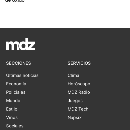
SECCIONES
SERVICIOS
Últimas noticias
Clima
Economía
Horóscopo
Policiales
MDZ Radio
Mundo
Juegos
Estilo
MDZ Tech
Vinos
Napsix
Sociales