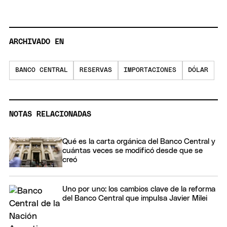
ARCHIVADO EN
BANCO CENTRAL
RESERVAS
IMPORTACIONES
DÓLAR
NOTAS RELACIONADAS
Qué es la carta orgánica del Banco Central y
cuántas veces se modificó desde que se
creó
Uno por uno: los cambios clave de la reforma
del Banco Central que impulsa Javier Milei