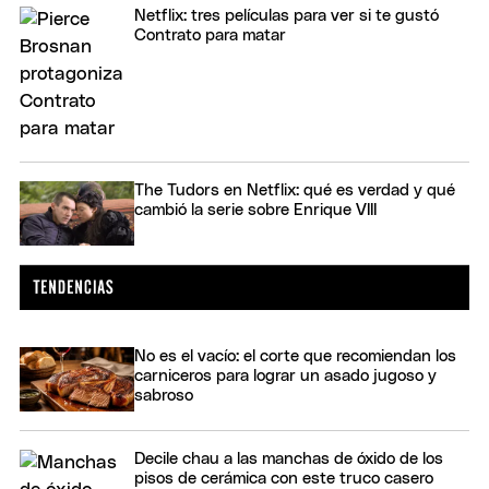
Netflix: tres películas para ver si te gustó
Contrato para matar
The Tudors en Netflix: qué es verdad y qué
cambió la serie sobre Enrique VIII
No es el vacío: el corte que recomiendan los
carniceros para lograr un asado jugoso y
sabroso
Decile chau a las manchas de óxido de los
pisos de cerámica con este truco casero