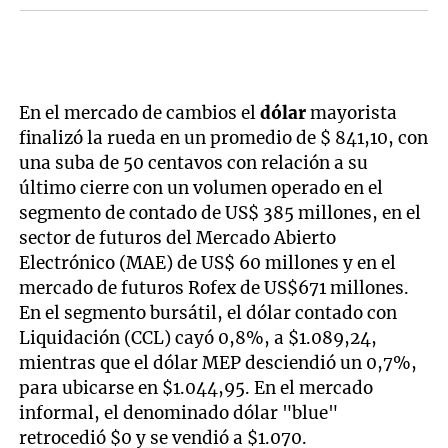
En el mercado de cambios el
dólar
mayorista
finalizó la rueda en un promedio de $ 841,10, con
una suba de 50 centavos con relación a su
último cierre con un volumen operado en el
segmento de contado de US$ 385 millones, en el
sector de futuros del Mercado Abierto
Electrónico (MAE) de US$ 60 millones y en el
mercado de futuros Rofex de US$671 millones.
En el segmento bursátil, el dólar contado con
Liquidación (CCL) cayó 0,8%, a $1.089,24,
mientras que el dólar MEP desciendió un 0,7%,
para ubicarse en $1.044,95. En el mercado
informal, el denominado dólar "blue"
retrocedió $0 y se vendió a $1.070.