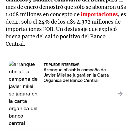
mes de enero demostró que sólo se abonaron u$s
1.068 millones en concepto de
importaciones
, es
decir, solo el 24% de los u$s 4.372 millones de
importaciones FOB. Un desfasaje que explicó
buena parte del saldo positivo del Banco
Central.
TE PUEDE INTERESAR
Arranque oficial: la campaña de
Javier Milei se jugará en la Carta
Orgánica del Banco Central