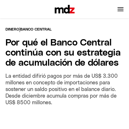
|
DINERO
BANCO CENTRAL
Por qué el Banco Central
continúa con su estrategia
de acumulación de dólares
La entidad difirió pagos por más de US$ 3.300
millones en concepto de importaciones para
sostener un saldo positivo en el balance diario.
Desde diciembre acumula compras por más de
US$ 8500 millones.