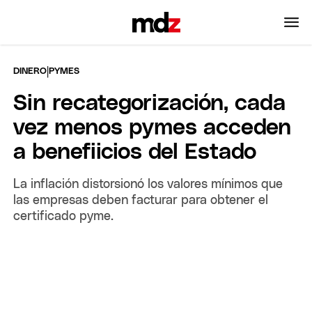
|
DINERO
PYMES
Sin recategorización, cada
vez menos pymes acceden
a benefiicios del Estado
La inflación distorsionó los valores mínimos que
las empresas deben facturar para obtener el
certificado pyme.