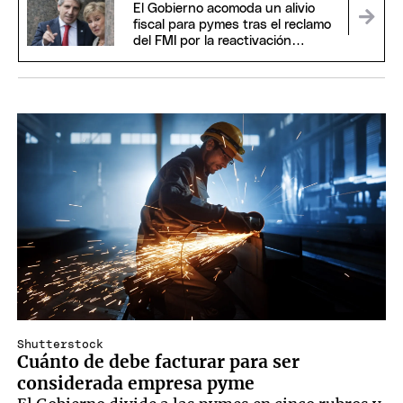
El Gobierno acomoda un alivio
fiscal para pymes tras el reclamo
del FMI por la reactivación
económica
Shutterstock
Cuánto de debe facturar para ser
considerada empresa pyme