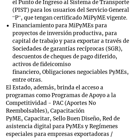
el Punto de Ingreso al Sistema de Transporte
(PIST) para los usuarios del Servicio General
“P”, que tengan certificado MiPyME vigente.
Financiamiento para MiPyMEs para
proyectos de inversión productiva, para
capital de trabajo y para exportar a través de
Sociedades de garantías recíprocas (SGR),
descuentos de cheques de pago diferido,
activos de fideicomiso
financiero, Obligaciones negociables PyMEs,
entre otras.
El Estado, además, brinda el acceso a
programas como Programas de Apoyo a la
Competitividad - PAC (Aportes No
Reembolsables), Capacitación
PyME, Capacitar, Sello Buen Diseño, Red de
asistencia digital para PyMEs y Regímenes
especiales para empresas exportadoras /