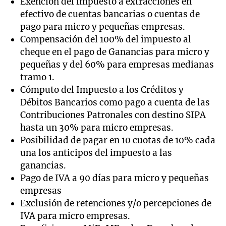
Exención del impuesto a extracciones en
efectivo de cuentas bancarias o cuentas de
pago para micro y pequeñas empresas.
Compensación del 100% del impuesto al
cheque en el pago de Ganancias para micro y
pequeñas y del 60% para empresas medianas
tramo 1.
Cómputo del Impuesto a los Créditos y
Débitos Bancarios como pago a cuenta de las
Contribuciones Patronales con destino SIPA
hasta un 30% para micro empresas.
Posibilidad de pagar en 10 cuotas de 10% cada
una los anticipos del impuesto a las
ganancias.
Pago de IVA a 90 días para micro y pequeñas
empresas
Exclusión de retenciones y/o percepciones de
IVA para micro empresas.