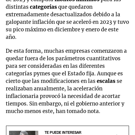
distintas
categorías
que quedaron
extremadamente desactualizados debido a la
galopante inflación que se aceleró en 2023 y tuvo
su pico máximo en diciembre y enero de este
año.
De esta forma, muchas empresas comenzaron a
quedar fuera de los parámetros cuantitativos
para ser consideradas en las diferentes
categorías pymes que el Estado fija. Aunque es
cierto que las modificaciones en las
escalas
se
realizaban anualmente, la aceleración
inflacionaria provocó la necesidad de acortar
tiempos. Sin embargo, ni el gobierno anterior y
mucho menos este, han tomado nota.
TE PUEDE INTERESAR