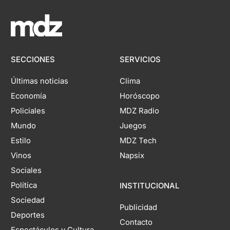
SECCIONES
SERVICIOS
Últimas noticias
Clima
Economía
Horóscopo
Policiales
MDZ Radio
Mundo
Juegos
Estilo
MDZ Tech
Vinos
Napsix
Sociales
Política
INSTITUCIONAL
Sociedad
Publicidad
Deportes
Contacto