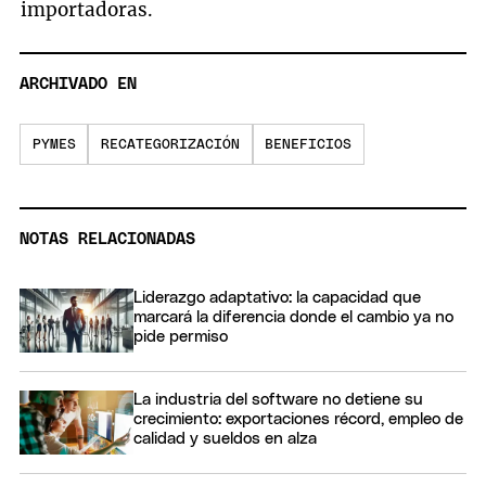
importadoras.
ARCHIVADO EN
PYMES
RECATEGORIZACIÓN
BENEFICIOS
NOTAS RELACIONADAS
Liderazgo adaptativo: la capacidad que
marcará la diferencia donde el cambio ya no
pide permiso
La industria del software no detiene su
crecimiento: exportaciones récord, empleo de
calidad y sueldos en alza