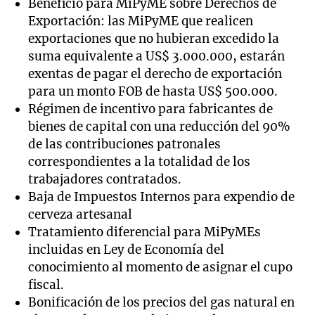
Beneficio para MiPyME sobre Derechos de
Exportación: las MiPyME que realicen
exportaciones que no hubieran excedido la
suma equivalente a US$ 3.000.000, estarán
exentas de pagar el derecho de exportación
para un monto FOB de hasta US$ 500.000.
Régimen de incentivo para fabricantes de
bienes de capital con una reducción del 90%
de las contribuciones patronales
correspondientes a la totalidad de los
trabajadores contratados.
Baja de Impuestos Internos para expendio de
cerveza artesanal
Tratamiento diferencial para MiPyMEs
incluidas en Ley de Economía del
conocimiento al momento de asignar el cupo
fiscal.
Bonificación de los precios del gas natural en