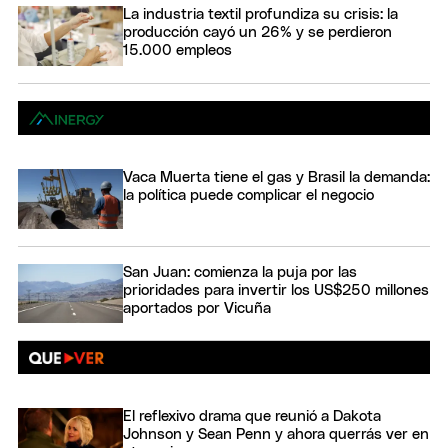
La industria textil profundiza su crisis: la
producción cayó un 26% y se perdieron
15.000 empleos
Vaca Muerta tiene el gas y Brasil la demanda:
la política puede complicar el negocio
San Juan: comienza la puja por las
prioridades para invertir los US$250 millones
aportados por Vicuña
El reflexivo drama que reunió a Dakota
Johnson y Sean Penn y ahora querrás ver en