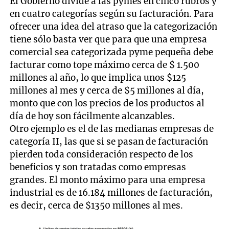
El Gobierno divide a las pymes en cinco rubros y
en cuatro categorías según su facturación. Para
ofrecer una idea del atraso que la categorización
tiene sólo basta ver que para que una empresa
comercial sea categorizada pyme pequeña debe
facturar como tope máximo cerca de $ 1.500
millones al año, lo que implica unos $125
millones al mes y cerca de $5 millones al día,
monto que con los precios de los productos al
día de hoy son fácilmente alcanzables.
Otro ejemplo es el de las medianas empresas de
categoría II, las que si se pasan de facturación
pierden toda consideración respecto de los
beneficios y son tratadas como empresas
grandes. El monto máximo para una empresa
industrial es de 16.184 millones de facturación,
es decir, cerca de $1350 millones al mes.