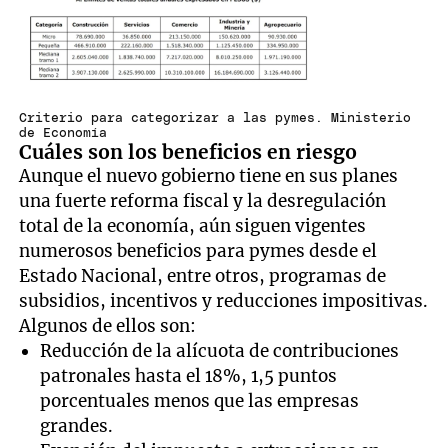
Criterio para categorizar a las pymes. Ministerio
de Economía
Cuáles son los beneficios en riesgo
Aunque el nuevo gobierno tiene en sus planes
una fuerte reforma fiscal y la desregulación
total de la economía, aún siguen vigentes
numerosos beneficios para pymes desde el
Estado Nacional, entre otros, programas de
subsidios, incentivos y reducciones impositivas.
Algunos de ellos son:
Reducción de la alícuota de contribuciones
patronales hasta el 18%, 1,5 puntos
porcentuales menos que las empresas
grandes.