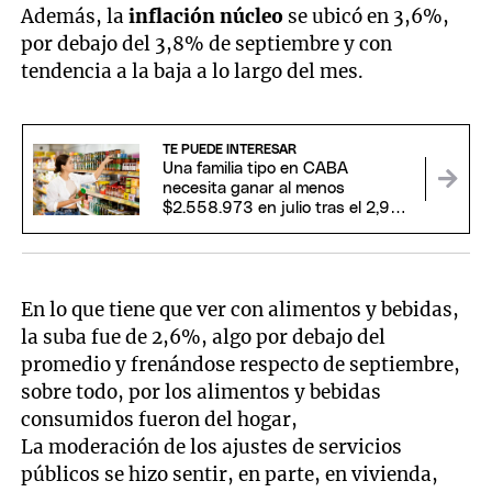
Además, la
inflación núcleo
se ubicó en 3,6%,
por debajo del 3,8% de septiembre y con
tendencia a la baja a lo largo del mes.
TE PUEDE INTERESAR
Una familia tipo en CABA
necesita ganar al menos
$2.558.973 en julio tras el 2,9%
de inflación
En lo que tiene que ver con alimentos y bebidas,
la suba fue de 2,6%, algo por debajo del
promedio y frenándose respecto de septiembre,
sobre todo, por los alimentos y bebidas
consumidos fueron del hogar,
La moderación de los ajustes de servicios
públicos se hizo sentir, en parte, en vivienda,