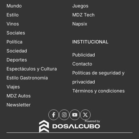
Mundo
Juegos
Estilo
MDZ Tech
Vinos
Napsix
Sociales
Política
INSTITUCIONAL
Sociedad
Publicidad
Deportes
Contacto
Espectáculos y Cultura
Políticas de seguridad y
Estilo Gastronomía
privacidad
Viajes
Términos y condiciones
MDZ Autos
Newsletter