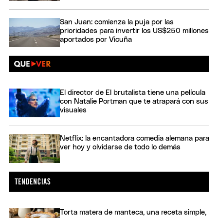
San Juan: comienza la puja por las
prioridades para invertir los US$250 millones
aportados por Vicuña
El director de El brutalista tiene una película
con Natalie Portman que te atrapará con sus
visuales
Netflix: la encantadora comedia alemana para
ver hoy y olvidarse de todo lo demás
Torta matera de manteca, una receta simple,