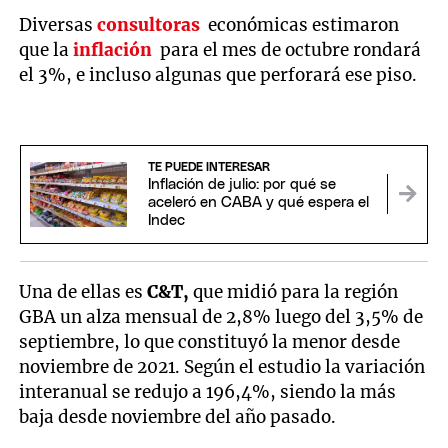
Diversas
consultoras
económicas estimaron
que la
inflación
para el mes de octubre rondará
el 3%, e incluso algunas que perforará ese piso.
TE PUEDE INTERESAR
Inflación de julio: por qué se
aceleró en CABA y qué espera el
Indec
Una de ellas es
C&T,
que midió para la región
GBA un alza mensual de 2,8% luego del 3,5% de
septiembre, lo que constituyó la menor desde
noviembre de 2021. Según el estudio la variación
interanual se redujo a 196,4%, siendo la más
baja desde noviembre del año pasado.