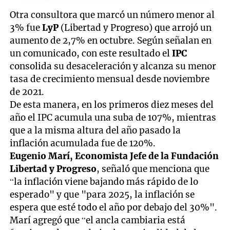
Otra consultora que marcó un número menor al
3% fue
LyP
(Libertad y Progreso) que arrojó un
aumento de 2,7% en octubre. Según señalan en
un comunicado, con este resultado el
IPC
consolida su desaceleración y alcanza su menor
tasa de crecimiento mensual desde noviembre
de 2021.
De esta manera, en los primeros diez meses del
año el IPC acumula una suba de 107%, mientras
que a la misma altura del año pasado la
inflación acumulada fue de 120%.
Eugenio Marí, Economista Jefe de la Fundación
Libertad y Progreso
, señaló que menciona que
“la inflación viene bajando más rápido de lo
esperado" y que "para 2025, la inflación se
espera que esté todo el año por debajo del 30%".
Marí agregó que “el ancla cambiaria está