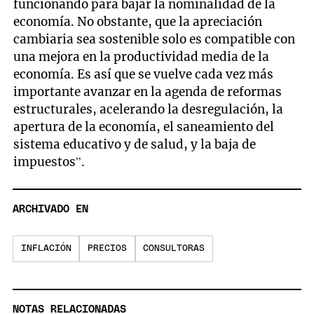
funcionando para bajar la nominalidad de la
economía. No obstante, que la apreciación
cambiaria sea sostenible solo es compatible con
una mejora en la productividad media de la
economía. Es así que se vuelve cada vez más
importante avanzar en la agenda de reformas
estructurales, acelerando la desregulación, la
apertura de la economía, el saneamiento del
sistema educativo y de salud, y la baja de
impuestos”.
ARCHIVADO EN
INFLACIÓN
PRECIOS
CONSULTORAS
NOTAS RELACIONADAS