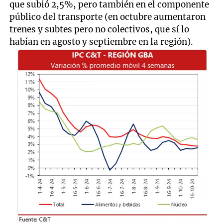
que subió 2,5%, pero también en el componente
público del transporte (en octubre aumentaron
trenes y subtes pero no colectivos, que sí lo
habían en agosto y septiembre en la región).