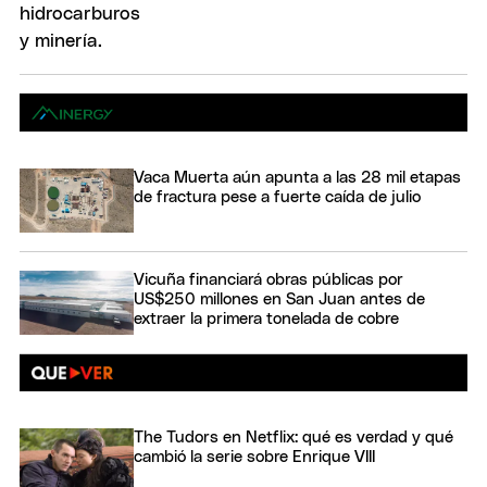
Vaca Muerta aún apunta a las 28 mil etapas
de fractura pese a fuerte caída de julio
Vicuña financiará obras públicas por
US$250 millones en San Juan antes de
extraer la primera tonelada de cobre
The Tudors en Netflix: qué es verdad y qué
cambió la serie sobre Enrique VIII