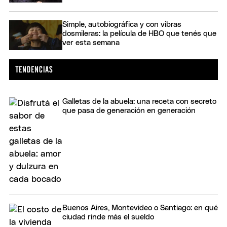
Simple, autobiográfica y con vibras
dosmileras: la película de HBO que tenés que
ver esta semana
Galletas de la abuela: una receta con secreto
que pasa de generación en generación
Buenos Aires, Montevideo o Santiago: en qué
ciudad rinde más el sueldo