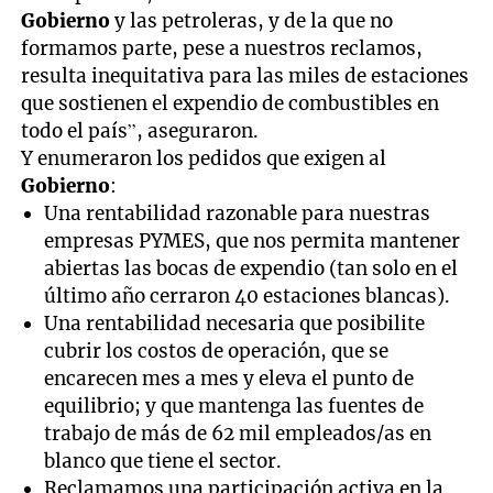
Gobierno
y las petroleras, y de la que no
formamos parte, pese a nuestros reclamos,
resulta inequitativa para las miles de estaciones
que sostienen el expendio de combustibles en
todo el país”, aseguraron.
Y enumeraron los pedidos que exigen al
Gobierno
:
Una rentabilidad razonable para nuestras
empresas PYMES, que nos permita mantener
abiertas las bocas de expendio (tan solo en el
último año cerraron 40 estaciones blancas).
Una rentabilidad necesaria que posibilite
cubrir los costos de operación, que se
encarecen mes a mes y eleva el punto de
equilibrio; y que mantenga las fuentes de
trabajo de más de 62 mil empleados/as en
blanco que tiene el sector.
Reclamamos una participación activa en la