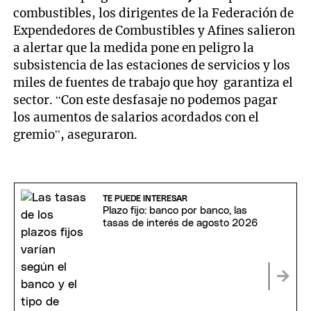
combustibles, los dirigentes de la Federación de
Expendedores de Combustibles y Afines salieron
a alertar que la medida pone en peligro la
subsistencia de las estaciones de servicios y los
miles de fuentes de trabajo que hoy garantiza el
sector. “Con este desfasaje no podemos pagar
los aumentos de salarios acordados con el
gremio”, aseguraron.
TE PUEDE INTERESAR
Plazo fijo: banco por banco, las
tasas de interés de agosto 2026