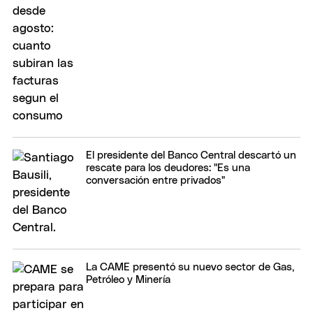
El presidente del Banco Central descartó un
rescate para los deudores: "Es una
conversación entre privados"
La CAME presentó su nuevo sector de Gas,
Petróleo y Minería