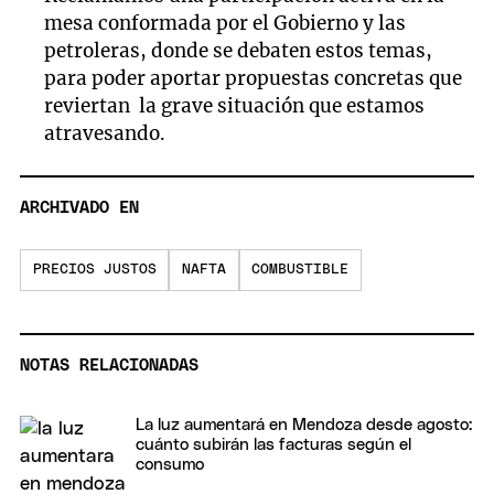
mesa conformada por el Gobierno y las
petroleras, donde se debaten estos temas,
para poder aportar propuestas concretas que
reviertan la grave situación que estamos
atravesando.
ARCHIVADO EN
PRECIOS JUSTOS
NAFTA
COMBUSTIBLE
NOTAS RELACIONADAS
La luz aumentará en Mendoza desde agosto:
cuánto subirán las facturas según el
consumo