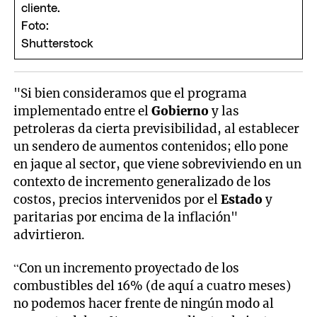
"Si bien consideramos que el programa
implementado entre el
Gobierno
y las
petroleras da cierta previsibilidad, al establecer
un sendero de aumentos contenidos; ello pone
en jaque al sector, que viene sobreviviendo en un
contexto de incremento generalizado de los
costos, precios intervenidos por el
Estado
y
paritarias por encima de la inflación"
advirtieron.
“Con un incremento proyectado de los
combustibles del 16% (de aquí a cuatro meses)
no podemos hacer frente de ningún modo al