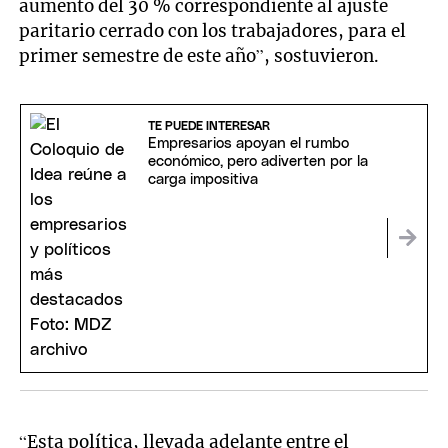
aumento del 30 % correspondiente al ajuste
paritario cerrado con los trabajadores, para el
primer semestre de este año”, sostuvieron.
TE PUEDE INTERESAR
Empresarios apoyan el rumbo
económico, pero adiverten por la
carga impositiva
“Esta política, llevada adelante entre el