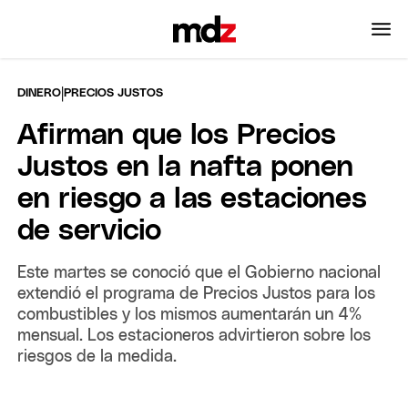
|
DINERO
PRECIOS JUSTOS
Afirman que los Precios
Justos en la nafta ponen
en riesgo a las estaciones
de servicio
Este martes se conoció que el Gobierno nacional
extendió el programa de Precios Justos para los
combustibles y los mismos aumentarán un 4%
mensual. Los estacioneros advirtieron sobre los
riesgos de la medida.