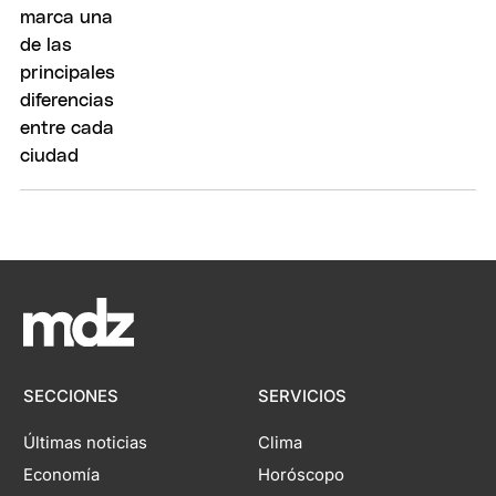
SECCIONES
SERVICIOS
Últimas noticias
Clima
Economía
Horóscopo