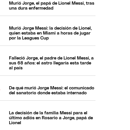
Murió Jorge, el papá de Lionel Messi, tras
una dura enfermedad
Murió Jorge Messi: la decisión de Lionel,
quien estaba en Miami a horas de jugar
por la Leagues Cup
Falleció Jorge, el padre de Lionel Messi, a
sus 68 años: el astro llegaría esta tarde
al país
De qué murió Jorge Messi: el comunicado
del sanatorio donde estaba internado
La decisión de la familia Messi para el
último adiós en Rosario a Jorge, papá de
Lionel