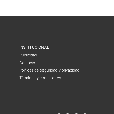
INSTITUCIONAL
Publicidad
Contacto
Políticas de seguridad y privacidad
Términos y condiciones