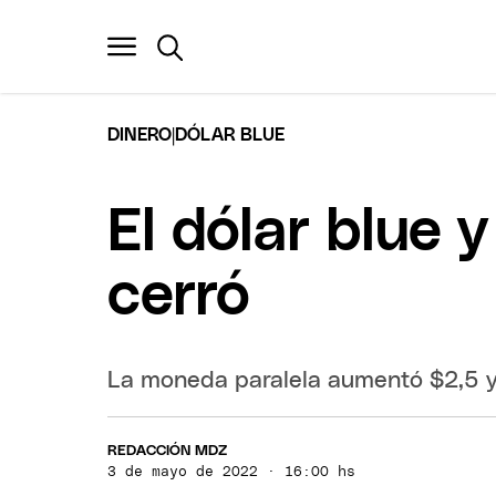
|
DINERO
DÓLAR BLUE
El dólar blue 
cerró
La moneda paralela aumentó $2,5 y
REDACCIÓN MDZ
3 de mayo de 2022 · 16:00 hs