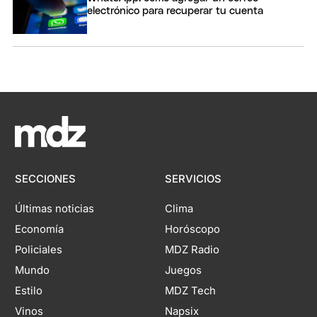
electrónico para recuperar tu cuenta
SECCIONES
SERVICIOS
Últimas noticias
Clima
Economía
Horóscopo
Policiales
MDZ Radio
Mundo
Juegos
Estilo
MDZ Tech
Vinos
Napsix