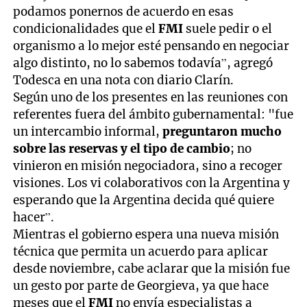
podamos ponernos de acuerdo en esas
condicionalidades que el
FMI
suele pedir o el
organismo a lo mejor esté pensando en negociar
algo distinto, no lo sabemos todavía”, agregó
Todesca en una nota con diario Clarín.
Según uno de los presentes en las reuniones con
referentes fuera del ámbito gubernamental: "fue
un intercambio informal,
preguntaron mucho
sobre las reservas y el tipo de cambio
; no
vinieron en misión negociadora, sino a recoger
visiones. Los vi colaborativos con la Argentina y
esperando que la Argentina decida qué quiere
hacer”.
Mientras el gobierno espera una nueva misión
técnica que permita un acuerdo para aplicar
desde noviembre, cabe aclarar que la misión fue
un gesto por parte de Georgieva, ya que hace
meses que el
FMI
no envía especialistas a