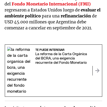
del
Fondo Monetario Internacional (FMI)
regresaron a Estados Unidos luego de
evaluar el
ambiente político
para una
refinanciación
de
USD 45.000 millones que Argentina debe
comenzar a cancelar en septiembre de 2021.
TE PUEDE INTERESAR
La reforma de la Carta Orgánica
del BCRA, una exigencia
recurrente del Fondo Monetario