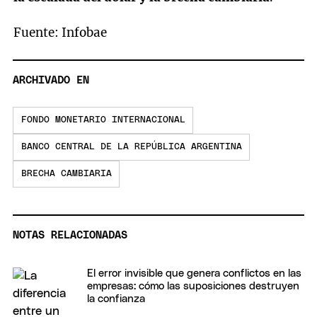
Fuente: Infobae
ARCHIVADO EN
FONDO MONETARIO INTERNACIONAL
BANCO CENTRAL DE LA REPÚBLICA ARGENTINA
BRECHA CAMBIARIA
NOTAS RELACIONADAS
El error invisible que genera conflictos en las
empresas: cómo las suposiciones destruyen
la confianza