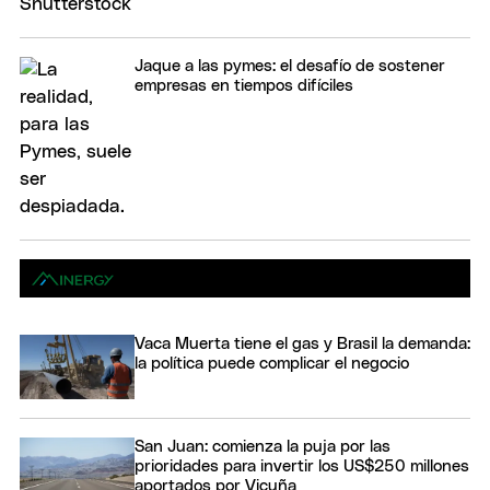
Jaque a las pymes: el desafío de sostener
empresas en tiempos difíciles
Vaca Muerta tiene el gas y Brasil la demanda:
la política puede complicar el negocio
San Juan: comienza la puja por las
prioridades para invertir los US$250 millones
aportados por Vicuña