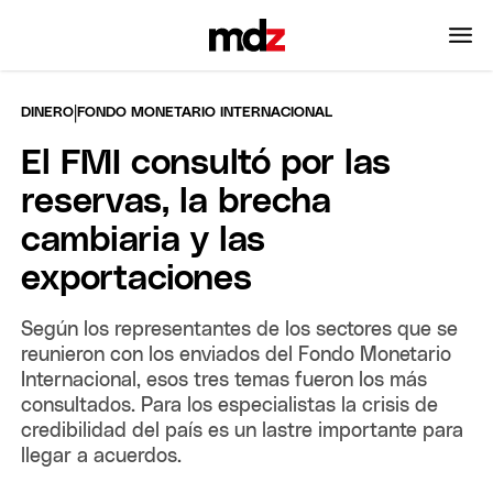
|
DINERO
FONDO MONETARIO INTERNACIONAL
El FMI consultó por las
reservas, la brecha
cambiaria y las
exportaciones
Según los representantes de los sectores que se
reunieron con los enviados del Fondo Monetario
Internacional, esos tres temas fueron los más
consultados. Para los especialistas la crisis de
credibilidad del país es un lastre importante para
llegar a acuerdos.