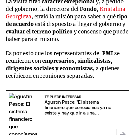
La visita tuvo
carácter excepcional
y, a pedido
del gobierno, la directora del
Fondo
,
Kristalina
Georgieva
, envió la misión para saber a qué
tipo
de acuerdo
está dispuesto a llegar el gobierno y
evaluar el terreno político
y consenso que puede
haber para el mismo.
Es por esto que los representantes del
FMI
se
reunieron con
empresarios, sindicalistas,
dirigentes sociales y economistas
, a quienes
recibieron en reuniones separadas.
TE PUEDE INTERESAR
Agustín Pesce: "El sistema
financiero que conocíamos ya no
existe y hay que ir a una
regulación inteligente"