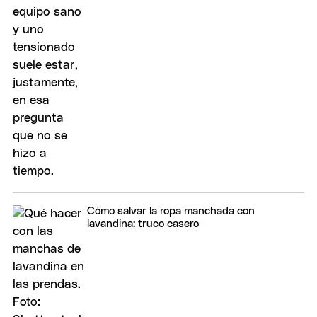
Cómo salvar la ropa manchada con
lavandina: truco casero