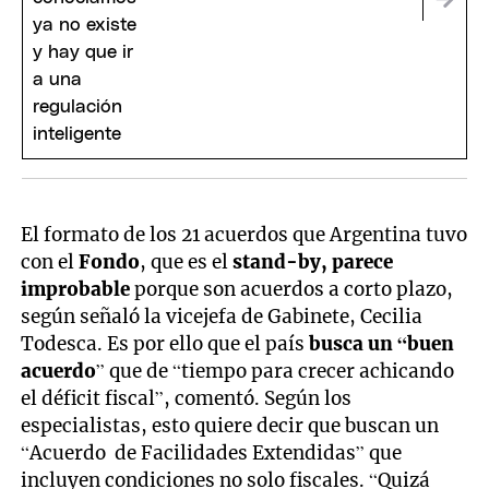
El formato de los 21 acuerdos que Argentina tuvo
con el
Fondo
, que es el
stand-by, parece
improbable
porque son acuerdos a corto plazo,
según señaló la vicejefa de Gabinete, Cecilia
Todesca. Es por ello que el país
busca un “buen
acuerdo
” que de “tiempo para crecer achicando
el déficit fiscal”, comentó. Según los
especialistas, esto quiere decir que buscan un
“Acuerdo de Facilidades Extendidas” que
incluyen condiciones no solo fiscales. “Quizá