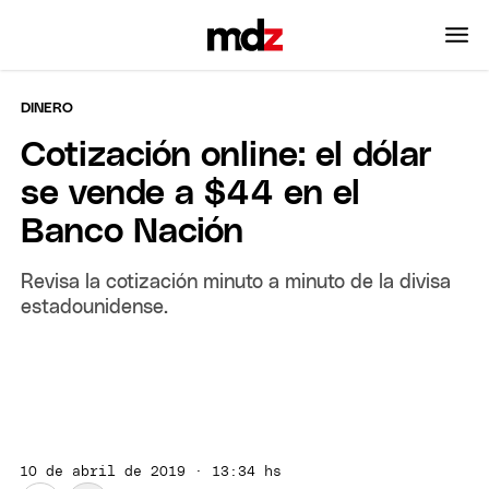
DINERO
Cotización online: el dólar
se vende a $44 en el
Banco Nación
Revisa la cotización minuto a minuto de la divisa
estadounidense.
10 de abril de 2019 · 13:34 hs