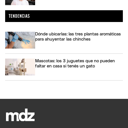
Dónde ubicarlas: las tres plantas aromáticas
para ahuyentar las chinches
Mascotas: los 3 juguetes que no pueden
faltar en casa si tenés un gato