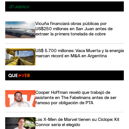
Vicuña financiará obras públicas por
US$250 millones en San Juan antes de
extraer la primera tonelada de cobre
US$ 5.700 millones: Vaca Muerta y la energía
marcan récord en M&A en Argentina
Cooper Hoffman reveló que trabajó de
asistente en The Fabelmans antes de ser
famoso por obligación de PTA
Los X-Men de Marvel tienen su Cíclope: Kit
Connor sería el elegido