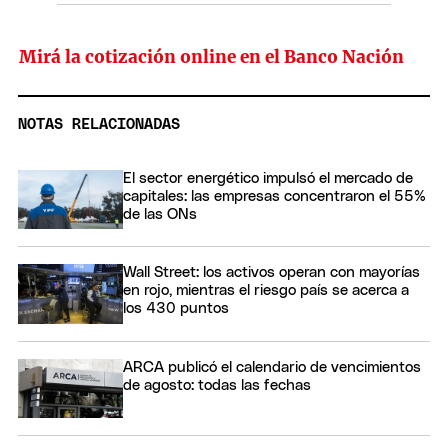
Mirá la cotización online en el Banco Nación
NOTAS RELACIONADAS
El sector energético impulsó el mercado de
capitales: las empresas concentraron el 55%
de las ONs
Wall Street: los activos operan con mayorías
en rojo, mientras el riesgo país se acerca a
los 430 puntos
ARCA publicó el calendario de vencimientos
de agosto: todas las fechas