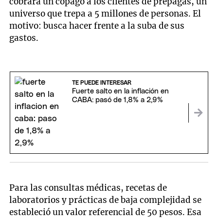
cobrará un copago a los clientes de prepagas, un
universo que trepa a 5 millones de personas. El
motivo: busca hacer frente a la suba de sus
gastos.
TE PUEDE INTERESAR
Fuerte salto en la inflación en
CABA: pasó de 1,8% a 2,9%
Para las consultas médicas, recetas de
laboratorios y prácticas de baja complejidad se
estableció un valor referencial de 50 pesos. Esa