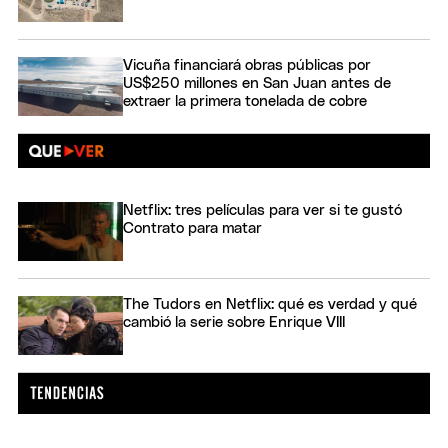
Vicuña financiará obras públicas por
US$250 millones en San Juan antes de
extraer la primera tonelada de cobre
Netflix: tres películas para ver si te gustó
Contrato para matar
The Tudors en Netflix: qué es verdad y qué
cambió la serie sobre Enrique VIII