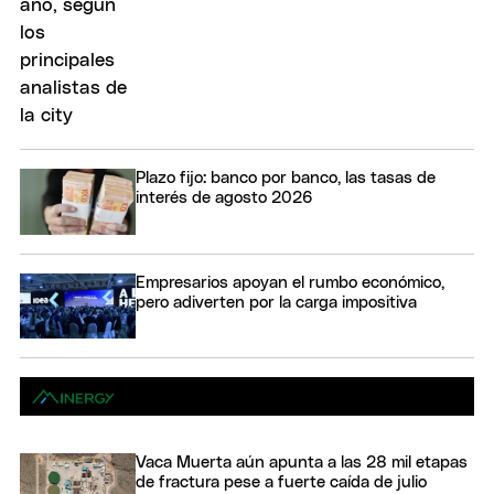
Plazo fijo: banco por banco, las tasas de
interés de agosto 2026
Empresarios apoyan el rumbo económico,
pero adiverten por la carga impositiva
Vaca Muerta aún apunta a las 28 mil etapas
de fractura pese a fuerte caída de julio