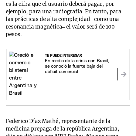
es la cifra que el usuario deberá pagar, por
ejemplo, para una radiografía. En tanto, para
las prácticas de alta complejidad –como una
resonancia magnética– el valor será de 100
pesos.
TE PUEDE INTERESAR
En medio de la crisis con Brasil,
se conoció la fuerte baja del
déficit comercial
Federico Díaz Mathé, representante de la
medicina prepaga de la república Argentina,