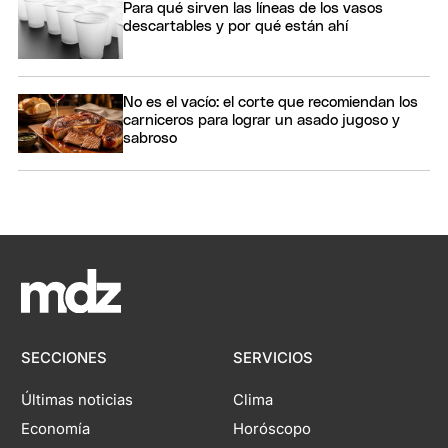
Para qué sirven las líneas de los vasos
descartables y por qué están ahí
No es el vacío: el corte que recomiendan los
carniceros para lograr un asado jugoso y
sabroso
SECCIONES
SERVICIOS
Últimas noticias
Clima
Economía
Horóscopo