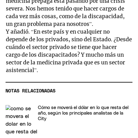
medicina prepaga está pasando por una crisis
severa. Nos hemos tenido que hacer cargos de
cada vez más cosas, como de la discapacidad,
un gran problema para nosotros”.
Y añadió. “En este país y en cualquier no
depende de los privados, sino del Estado. ¿Desde
cuándo el sector privado se tiene que hacer
cargo de los discapacitados? Y mucho más un
sector de la medicina privada que es un sector
asistencial”.
NOTAS RELACIONADAS
Cómo se moverá el dólar en lo que resta del
año, según los principales analistas de la
City