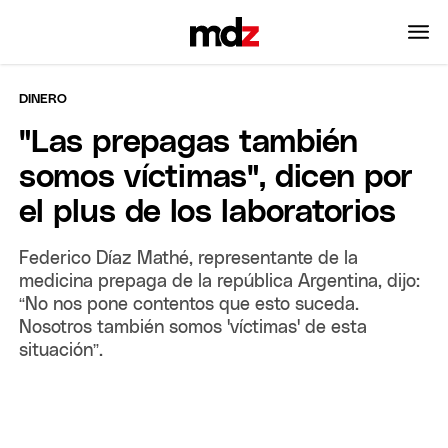
DINERO
"Las prepagas también
somos víctimas", dicen por
el plus de los laboratorios
Federico Díaz Mathé, representante de la
medicina prepaga de la república Argentina, dijo:
“No nos pone contentos que esto suceda.
Nosotros también somos 'víctimas' de esta
situación”.