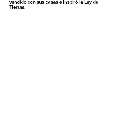
vendido con sus casas e inspiró la Ley de
Tierras