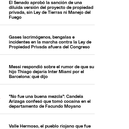
El Senado aprobó la sanción de una
diluida versión del proyecto de propiedad
privada, sin Ley de Tierras ni Manejo del
Fuego
Gases lacrimógenos, bengalas e
incidentes en la marcha contra la Ley de
Propiedad Privada afuera del Congreso
Messi respondió sobre el rumor de que su
hijo Thiago dejaría Inter Miami por el
Barcelona: qué dijo
"No fue una buena mezcla": Candela
Arizaga confesó que tomó cocaína en el
departamento de Facundo Moyano
Valle Hermoso, el pueblo riojano que fue