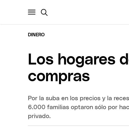
DINERO
Los hogares d
compras
Por la suba en los precios y la rec
6.000 familias optaron sólo por hac
privado.