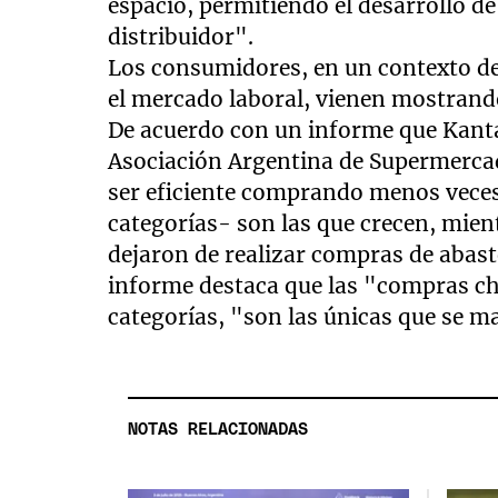
espacio, permitiendo el desarrollo de
distribuidor".
Los consumidores, en un contexto de 
el mercado laboral, vienen mostran
De acuerdo con un informe que Kanta
Asociación Argentina de Supermercad
ser eficiente comprando menos veces
categorías- son las que crecen, mie
dejaron de realizar compras de abast
informe destaca que las "compras chic
categorías, "son las únicas que se m
NOTAS RELACIONADAS