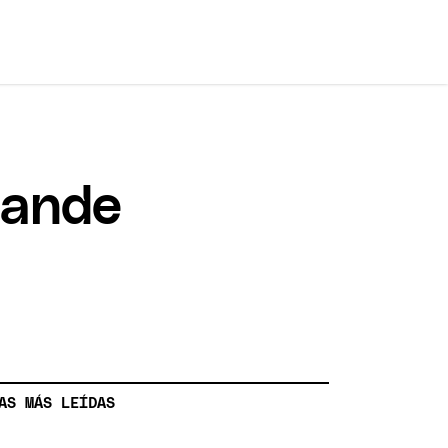
rande
AS MÁS LEÍDAS