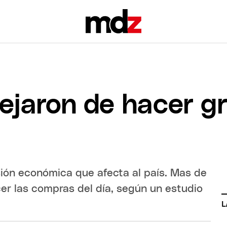
ejaron de hacer g
esión económica que afecta al país. Mas de
er las compras del día, según un estudio
L