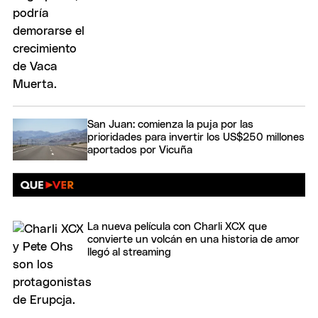
San Juan: comienza la puja por las
prioridades para invertir los US$250 millones
aportados por Vicuña
La nueva película con Charli XCX que
convierte un volcán en una historia de amor
llegó al streaming