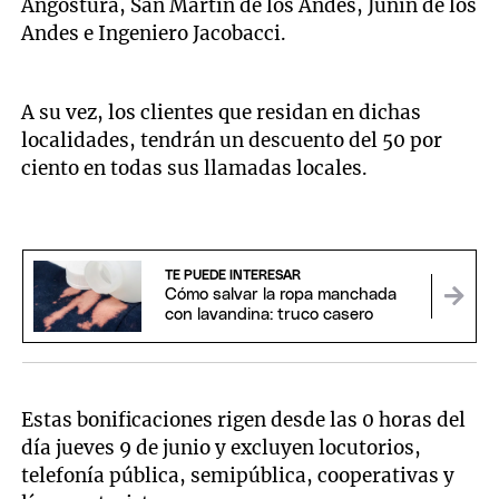
Angostura, San Martín de los Andes, Junín de los
Andes e Ingeniero Jacobacci.
A su vez, los clientes que residan en dichas
localidades, tendrán un descuento del 50 por
ciento en todas sus llamadas locales.
TE PUEDE INTERESAR
Cómo salvar la ropa manchada
con lavandina: truco casero
Estas bonificaciones rigen desde las 0 horas del
día jueves 9 de junio y excluyen locutorios,
telefonía pública, semipública, cooperativas y