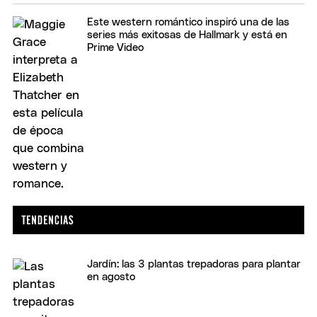
Este western romántico inspiró una de las
series más exitosas de Hallmark y está en
Prime Video
Jardín: las 3 plantas trepadoras para plantar
en agosto