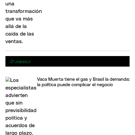
Vaca Muerta tiene el gas y Brasil la demanda:
la política puede complicar el negocio