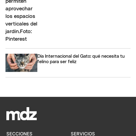
Día Internacional del Gato: qué necesita tu
felino para ser feliz
SECCIONES
SERVICIOS