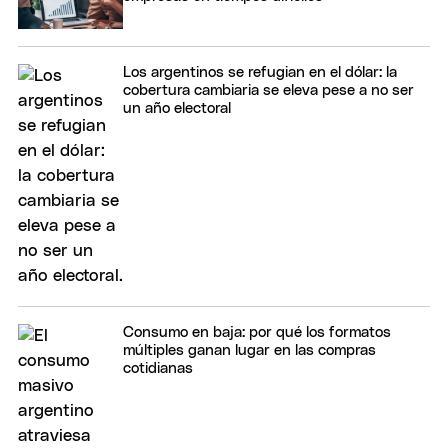
Los argentinos se refugian en el dólar: la
cobertura cambiaria se eleva pese a no ser
un año electoral
Consumo en baja: por qué los formatos
múltiples ganan lugar en las compras
cotidianas