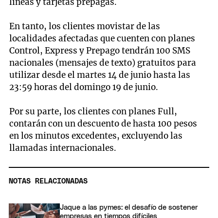
líneas y tarjetas prepagas.
En tanto, los clientes movistar de las
localidades afectadas que cuenten con planes
Control, Express y Prepago tendrán 100 SMS
nacionales (mensajes de texto) gratuitos para
utilizar desde el martes 14 de junio hasta las
23:59 horas del domingo 19 de junio.
Por su parte, los clientes con planes Full,
contarán con un descuento de hasta 100 pesos
en los minutos excedentes, excluyendo las
llamadas internacionales.
NOTAS RELACIONADAS
Jaque a las pymes: el desafío de sostener
empresas en tiempos difíciles