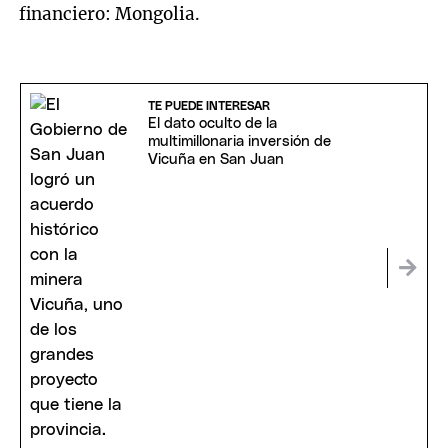
financiero: Mongolia.
TE PUEDE INTERESAR
El dato oculto de la
multimillonaria inversión de
Vicuña en San Juan