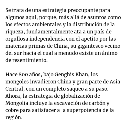
Se trata de una estrategia preocupante para
algunos aquí, porque, más allá de asuntos como
los efectos ambientales y la distribución de la
riqueza, fundamentalmente ata a un país de
orgullosa independencia con el apetito por las
materias primas de China, su gigantesco vecino
del sur hacia el cual a menudo existe un ánimo
de resentimiento.
Hace 800 años, bajo Genghis Khan, los
mongoles invadieron China y gran parte de Asia
Central, con un completo saqueo a su paso.
Ahora, la estrategia de globalización de
Mongolia incluye la excavación de carbón y
cobre para satisfacer a la superpotencia de la
región.