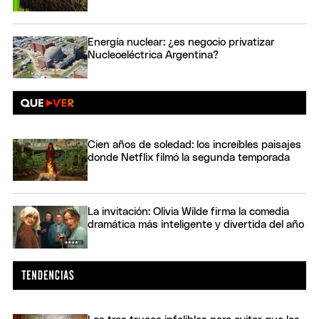
Energía nuclear: ¿es negocio privatizar
Nucleoeléctrica Argentina?
Cien años de soledad: los increíbles paisajes
donde Netflix filmó la segunda temporada
La invitación: Olivia Wilde firma la comedia
dramática más inteligente y divertida del año