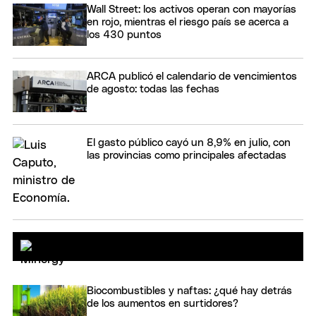
Wall Street: los activos operan con mayorías
en rojo, mientras el riesgo país se acerca a
los 430 puntos
ARCA publicó el calendario de vencimientos
de agosto: todas las fechas
El gasto público cayó un 8,9% en julio, con
las provincias como principales afectadas
Biocombustibles y naftas: ¿qué hay detrás
de los aumentos en surtidores?