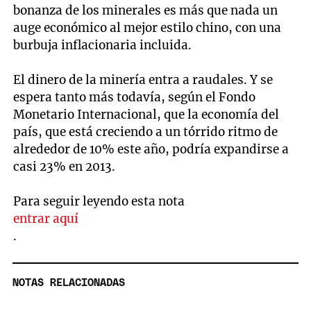
bonanza de los minerales es más que nada un
auge económico al mejor estilo chino, con una
burbuja inflacionaria incluida.
El dinero de la minería entra a raudales. Y se
espera tanto más todavía, según el Fondo
Monetario Internacional, que la economía del
país, que está creciendo a un tórrido ritmo de
alrededor de 10% este año, podría expandirse a
casi 23% en 2013.
Para seguir leyendo esta nota
entrar aquí
.
NOTAS RELACIONADAS