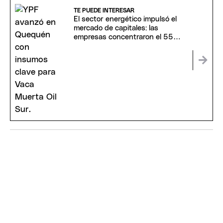
TE PUEDE INTERESAR
El sector energético impulsó el
mercado de capitales: las
empresas concentraron el 55%
de las ONs