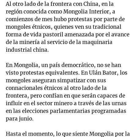
Al otro lado de la frontera con China, en la
región conocida como Mongolia Interior, a
comienzos de mes hubo protestas por parte de
mongoles étnicos, quienes ven su tradicional
forma de vida pastoril amenazada por el avance
de la minería al servicio de la maquinaria
industrial china.
En Mongolia, un país democrático, no se han
visto protestas equivalentes. En Ulán Bator, los
mongoles aseguran simpatizar con sus
connacionales étnicos al otro lado de la
frontera, pero confían en que serán capaces de
influir en el sector minero a través de las urnas
en las elecciones parlamentarias programadas
para junio.
Hasta el momento, lo que siente Mongolia por la