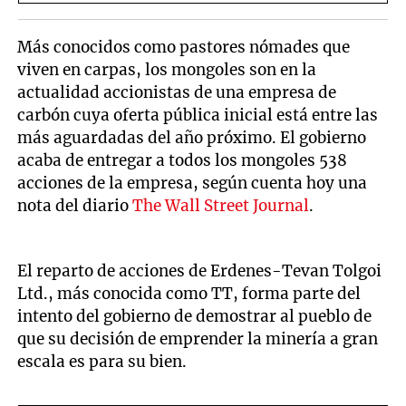
Más conocidos como pastores nómades que
viven en carpas, los mongoles son en la
actualidad accionistas de una empresa de
carbón cuya oferta pública inicial está entre las
más aguardadas del año próximo. El gobierno
acaba de entregar a todos los mongoles 538
acciones de la empresa, según cuenta hoy una
nota del diario
The Wall Street Journal
.
El reparto de acciones de Erdenes-Tevan Tolgoi
Ltd., más conocida como TT, forma parte del
intento del gobierno de demostrar al pueblo de
que su decisión de emprender la minería a gran
escala es para su bien.