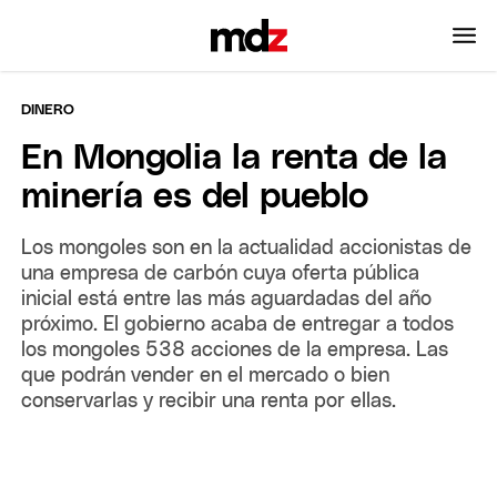
DINERO
En Mongolia la renta de la
minería es del pueblo
Los mongoles son en la actualidad accionistas de
una empresa de carbón cuya oferta pública
inicial está entre las más aguardadas del año
próximo. El gobierno acaba de entregar a todos
los mongoles 538 acciones de la empresa. Las
que podrán vender en el mercado o bien
conservarlas y recibir una renta por ellas.