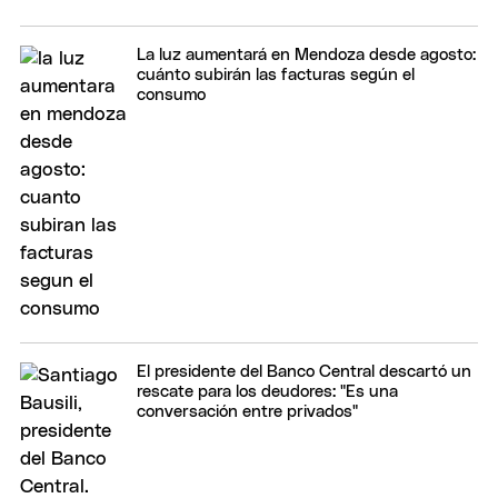
La luz aumentará en Mendoza desde agosto:
cuánto subirán las facturas según el
consumo
El presidente del Banco Central descartó un
rescate para los deudores: "Es una
conversación entre privados"