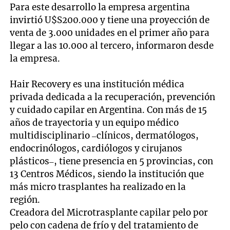
Para este desarrollo la empresa argentina
invirtió U$S200.000 y tiene una proyección de
venta de 3.000 unidades en el primer año para
llegar a las 10.000 al tercero, informaron desde
la empresa.
Hair Recovery es una institución médica
privada dedicada a la recuperación, prevención
y cuidado capilar en Argentina. Con más de 15
años de trayectoria y un equipo médico
multidisciplinario –clínicos, dermatólogos,
endocrinólogos, cardiólogos y cirujanos
plásticos–, tiene presencia en 5 provincias, con
13 Centros Médicos, siendo la institución que
más micro trasplantes ha realizado en la
región.
Creadora del Microtrasplante capilar pelo por
pelo con cadena de frío y del tratamiento de