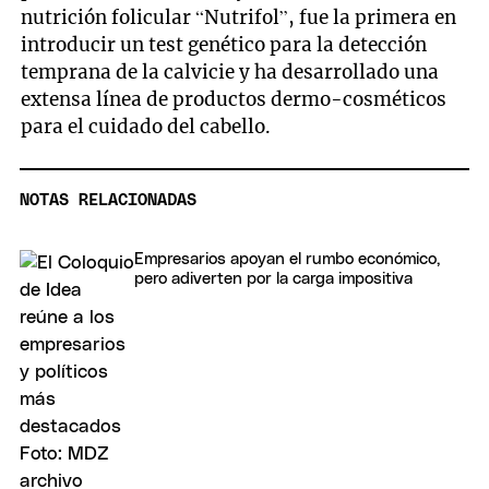
nutrición folicular “Nutrifol”, fue la primera en
introducir un test genético para la detección
temprana de la calvicie y ha desarrollado una
extensa línea de productos dermo-cosméticos
para el cuidado del cabello.
NOTAS RELACIONADAS
Empresarios apoyan el rumbo económico,
pero adiverten por la carga impositiva