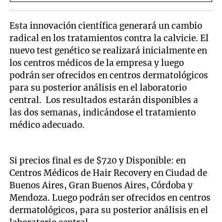
Esta innovación científica generará un cambio
radical en los tratamientos contra la calvicie. El
nuevo test genético se realizará inicialmente en
los centros médicos de la empresa y luego
podrán ser ofrecidos en centros dermatológicos
para su posterior análisis en el laboratorio
central. Los resultados estarán disponibles a
las dos semanas, indicándose el tratamiento
médico adecuado.
Si precios final es de $720 y Disponible: en
Centros Médicos de Hair Recovery en Ciudad de
Buenos Aires, Gran Buenos Aires, Córdoba y
Mendoza. Luego podrán ser ofrecidos en centros
dermatológicos, para su posterior análisis en el