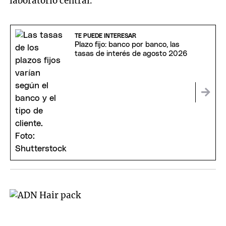
laboratorio central.
TE PUEDE INTERESAR
Plazo fijo: banco por banco, las
tasas de interés de agosto 2026