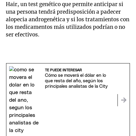
Hair, un test genético que permite anticipar si
una persona tendrá predisposición a padecer
alopecia androgenética y si los tratamientos con
los medicamentos más utilizados podrían o no
ser efectivos.
TE PUEDE INTERESAR
Cómo se moverá el dólar en lo
que resta del año, según los
principales analistas de la City