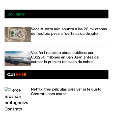
Vaca Muerta aún apunta a las 28 mil etapas
de fractura pese a fuerte caída de julio
Vicuña financiará obras públicas por
US$250 millones en San Juan antes de
extraer la primera tonelada de cobre
Netflix: tres películas para ver si te gustó
Contrato para matar