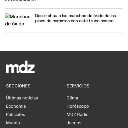
Decile chau a las manchas de óxido de los
pisos de cerámica con este truco casero
SECCIONES
SERVICIOS
Últimas noticias
Clima
Economía
Horóscopo
Policiales
MDZ Radio
Mundo
Juegos