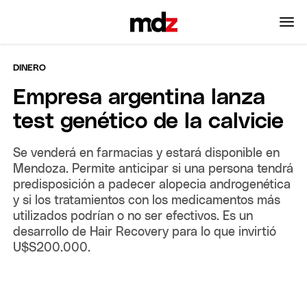
DINERO
Empresa argentina lanza
test genético de la calvicie
Se venderá en farmacias y estará disponible en
Mendoza. Permite anticipar si una persona tendrá
predisposición a padecer alopecia androgenética
y si los tratamientos con los medicamentos más
utilizados podrían o no ser efectivos. Es un
desarrollo de Hair Recovery para lo que invirtió
U$S200.000.