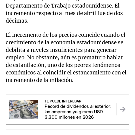
Departamento de Trabajo estadounidense. El
incremento respecto al mes de abril fue de dos
décimas.
El incremento de los precios coincide cuando el
crecimiento de la economía estadounidense se
debilita a niveles insuficientes para generar
empleo. No obstante, aún es prematuro hablar
de estanflación, uno de los peores fenómenos
económicos al coincidir el estancamiento con el
incremento de la inflación.
TE PUEDE INTERESAR
Récord de dividendos al exterior:
las empresas ya giraron USD
3.300 millones en 2026