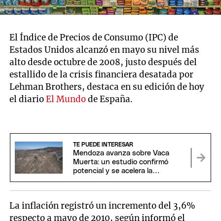
El Índice de Precios de Consumo (IPC) de
Estados Unidos alcanzó en mayo su nivel más
alto desde octubre de 2008, justo después del
estallido de la crisis financiera desatada por
Lehman Brothers, destaca en su edición de hoy
el diario
El Mundo
de España.
TE PUEDE INTERESAR
Mendoza avanza sobre Vaca
Muerta: un estudio confirmó
potencial y se acelera la
perforación de dos pozos
La inflación registró un incremento del 3,6%
respecto a mayo de 2010, según informó el