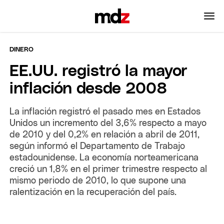
DINERO
EE.UU. registró la mayor
inflación desde 2008
La inflación registró el pasado mes en Estados
Unidos un incremento del 3,6% respecto a mayo
de 2010 y del 0,2% en relación a abril de 2011,
según informó el Departamento de Trabajo
estadounidense. La economía norteamericana
creció un 1,8% en el primer trimestre respecto al
mismo periodo de 2010, lo que supone una
ralentización en la recuperación del país.