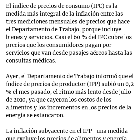
El índice de precios de consumo (IPC) es la
medida más integral de la inflación entre las
tres mediciones mensuales de precios que hace
el Departamento de Trabajo, porque incluye
bienes y servicios. Casi el 60 % del IPC cubre los
precios que los consumidores pagan por
servicios que van desde pasajes aéreos hasta las
consultas médicas.
Ayer, el Departamento de Trabajo informó que el
índice de precios de productor (IPP) subió un 0,2
% el mes pasado, el ritmo más lento desde julio
de 2010, ya que cayeron los costos de los
alimentos y los incrementos en los precios de la
energía se estancaron.
La inflación subyacente en el IPP -una medida
que excluye los precios de alimentos y energía-