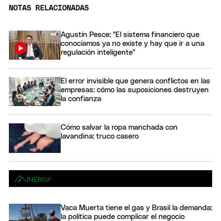
NOTAS RELACIONADAS
Agustín Pesce: "El sistema financiero que
conocíamos ya no existe y hay que ir a una
regulación inteligente"
El error invisible que genera conflictos en las
empresas: cómo las suposiciones destruyen
la confianza
Cómo salvar la ropa manchada con
lavandina: truco casero
Vaca Muerta tiene el gas y Brasil la demanda:
la política puede complicar el negocio