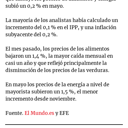
subió un 0,2 % en mayo.
La mayoría de los analistas había calculado un
incremento del 0,1 % en el IPP, y una inflación
subyacente del 0,2 %.
El mes pasado, los precios de los alimentos
bajaron un 1,4 %, la mayor caída mensual en
casi un año y que reflejó principalmente la
disminución de los precios de las verduras.
En mayo los precios de la energía a nivel de
mayorista subieron un 1,5 %, el menor
incremento desde noviembre.
Fuente.
El Mundo.es
y EFE