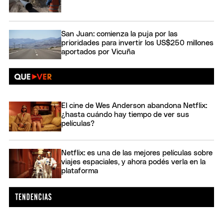
San Juan: comienza la puja por las
prioridades para invertir los US$250 millones
aportados por Vicuña
El cine de Wes Anderson abandona Netflix:
¿hasta cuándo hay tiempo de ver sus
películas?
Netflix: es una de las mejores películas sobre
viajes espaciales, y ahora podés verla en la
plataforma