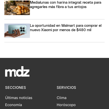
Medialunas con harina integral: receta para
agregarles más fibra a tus antojos
La oportunidad en Walmart para comprar el
nuevo Xiaomi por menos de $480 mil
SECCIONES
SERVICIOS
Últimas noticias
Clima
Economía
Horóscopo