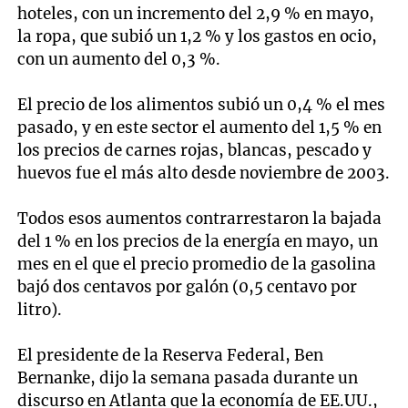
hoteles, con un incremento del 2,9 % en mayo,
la ropa, que subió un 1,2 % y los gastos en ocio,
con un aumento del 0,3 %.
El precio de los alimentos subió un 0,4 % el mes
pasado, y en este sector el aumento del 1,5 % en
los precios de carnes rojas, blancas, pescado y
huevos fue el más alto desde noviembre de 2003.
Todos esos aumentos contrarrestaron la bajada
del 1 % en los precios de la energía en mayo, un
mes en el que el precio promedio de la gasolina
bajó dos centavos por galón (0,5 centavo por
litro).
El presidente de la Reserva Federal, Ben
Bernanke, dijo la semana pasada durante un
discurso en Atlanta que la economía de EE.UU.,