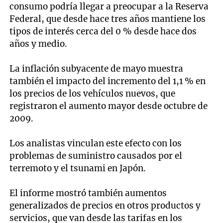
consumo podría llegar a preocupar a la Reserva
Federal, que desde hace tres años mantiene los
tipos de interés cerca del 0 % desde hace dos
años y medio.
La inflación subyacente de mayo muestra
también el impacto del incremento del 1,1 % en
los precios de los vehículos nuevos, que
registraron el aumento mayor desde octubre de
2009.
Los analistas vinculan este efecto con los
problemas de suministro causados por el
terremoto y el tsunami en Japón.
El informe mostró también aumentos
generalizados de precios en otros productos y
servicios, que van desde las tarifas en los