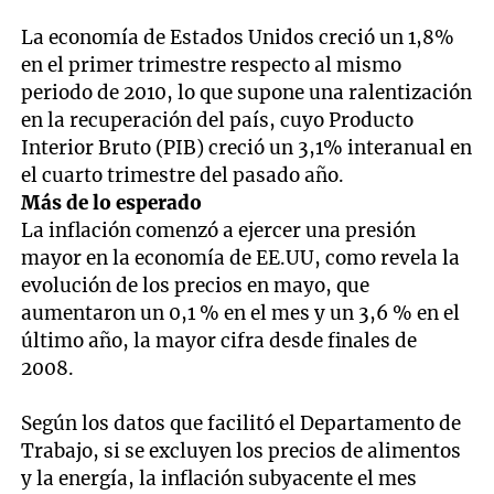
La economía de Estados Unidos creció un 1,8%
en el primer trimestre respecto al mismo
periodo de 2010, lo que supone una ralentización
en la recuperación del país, cuyo Producto
Interior Bruto (PIB) creció un 3,1% interanual en
el cuarto trimestre del pasado año.
Más de lo esperado
La inflación comenzó a ejercer una presión
mayor en la economía de EE.UU, como revela la
evolución de los precios en mayo, que
aumentaron un 0,1 % en el mes y un 3,6 % en el
último año, la mayor cifra desde finales de
2008.
Según los datos que facilitó el Departamento de
Trabajo, si se excluyen los precios de alimentos
y la energía, la inflación subyacente el mes