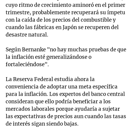
cuyo ritmo de crecimiento aminoró en el primer
trimestre, probablemente recuperará su ímpetu
con la caída de los precios del combustible y
cuando las fábricas en Japón se recuperen del
desastre natural.
Según Bernanke "no hay muchas pruebas de que
la inflación esté generalizándose o
fortaleciéndose".
La Reserva Federal estudia ahora la
conveniencia de adoptar una meta específica
para la inflación. Los expertos del banco central
consideran que ello podría beneficiar a los
mercados laborales porque ayudaría a sujetar
las expectativas de precios aun cuando las tasas
de interés sigan siendo bajas.