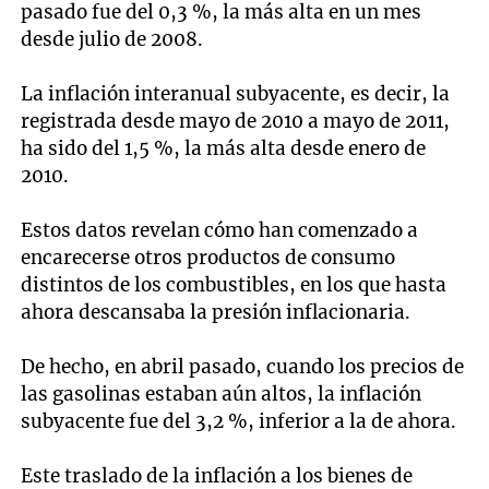
pasado fue del 0,3 %, la más alta en un mes
desde julio de 2008.
La inflación interanual subyacente, es decir, la
registrada desde mayo de 2010 a mayo de 2011,
ha sido del 1,5 %, la más alta desde enero de
2010.
Estos datos revelan cómo han comenzado a
encarecerse otros productos de consumo
distintos de los combustibles, en los que hasta
ahora descansaba la presión inflacionaria.
De hecho, en abril pasado, cuando los precios de
las gasolinas estaban aún altos, la inflación
subyacente fue del 3,2 %, inferior a la de ahora.
Este traslado de la inflación a los bienes de