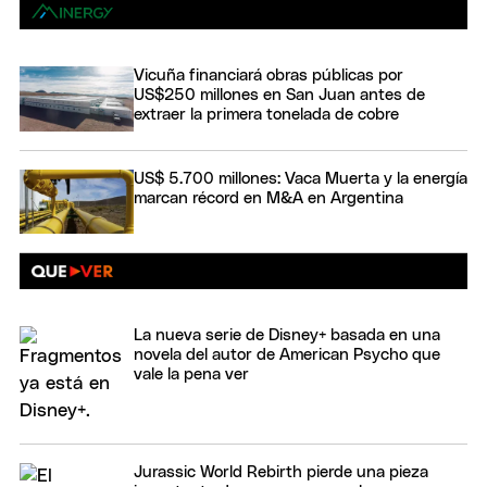
Vicuña financiará obras públicas por
US$250 millones en San Juan antes de
extraer la primera tonelada de cobre
US$ 5.700 millones: Vaca Muerta y la energía
marcan récord en M&A en Argentina
La nueva serie de Disney+ basada en una
novela del autor de American Psycho que
vale la pena ver
Jurassic World Rebirth pierde una pieza