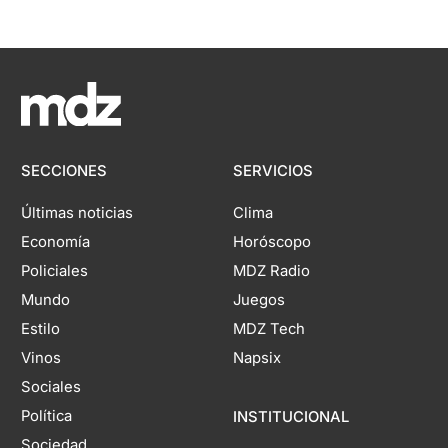
SECCIONES
SERVICIOS
Últimas noticias
Clima
Economía
Horóscopo
Policiales
MDZ Radio
Mundo
Juegos
Estilo
MDZ Tech
Vinos
Napsix
Sociales
Política
INSTITUCIONAL
Sociedad