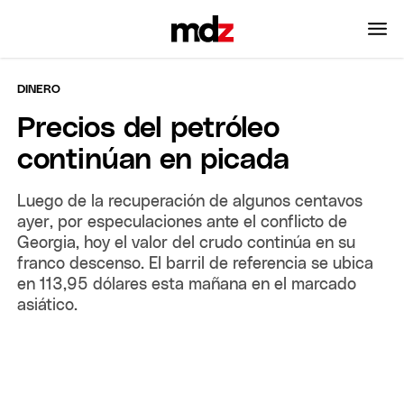
DINERO
Precios del petróleo
continúan en picada
Luego de la recuperación de algunos centavos
ayer, por especulaciones ante el conflicto de
Georgia, hoy el valor del crudo continúa en su
franco descenso. El barril de referencia se ubica
en 113,95 dólares esta mañana en el marcado
asiático.