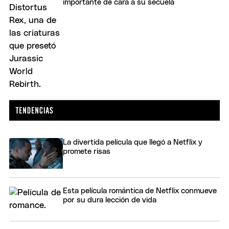
importante de cara a su secuela
La divertida película que llegó a Netflix y
promete risas
Esta película romántica de Netflix conmueve
por su dura lección de vida