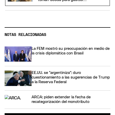
corrientes
NOTAS RELACIONADAS
La FEM mostró su preocupación en medio de
la crisis diplomática con Brasil
EE.UU. se "argentiniza": duro
cuestionamiento a las sugerencias de Trump
a la Reserva Federal
ARCA: piden extender la fecha de
recategorización del monotributo