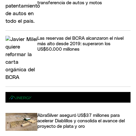
transferencia de autos y motos
Las reservas del BCRA alcanzaron el nivel
más alto desde 2019: superaron los
US$50.000 millones
AbraSilver aseguró US$37 millones para
acelerar Diablillos y consolida el avance del
proyecto de plata y oro