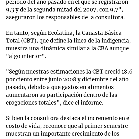
período del año pasado en el que se registraron
9,3 y de la segunda mitad del 2007, con 9,7",
aseguraron los responsables de la consultora.
En tanto, según Ecolatina, la Canasta Básica
Total (CBT), que define la línea de la indigencia,
muestra una dinámica similar a la CBA aunque
"algo inferior".
"Según nuestras estimaciones la CBT creció 18,6
por ciento entre junio 2008 y diciembre del año
pasado, debido a que gastos en alimentos
aumentaron su participación dentro de las
erogaciones totales", dice el informe.
Si bien la consultora destaca el incremento en el
costo de vida, reconoce que al primer semestre
muestran un importante crecimiento de los