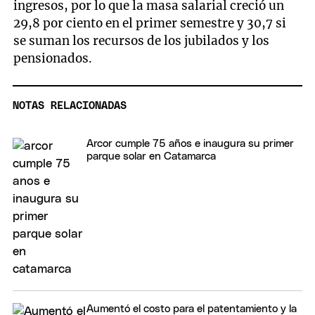
ingresos, por lo que la masa salarial creció un
29,8 por ciento en el primer semestre y 30,7 si
se suman los recursos de los jubilados y los
pensionados.
NOTAS RELACIONADAS
Arcor cumple 75 años e inaugura su primer
parque solar en Catamarca
Aumentó el costo para el patentamiento y la