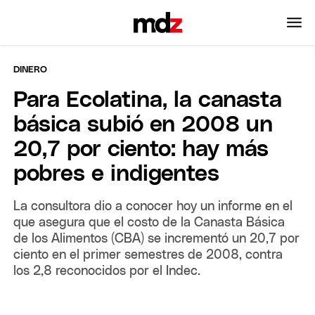
DINERO
Para Ecolatina, la canasta
básica subió en 2008 un
20,7 por ciento: hay más
pobres e indigentes
La consultora dio a conocer hoy un informe en el
que asegura que el costo de la Canasta Básica
de los Alimentos (CBA) se incrementó un 20,7 por
ciento en el primer semestres de 2008, contra
los 2,8 reconocidos por el Indec.