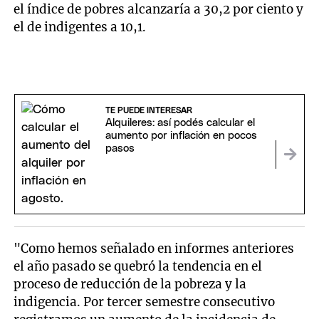
el índice de pobres alcanzaría a 30,2 por ciento y
el de indigentes a 10,1.
TE PUEDE INTERESAR
Alquileres: así podés calcular el
aumento por inflación en pocos
pasos
"Como hemos señalado en informes anteriores
el año pasado se quebró la tendencia en el
proceso de reducción de la pobreza y la
indigencia. Por tercer semestre consecutivo