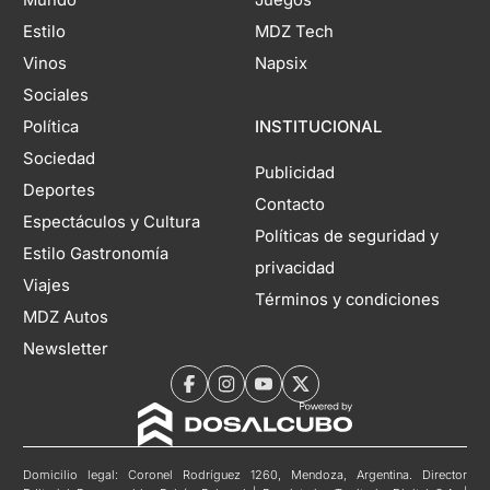
Estilo
MDZ Tech
Vinos
Napsix
Sociales
Política
INSTITUCIONAL
Sociedad
Publicidad
Deportes
Contacto
Espectáculos y Cultura
Políticas de seguridad y
Estilo Gastronomía
privacidad
Viajes
Términos y condiciones
MDZ Autos
Newsletter
Domicilio legal: Coronel Rodríguez 1260, Mendoza, Argentina. Director