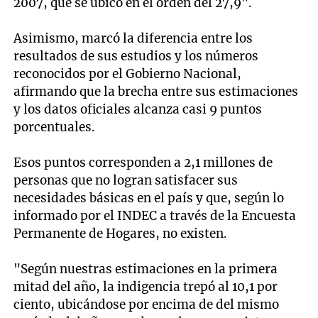
2007, que se ubicó en el orden del 27,9".
Asimismo, marcó la diferencia entre los
resultados de sus estudios y los números
reconocidos por el Gobierno Nacional,
afirmando que la brecha entre sus estimaciones
y los datos oficiales alcanza casi 9 puntos
porcentuales.
Esos puntos corresponden a 2,1 millones de
personas que no logran satisfacer sus
necesidades básicas en el país y que, según lo
informado por el INDEC a través de la Encuesta
Permanente de Hogares, no existen.
"Según nuestras estimaciones en la primera
mitad del año, la indigencia trepó al 10,1 por
ciento, ubicándose por encima de del mismo