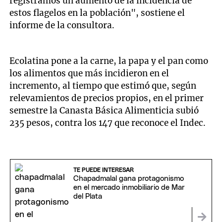
registramos un aumento de la incidencia de
estos flagelos en la población", sostiene el
informe de la consultora.
Ecolatina pone a la carne, la papa y el pan como
los alimentos que más incidieron en el
incremento, al tiempo que estimó que, según
relevamientos de precios propios, en el primer
semestre la Canasta Básica Alimenticia subió
235 pesos, contra los 147 que reconoce el Indec.
TE PUEDE INTERESAR
Chapadmalal gana protagonismo
en el mercado inmobiliario de Mar
del Plata