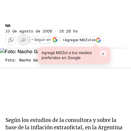
NA
10 de agosto de 2008 · 18:28 hs
+
Agregar MDZol en
+ Seguir en
Agregá MDZol a tus medios
×
preferidos en Google
Foto: Nacho Gaffuri / Archivo
Según los estudios de la consultora y sobre la
base de la inflación extraoficial, en la Argentina