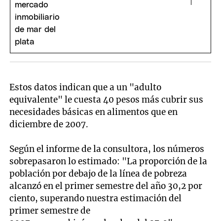
Estos datos indican que a un "adulto
equivalente" le cuesta 40 pesos más cubrir sus
necesidades básicas en alimentos que en
diciembre de 2007.
Según el informe de la consultora, los números
sobrepasaron lo estimado: "La proporción de la
población por debajo de la línea de pobreza
alcanzó en el primer semestre del año 30,2 por
ciento, superando nuestra estimación del
primer semestre de