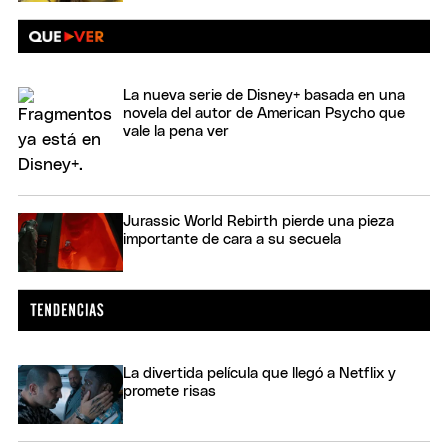
La nueva serie de Disney+ basada en una
novela del autor de American Psycho que
vale la pena ver
Jurassic World Rebirth pierde una pieza
importante de cara a su secuela
La divertida película que llegó a Netflix y
promete risas