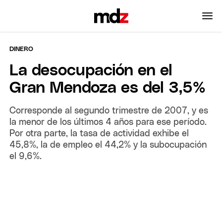
DINERO
La desocupación en el
Gran Mendoza es del 3,5%
Corresponde al segundo trimestre de 2007, y es
la menor de los últimos 4 años para ese período.
Por otra parte, la tasa de actividad exhibe el
45,8%, la de empleo el 44,2% y la subocupación
el 9,6%.