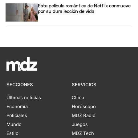
Esta película romántica de Netflix conmueve
por su dura lección de vida
SECCIONES
SERVICIOS
Últimas noticias
Clima
Economía
Horóscopo
Policiales
MDZ Radio
Mundo
Juegos
Estilo
MDZ Tech