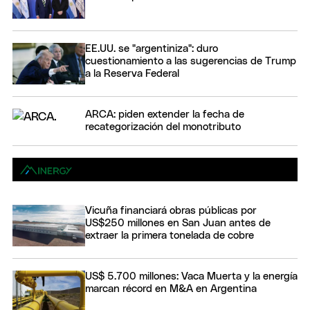
EE.UU. se "argentiniza": duro
cuestionamiento a las sugerencias de Trump
a la Reserva Federal
ARCA: piden extender la fecha de
recategorización del monotributo
Vicuña financiará obras públicas por
US$250 millones en San Juan antes de
extraer la primera tonelada de cobre
US$ 5.700 millones: Vaca Muerta y la energía
marcan récord en M&A en Argentina