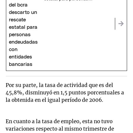
endeudadas con entidades
bancarias
Por su parte, la tasa de actividad que es del
45,8%, disminuyó en 1,5 puntos porcentuales a
la obtenida en el igual período de 2006.
En cuanto a la tasa de empleo, esta no tuvo
variaciones respecto al mismo trimestre de