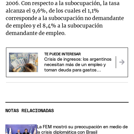
2006. Con respecto a la subocupación, la tasa
alcanza el 9,6%, de los cuales el 1,1%
corresponde a la subocupación no demandante
de empleo y el 8,4% a la subocupación
demandante de empleo.
TE PUEDE INTERESAR
Crisis de ingresos: los argentinos
necesitan más de un empleo y
toman deuda para gastos
corrientes
NOTAS RELACIONADAS
La FEM mostró su preocupación en medio de
la crisis diplomática con Brasil