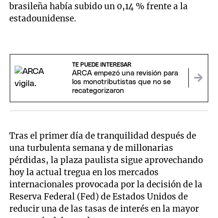
brasileña había subido un 0,14 % frente a la
estadounidense.
TE PUEDE INTERESAR
ARCA empezó una revisión para
los monotributistas que no se
recategorizaron
Tras el primer día de tranquilidad después de
una turbulenta semana y de millonarias
pérdidas, la plaza paulista sigue aprovechando
hoy la actual tregua en los mercados
internacionales provocada por la decisión de la
Reserva Federal (Fed) de Estados Unidos de
reducir una de las tasas de interés en la mayor