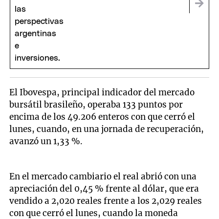
El Ibovespa, principal indicador del mercado
bursátil brasileño, operaba 133 puntos por
encima de los 49.206 enteros con que cerró el
lunes, cuando, en una jornada de recuperación,
avanzó un 1,33 %.
En el mercado cambiario el real abrió con una
apreciación del 0,45 % frente al dólar, que era
vendido a 2,020 reales frente a los 2,029 reales
con que cerró el lunes, cuando la moneda