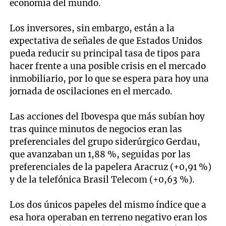
economía del mundo.
Los inversores, sin embargo, están a la
expectativa de señales de que Estados Unidos
pueda reducir su principal tasa de tipos para
hacer frente a una posible crisis en el mercado
inmobiliario, por lo que se espera para hoy una
jornada de oscilaciones en el mercado.
Las acciones del Ibovespa que más subían hoy
tras quince minutos de negocios eran las
preferenciales del grupo siderúrgico Gerdau,
que avanzaban un 1,88 %, seguidas por las
preferenciales de la papelera Aracruz (+0,91 %)
y de la telefónica Brasil Telecom (+0,63 %).
Los dos únicos papeles del mismo índice que a
esa hora operaban en terreno negativo eran los