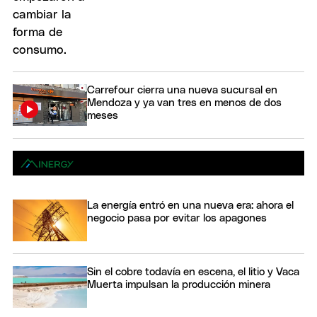
Carrefour cierra una nueva sucursal en
Mendoza y ya van tres en menos de dos
meses
La energía entró en una nueva era: ahora el
negocio pasa por evitar los apagones
Sin el cobre todavía en escena, el litio y Vaca
Muerta impulsan la producción minera