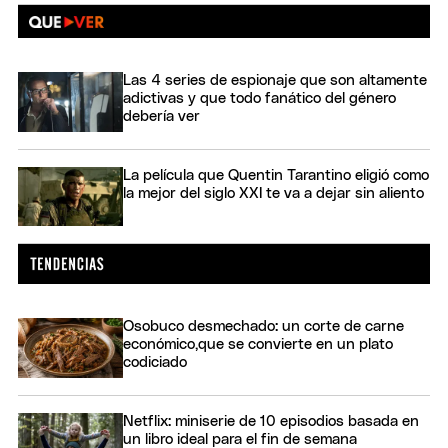
Las 4 series de espionaje que son altamente
adictivas y que todo fanático del género
debería ver
La película que Quentin Tarantino eligió como
la mejor del siglo XXI te va a dejar sin aliento
Osobuco desmechado: un corte de carne
económico,que se convierte en un plato
codiciado
Netflix: miniserie de 10 episodios basada en
un libro ideal para el fin de semana