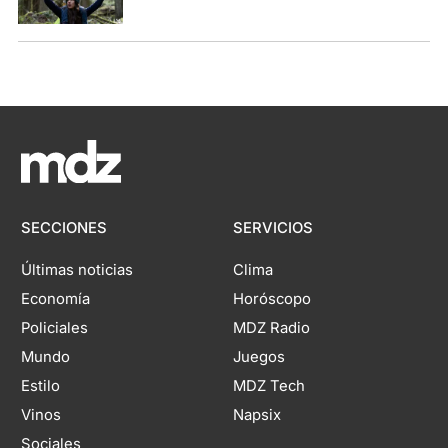
SECCIONES
SERVICIOS
Últimas noticias
Clima
Economía
Horóscopo
Policiales
MDZ Radio
Mundo
Juegos
Estilo
MDZ Tech
Vinos
Napsix
Sociales