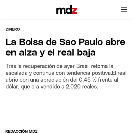
DINERO
La Bolsa de Sao Paulo abre
en alza y el real baja
Tras la recuperación de ayer Brasil retoma la
escalada y continúa con tendencia positiva.El real
abrió con una apreciación del 0,45 % frente al
dólar, que era vendido a 2,020 reales.
REDACCIÓN MDZ