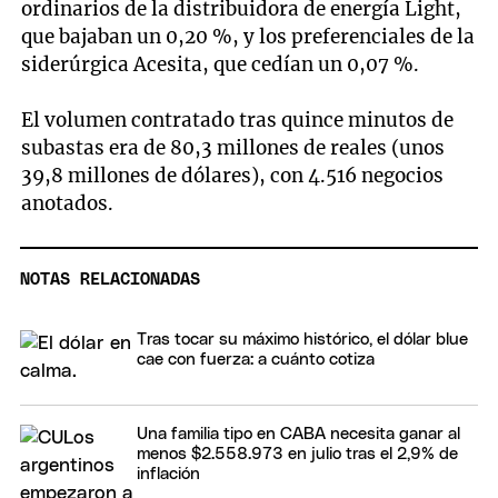
ordinarios de la distribuidora de energía Light,
que bajaban un 0,20 %, y los preferenciales de la
siderúrgica Acesita, que cedían un 0,07 %.
El volumen contratado tras quince minutos de
subastas era de 80,3 millones de reales (unos
39,8 millones de dólares), con 4.516 negocios
anotados.
NOTAS RELACIONADAS
Tras tocar su máximo histórico, el dólar blue
cae con fuerza: a cuánto cotiza
Una familia tipo en CABA necesita ganar al
menos $2.558.973 en julio tras el 2,9% de
inflación