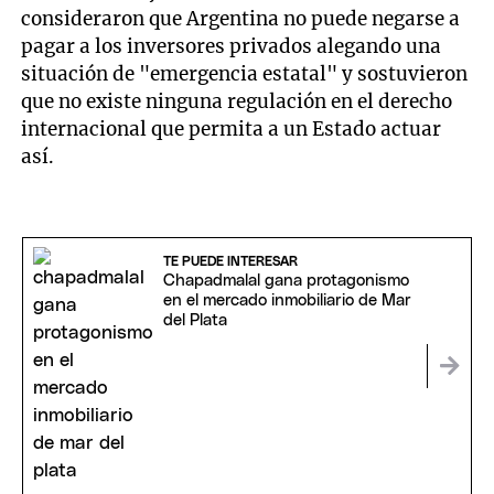
consideraron que Argentina no puede negarse a
pagar a los inversores privados alegando una
situación de "emergencia estatal" y sostuvieron
que no existe ninguna regulación en el derecho
internacional que permita a un Estado actuar
así.
TE PUEDE INTERESAR
Chapadmalal gana protagonismo
en el mercado inmobiliario de Mar
del Plata