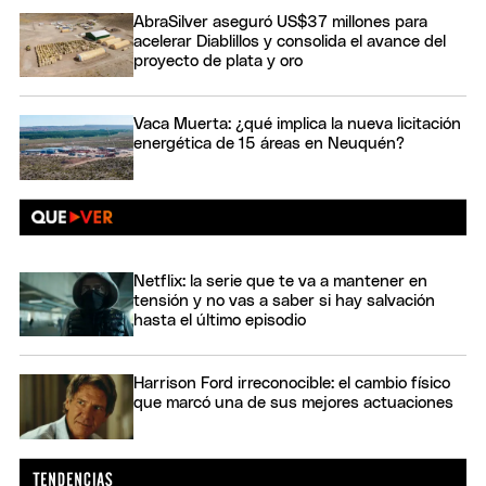
AbraSilver aseguró US$37 millones para
acelerar Diablillos y consolida el avance del
proyecto de plata y oro
Vaca Muerta: ¿qué implica la nueva licitación
energética de 15 áreas en Neuquén?
Netflix: la serie que te va a mantener en
tensión y no vas a saber si hay salvación
hasta el último episodio
Harrison Ford irreconocible: el cambio físico
que marcó una de sus mejores actuaciones