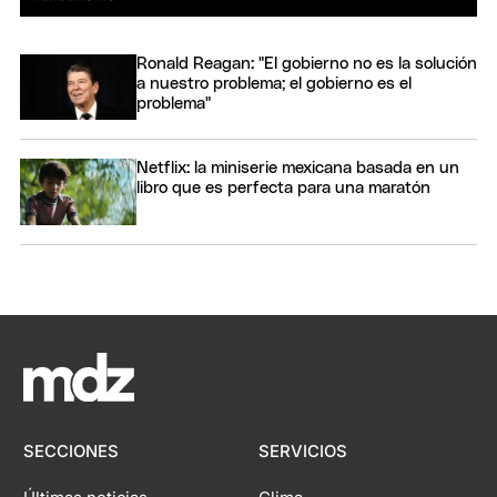
Ronald Reagan: "El gobierno no es la solución
a nuestro problema; el gobierno es el
problema"
Netflix: la miniserie mexicana basada en un
libro que es perfecta para una maratón
SECCIONES
SERVICIOS