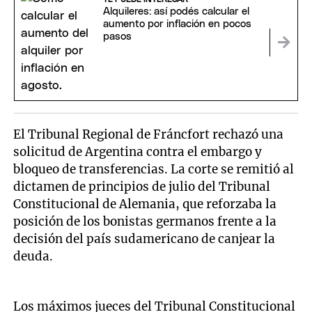
Alquileres: así podés calcular el
aumento por inflación en pocos
pasos
El Tribunal Regional de Fráncfort rechazó una
solicitud de Argentina contra el embargo y
bloqueo de transferencias. La corte se remitió al
dictamen de principios de julio del Tribunal
Constitucional de Alemania, que reforzaba la
posición de los bonistas germanos frente a la
decisión del país sudamericano de canjear la
deuda.
Los máximos jueces del Tribunal Constitucional