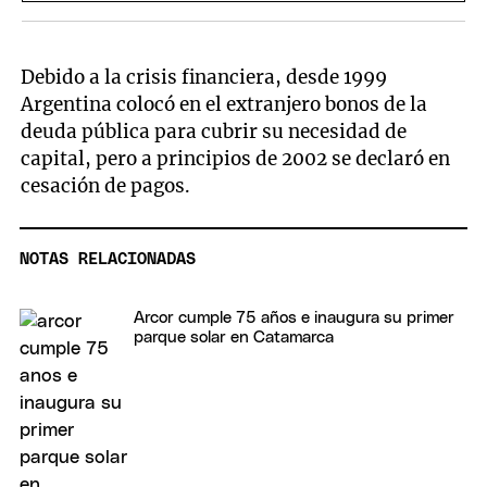
Debido a la crisis financiera, desde 1999
Argentina colocó en el extranjero bonos de la
deuda pública para cubrir su necesidad de
capital, pero a principios de 2002 se declaró en
cesación de pagos.
NOTAS RELACIONADAS
Arcor cumple 75 años e inaugura su primer
parque solar en Catamarca