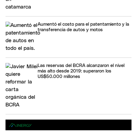
Aumentó el costo para el patentamiento y la
transferencia de autos y motos
Las reservas del BCRA alcanzaron el nivel
más alto desde 2019: superaron los
US$50.000 millones