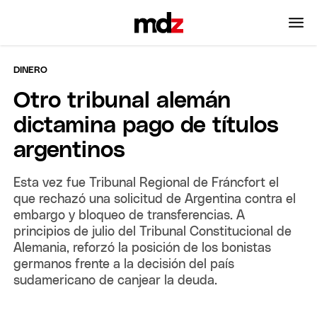
DINERO
Otro tribunal alemán
dictamina pago de títulos
argentinos
Esta vez fue Tribunal Regional de Fráncfort el
que rechazó una solicitud de Argentina contra el
embargo y bloqueo de transferencias. A
principios de julio del Tribunal Constitucional de
Alemania, reforzó la posición de los bonistas
germanos frente a la decisión del país
sudamericano de canjear la deuda.