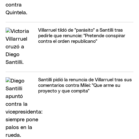
Villarruel tildó de "parásito" a Santilli tras
pedirle que renuncie: "Pretende conspirar
contra el orden republicano"
Santilli pidió la renuncia de Villarruel tras sus
comentarios contra Milei: "Que arme su
proyecto y que compita"