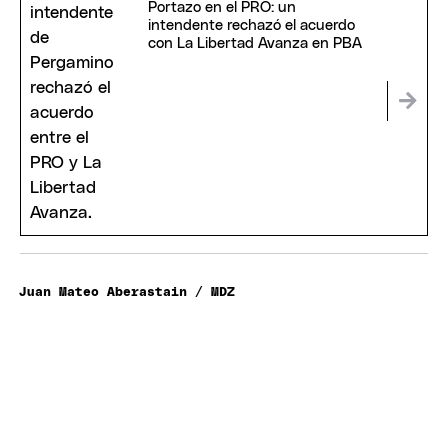
Portazo en el PRO: un
intendente rechazó el acuerdo
con La Libertad Avanza en PBA
Juan Mateo Aberastain / MDZ