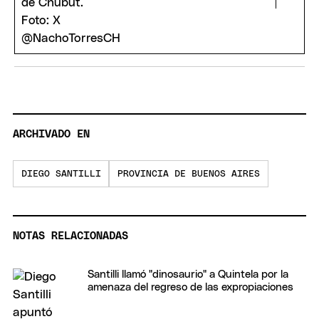
ARCHIVADO EN
DIEGO SANTILLI
PROVINCIA DE BUENOS AIRES
NOTAS RELACIONADAS
Santilli llamó "dinosaurio" a Quintela por la
amenaza del regreso de las expropiaciones