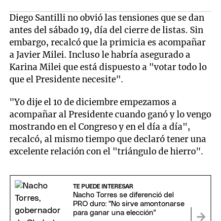
Diego Santilli no obvió las tensiones que se dan
antes del sábado 19, día del cierre de listas. Sin
embargo, recalcó que la primicia es acompañar
a Javier Milei. Incluso le habría asegurado a
Karina Milei que está dispuesto a "votar todo lo
que el Presidente necesite".
"Yo dije el 10 de diciembre empezamos a
acompañar al Presidente cuando ganó y lo vengo
mostrando en el Congreso y en el día a día",
recalcó, al mismo tiempo que declaró tener una
excelente relación con el "triángulo de hierro".
TE PUEDE INTERESAR
Nacho Torres se diferenció del
PRO duro: "No sirve amontonarse
para ganar una elección"