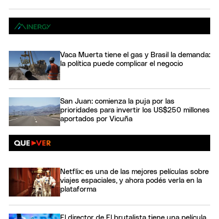
Vaca Muerta tiene el gas y Brasil la demanda:
la política puede complicar el negocio
San Juan: comienza la puja por las
prioridades para invertir los US$250 millones
aportados por Vicuña
Netflix: es una de las mejores películas sobre
viajes espaciales, y ahora podés verla en la
plataforma
El director de El brutalista tiene una película