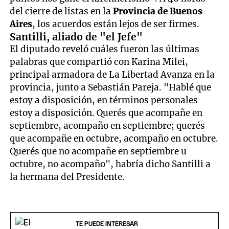
del cierre de listas en la
Provincia de Buenos
Aires
, los acuerdos están lejos de ser firmes.
Santilli, aliado de "el Jefe"
El diputado reveló cuáles fueron las últimas
palabras que compartió con Karina Milei,
principal armadora de La Libertad Avanza en la
provincia, junto a Sebastián Pareja. "Hablé que
estoy a disposición, en términos personales
estoy a disposición. Querés que acompañe en
septiembre, acompaño en septiembre; querés
que acompañe en octubre, acompaño en octubre.
Querés que no acompañe en septiembre u
octubre, no acompaño", habría dicho Santilli a
la hermana del Presidente.
TE PUEDE INTERESAR