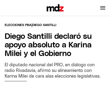
|
ELECCIONES PBA
DIEGO SANTILLI
Diego Santilli declaró su
apoyo absoluto a Karina
Milei y el Gobierno
El diputado nacional del PRO, en diálogo con
radio Rivadavia, afirmó su alineamiento con
Karina Milei de cara alas elecciones legislativas.