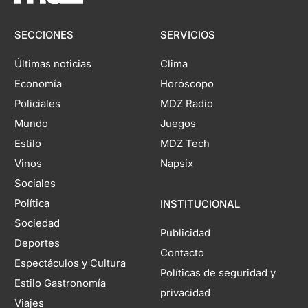
SECCIONES
SERVICIOS
Últimas noticias
Clima
Economía
Horóscopo
Policiales
MDZ Radio
Mundo
Juegos
Estilo
MDZ Tech
Vinos
Napsix
Sociales
Política
INSTITUCIONAL
Sociedad
Publicidad
Deportes
Contacto
Espectáculos y Cultura
Políticas de seguridad y
Estilo Gastronomía
privacidad
Viajes