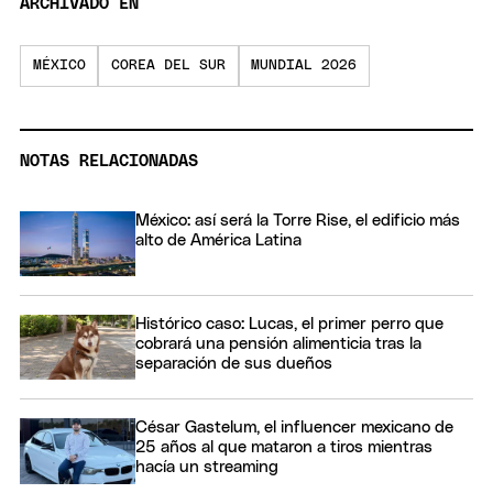
ARCHIVADO EN
MÉXICO
COREA DEL SUR
MUNDIAL 2026
NOTAS RELACIONADAS
México: así será la Torre Rise, el edificio más
alto de América Latina
Histórico caso: Lucas, el primer perro que
cobrará una pensión alimenticia tras la
separación de sus dueños
César Gastelum, el influencer mexicano de
25 años al que mataron a tiros mientras
hacía un streaming