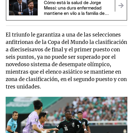
Cómo está la salud de Jorge
Messi: una dura enfermedad
mantiene en vilo a la familia de
Lionel
El triunfo le garantiza a una de las selecciones
anfitrionas de la Copa del Mundo la clasificación
a dieciseisavos de final y el primer puesto con
seis puntos, ya no puede ser superado por el
novedoso sistema de desempate olímpico,
mientras que el elenco asiático se mantiene en
zona de clasificación, en el segundo puesto y con
tres unidades.