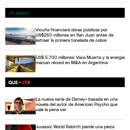
Vicuña financiará obras públicas por
US$250 millones en San Juan antes de
extraer la primera tonelada de cobre
US$ 5.700 millones: Vaca Muerta y la energía
marcan récord en M&A en Argentina
La nueva serie de Disney+ basada en una
novela del autor de American Psycho que
vale la pena ver
Jurassic World Rebirth pierde una pieza