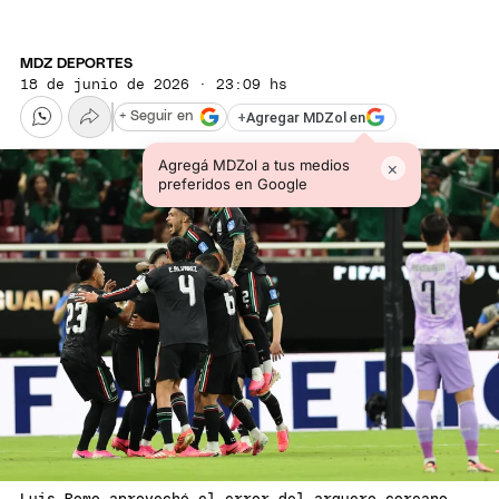
MDZ DEPORTES
18 de junio de 2026 · 23:09 hs
+
Agregar MDZol en
+ Seguir en
Agregá MDZol a tus medios
×
preferidos en Google