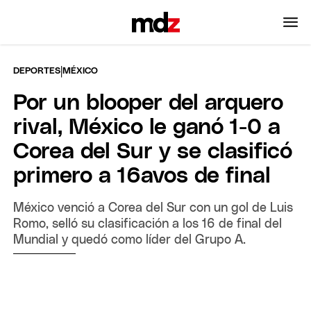
|
DEPORTES
MÉXICO
Por un blooper del arquero
rival, México le ganó 1-0 a
Corea del Sur y se clasificó
primero a 16avos de final
México venció a Corea del Sur con un gol de Luis
Romo, selló su clasificación a los 16 de final del
Mundial y quedó como líder del Grupo A.