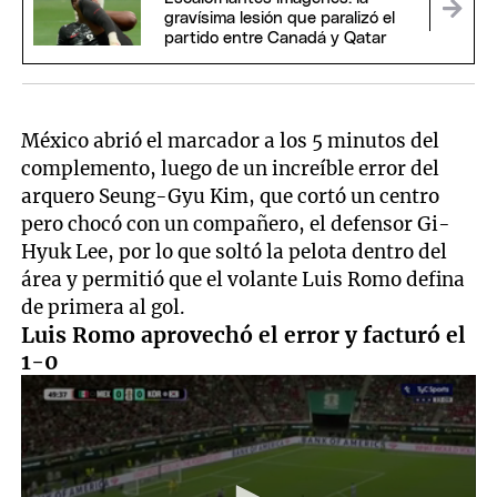
gravísima lesión que paralizó el
partido entre Canadá y Qatar
México abrió el marcador a los 5 minutos del
complemento, luego de un increíble error del
arquero Seung-Gyu Kim, que cortó un centro
pero chocó con un compañero, el defensor Gi-
Hyuk Lee, por lo que soltó la pelota dentro del
área y permitió que el volante Luis Romo defina
de primera al gol.
Luis Romo aprovechó el error y facturó el
1-0