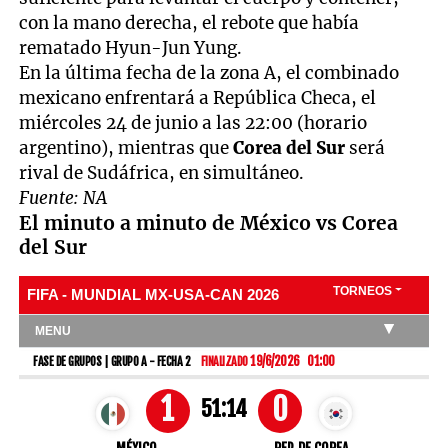
con la mano derecha, el rebote que había
rematado Hyun-Jun Yung.
En la última fecha de la zona A, el combinado
mexicano enfrentará a República Checa, el
miércoles 24 de junio a las 22:00 (horario
argentino), mientras que
Corea del Sur
será
rival de Sudáfrica, en simultáneo.
Fuente: NA
El minuto a minuto de México vs Corea
del Sur