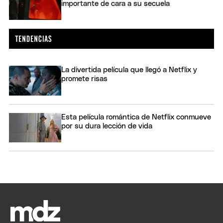
importante de cara a su secuela
La divertida película que llegó a Netflix y
promete risas
Esta película romántica de Netflix conmueve
por su dura lección de vida