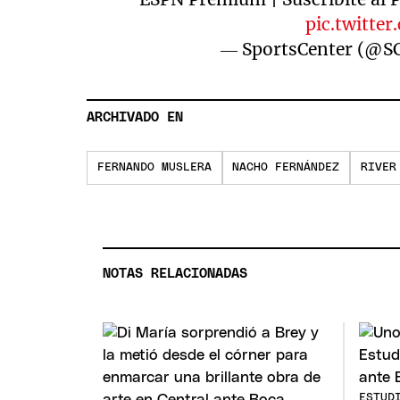
pic.twitt
— SportsCenter (@
ARCHIVADO EN
FERNANDO MUSLERA
NACHO FERNÁNDEZ
RIVER
NOTAS RELACIONADAS
ESTUD