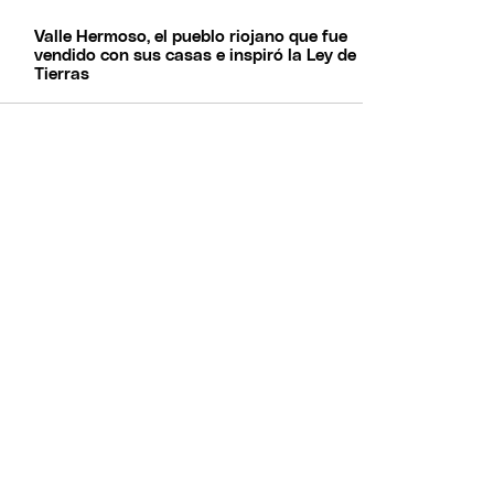
Valle Hermoso, el pueblo riojano que fue
vendido con sus casas e inspiró la Ley de
Tierras