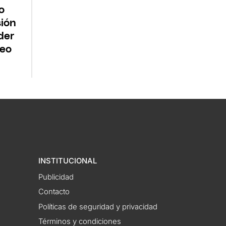
o
ión
der
Leo
INSTITUCIONAL
Publicidad
Contacto
Políticas de seguridad y privacidad
Términos y condiciones