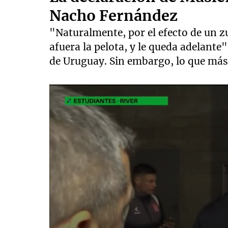
Nacho Fernández
"Naturalmente, por el efecto de un zu
afuera la pelota, y le queda adelante"
de Uruguay. Sin embargo, lo que más 