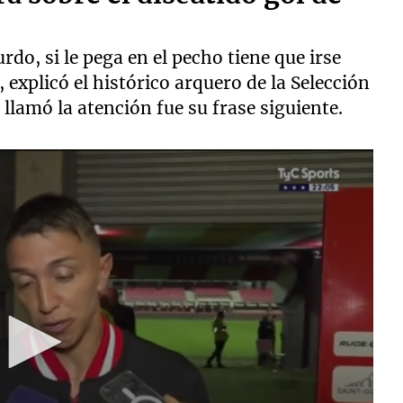
rdo, si le pega en el pecho tiene que irse
, explicó el histórico arquero de la Selección
llamó la atención fue su frase siguiente.