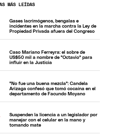
AS MÁS LEÍDAS
Gases lacrimógenos, bengalas e
incidentes en la marcha contra la Ley de
Propiedad Privada afuera del Congreso
Caso Mariano Ferreyra: el sobre de
US$50 mil a nombre de "Octavio" para
influir en la Justicia
"No fue una buena mezcla": Candela
Arizaga confesó que tomó cocaína en el
departamento de Facundo Moyano
Suspenden la licencia a un legislador por
manejar con el celular en la mano y
tomando mate